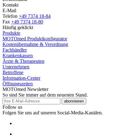
Kontakt
E-Mail
Telefon
+49 7374 18-84
Fax
+49 7374 18-80
Häufig geklickt
Produkte
MOTOmed Produktkonfigurator
Kostenübernahme & Verordnung
Fachhändler
Krankenkassen
Ärzte & Therapeuten
Unternehmen
Betroffene
Information-Center
Öffnungszeiten
MOTOmed Newsletter
So sind Sie immer auf dem neuesten Stand.
abonnieren
Follow us
Folgen Sie uns auf unseren Social-Media-Kanälen.