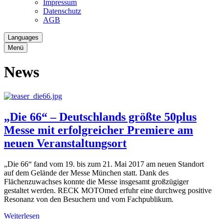
Impressum
Datenschutz
AGB
Languages
Menü
News
„Die 66“ – Deutschlands größte 50plus
Messe mit erfolgreicher Premiere am
neuen Veranstaltungsort
„Die 66“ fand vom 19. bis zum 21. Mai 2017 am neuen Standort
auf dem Gelände der Messe München statt. Dank des
Flächenzuwachses konnte die Messe insgesamt großzügiger
gestaltet werden. RECK MOTOmed erfuhr eine durchweg positive
Resonanz von den Besuchern und vom Fachpublikum.
Weiterlesen