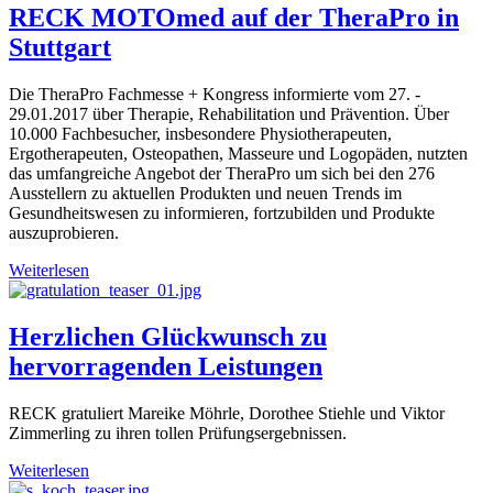
RECK MOTOmed auf der TheraPro in
Stuttgart
Die TheraPro Fachmesse + Kongress informierte vom 27. -
29.01.2017 über Therapie, Rehabilitation und Prävention. Über
10.000 Fachbesucher, insbesondere Physiotherapeuten,
Ergotherapeuten, Osteopathen, Masseure und Logopäden, nutzten
das umfangreiche Angebot der TheraPro um sich bei den 276
Ausstellern zu aktuellen Produkten und neuen Trends im
Gesundheitswesen zu informieren, fortzubilden und Produkte
auszuprobieren.
Weiterlesen
Herzlichen Glückwunsch zu
hervorragenden Leistungen
RECK gratuliert Mareike Möhrle, Dorothee Stiehle und Viktor
Zimmerling zu ihren tollen Prüfungsergebnissen.
Weiterlesen