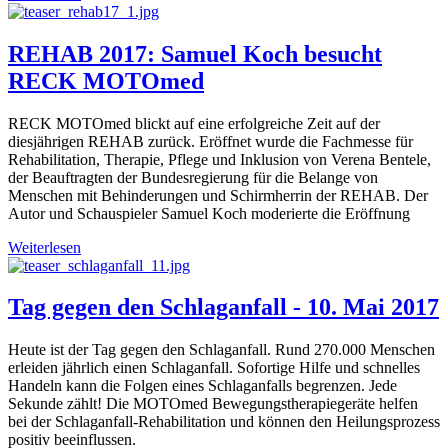
REHAB 2017: Samuel Koch besucht
RECK MOTOmed
RECK MOTOmed blickt auf eine erfolgreiche Zeit auf der
diesjährigen REHAB zurück. Eröffnet wurde die Fachmesse für
Rehabilitation, Therapie, Pflege und Inklusion von Verena Bentele,
der Beauftragten der Bundesregierung für die Belange von
Menschen mit Behinderungen und Schirmherrin der REHAB. Der
Autor und Schauspieler Samuel Koch moderierte die Eröffnung
Weiterlesen
Tag gegen den Schlaganfall - 10. Mai 2017
Heute ist der Tag gegen den Schlaganfall. Rund 270.000 Menschen
erleiden jährlich einen Schlaganfall. Sofortige Hilfe und schnelles
Handeln kann die Folgen eines Schlaganfalls begrenzen. Jede
Sekunde zählt! Die MOTOmed Bewegungstherapiegeräte helfen
bei der Schlaganfall-Rehabilitation und können den Heilungsprozess
positiv beeinflussen.