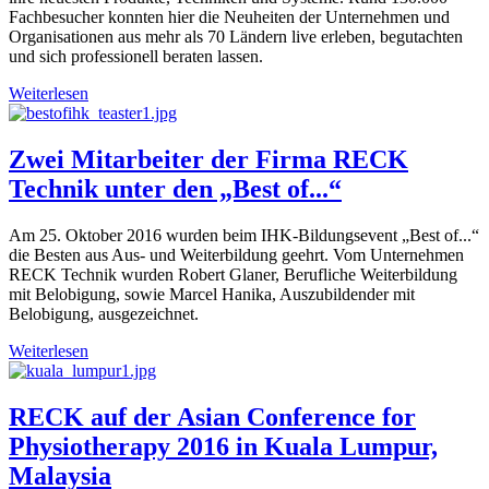
Fachbesucher konnten hier die Neuheiten der Unternehmen und
Organisationen aus mehr als 70 Ländern live erleben, begutachten
und sich professionell beraten lassen.
Weiterlesen
Zwei Mitarbeiter der Firma RECK
Technik unter den „Best of...“
Am 25. Oktober 2016 wurden beim IHK-Bildungsevent „Best of...“
die Besten aus Aus- und Weiterbildung geehrt. Vom Unternehmen
RECK Technik wurden Robert Glaner, Berufliche Weiterbildung
mit Belobigung, sowie Marcel Hanika, Auszubildender mit
Belobigung, ausgezeichnet.
Weiterlesen
RECK auf der Asian Conference for
Physiotherapy 2016 in Kuala Lumpur,
Malaysia