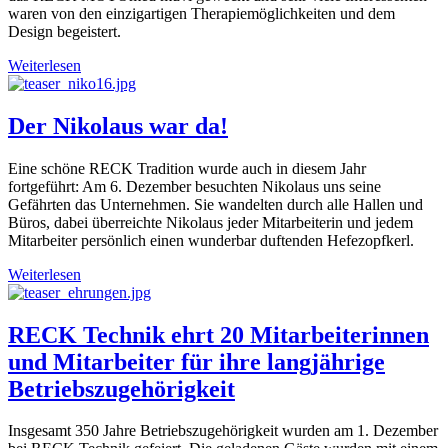
waren von den einzigartigen Therapiemöglichkeiten und dem
Design begeistert.
Weiterlesen
Der Nikolaus war da!
Eine schöne RECK Tradition wurde auch in diesem Jahr
fortgeführt: Am 6. Dezember besuchten Nikolaus uns seine
Gefährten das Unternehmen. Sie wandelten durch alle Hallen und
Büros, dabei überreichte Nikolaus jeder Mitarbeiterin und jedem
Mitarbeiter persönlich einen wunderbar duftenden Hefezopfkerl.
Weiterlesen
RECK Technik ehrt 20 Mitarbeiterinnen
und Mitarbeiter für ihre langjährige
Betriebszugehörigkeit
Insgesamt 350 Jahre Betriebszugehörigkeit wurden am 1. Dezember