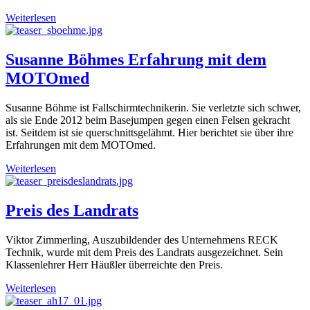
Weiterlesen
Susanne Böhmes Erfahrung mit dem
MOTOmed
Susanne Böhme ist Fallschirmtechnikerin. Sie verletzte sich schwer,
als sie Ende 2012 beim Basejumpen gegen einen Felsen gekracht
ist. Seitdem ist sie querschnittsgelähmt. Hier berichtet sie über ihre
Erfahrungen mit dem MOTOmed.
Weiterlesen
Preis des Landrats
Viktor Zimmerling, Auszubildender des Unternehmens RECK
Technik, wurde mit dem Preis des Landrats ausgezeichnet. Sein
Klassenlehrer Herr Häußler überreichte den Preis.
Weiterlesen