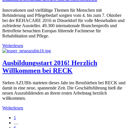
Innovationen und vielfältige Themen für Menschen mit
Behinderung und Pflegebedarf sorgten vom 4. bis zum 7. Oktober
bei der REHACARE 2016 in Düsseldorf für volle Messehallen und
zufriedene Aussteller. 49.300 internationale Branchenprofis und
Betroffene besuchten Europas führende Fachmesse für
Rehabilitation und Pflege.
Weiterlesen
Ausbildungsstart 2016! Herzlich
Willkommen bei RECK
Sieben AZUBIs starteten dieses Jahr ins Berufsleben bei RECK und
damit in eine neue, spannende Zeit. Die Geschäftsführung hieß die
neuen Auszubildenden an ihrem ersten Arbeitstag herzlich
willkommen.
Weiterlesen
1
…
6