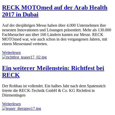
RECK MOTOmed auf der Arab Health
2017 in Dubai
Auf der diesjährigen Messe haben über 4.000 Unternehmen ihre
neuesten Innovationen und Lösungen präsentiert. Mehr als 130.000
Fachbesucher aus über 160 Ländern kamen zur Messe. RECK
MOTOmed war, wie auch schon in den vergangenen Jahren, mit
einem Messestand vertreten.
Weiterlesen
Ein weiterer Meilenstein: Richtfest bei
RECK
Der Rohbau ist vollendet. Ein halbes Jahr nach dem Spatenstich
feierte die RECK-Technik GmbH & Co. KG Richtfest in
Dürmentingen
Weiterlesen