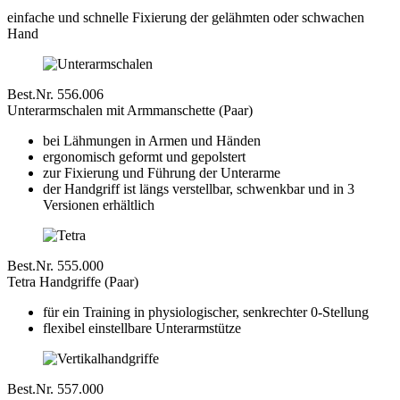
einfache und schnelle Fixierung der gelähmten oder schwachen
Hand
Best.Nr. 556.006
Unterarmschalen mit Armmanschette (Paar)
bei Lähmungen in Armen und Händen
ergonomisch geformt und gepolstert
zur Fixierung und Führung der Unterarme
der Handgriff ist längs verstellbar, schwenkbar und in 3
Versionen erhältlich
Best.Nr. 555.000
Tetra Handgriffe (Paar)
für ein Training in physiologischer, senkrechter 0-Stellung
flexibel einstellbare Unterarmstütze
Best.Nr. 557.000