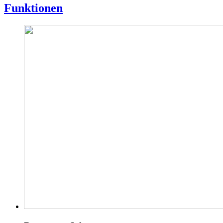
Funktionen