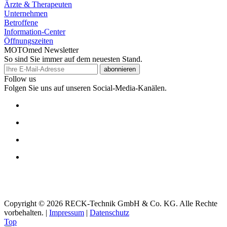
Ärzte & Therapeuten
Unternehmen
Betroffene
Information-Center
Öffnungszeiten
MOTOmed Newsletter
So sind Sie immer auf dem neuesten Stand.
abonnieren
Follow us
Folgen Sie uns auf unseren Social-Media-Kanälen.
Copyright © 2026 RECK-Technik GmbH & Co. KG. Alle Rechte
vorbehalten.
|
Impressum
|
Datenschutz
Top