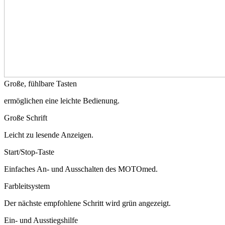
Große, fühlbare Tasten
ermöglichen eine leichte Bedienung.
Große Schrift
Leicht zu lesende Anzeigen.
Start/Stop-Taste
Einfaches An- und Ausschalten des MOTOmed.
Farbleitsystem
Der nächste empfohlene Schritt wird grün angezeigt.
Ein- und Ausstiegshilfe