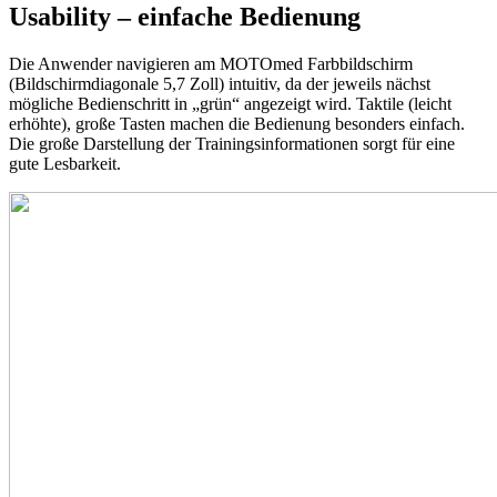
Usability – einfache Bedienung
Die Anwender navigieren am MOTOmed Farbbildschirm
(Bildschirmdiagonale 5,7 Zoll) intuitiv, da der jeweils nächst
mögliche Bedienschritt in „grün“ angezeigt wird. Taktile (leicht
erhöhte), große Tasten machen die Bedienung besonders einfach.
Die große Darstellung der Trainingsinformationen sorgt für eine
gute Lesbarkeit.