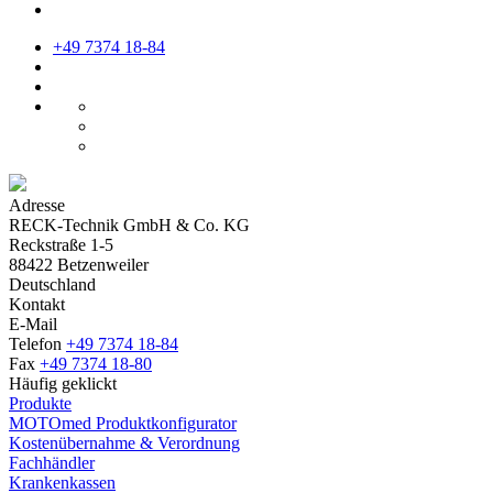
+49 7374 18-84
Adresse
RECK-Technik GmbH & Co. KG
Reckstraße 1-5
88422 Betzenweiler
Deutschland
Kontakt
E-Mail
Telefon
+49 7374 18-84
Fax
+49 7374 18-80
Häufig geklickt
Produkte
MOTOmed Produktkonfigurator
Kostenübernahme & Verordnung
Fachhändler
Krankenkassen