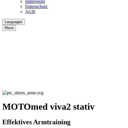
Impressum
Datenschutz
AGB
Languages
Menü
MOTOmed viva2 stativ
Effektives Armtraining