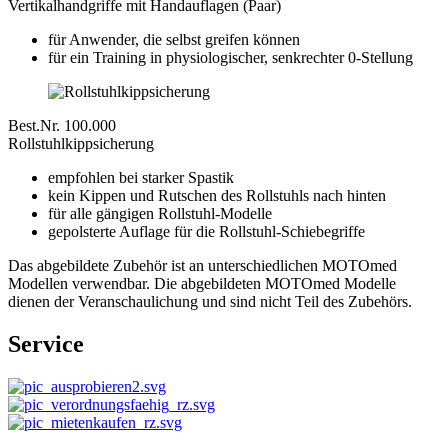
Vertikalhandgriffe mit Handauflagen (Paar)
für Anwender, die selbst greifen können
für ein Training in physiologischer, senkrechter 0-Stellung
Best.Nr. 100.000
Rollstuhlkippsicherung
empfohlen bei starker Spastik
kein Kippen und Rutschen des Rollstuhls nach hinten
für alle gängigen Rollstuhl-Modelle
gepolsterte Auflage für die Rollstuhl-Schiebegriffe
Das abgebildete Zubehör ist an unterschiedlichen MOTOmed
Modellen verwendbar. Die abgebildeten MOTOmed Modelle
dienen der Veranschaulichung und sind nicht Teil des Zubehörs.
Service