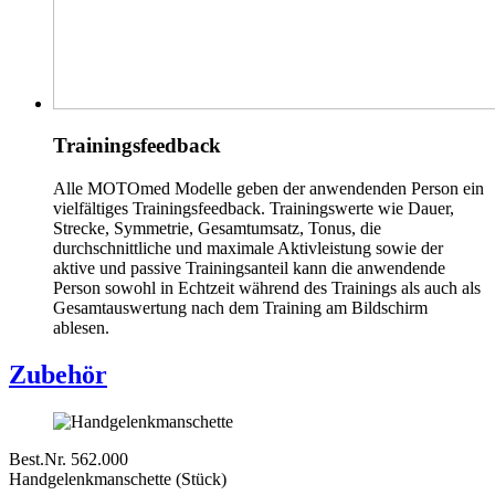
Trainingsfeedback
Alle MOTOmed Modelle geben der anwendenden Person ein
vielfältiges Trainingsfeedback. Trainingswerte wie Dauer,
Strecke, Symmetrie, Gesamtumsatz, Tonus, die
durchschnittliche und maximale Aktivleistung sowie der
aktive und passive Trainingsanteil kann die anwendende
Person sowohl in Echtzeit während des Trainings als auch als
Gesamtauswertung nach dem Training am Bildschirm
ablesen.
Zubehör
Best.Nr. 562.000
Handgelenkmanschette (Stück)