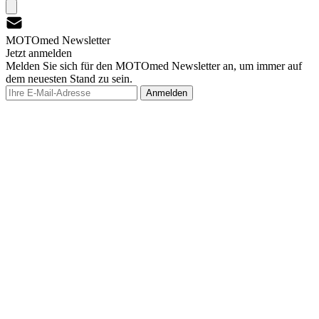
MOTOmed Newsletter
Jetzt anmelden
Melden Sie sich für den MOTOmed Newsletter an, um immer auf
dem neuesten Stand zu sein.
Anmelden