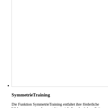
SymmetrieTraining
Die Funktion SymmetrieTraining entfaltet ihre förderliche