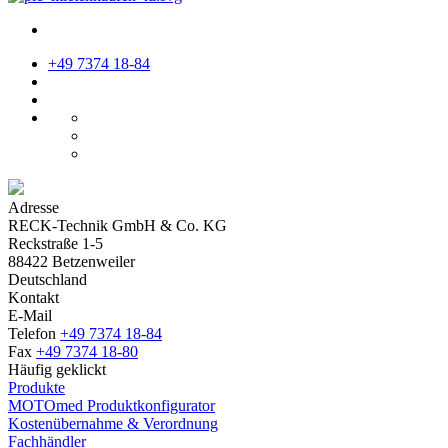
+49 7374 18-84
Adresse
RECK-Technik GmbH & Co. KG
Reckstraße 1-5
88422 Betzenweiler
Deutschland
Kontakt
E-Mail
Telefon
+49 7374 18-84
Fax
+49 7374 18-80
Häufig geklickt
Produkte
MOTOmed Produktkonfigurator
Kostenübernahme & Verordnung
Fachhändler