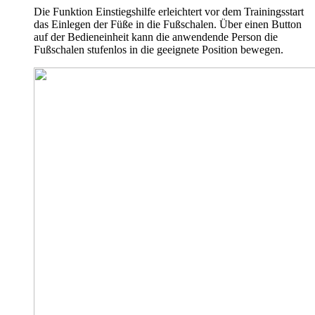
Die Funktion Einstiegshilfe erleichtert vor dem Trainingsstart
das Einlegen der Füße in die Fußschalen. Über einen Button
auf der Bedieneinheit kann die anwendende Person die
Fußschalen stufenlos in die geeignete Position bewegen.