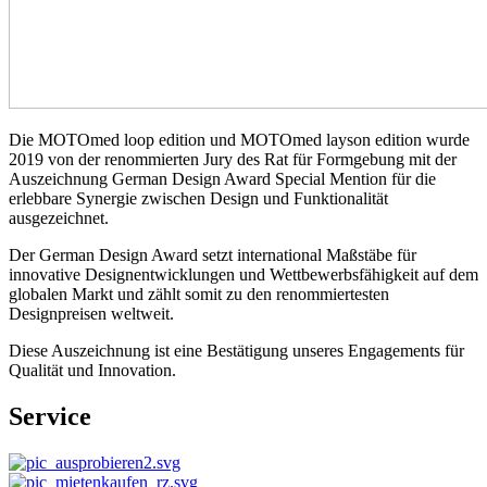
Die MOTOmed loop edition und MOTOmed layson edition wurde
2019 von der renommierten Jury des Rat für Formgebung mit der
Auszeichnung German Design Award Special Mention für die
erlebbare Synergie zwischen Design und Funktionalität
ausgezeichnet.
Der German Design Award setzt international Maßstäbe für
innovative Designentwicklungen und Wettbewerbsfähigkeit auf dem
globalen Markt und zählt somit zu den renommiertesten
Designpreisen weltweit.
Diese Auszeichnung ist eine Bestätigung unseres Engagements für
Qualität und Innovation.
Service