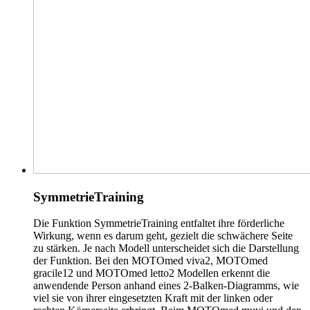
SymmetrieTraining
Die Funktion SymmetrieTraining entfaltet ihre förderliche
Wirkung, wenn es darum geht, gezielt die schwächere Seite
zu stärken. Je nach Modell unterscheidet sich die Darstellung
der Funktion. Bei den MOTOmed viva2, MOTOmed
gracile12 und MOTOmed letto2 Modellen erkennt die
anwendende Person anhand eines 2-Balken-Diagramms, wie
viel sie von ihrer eingesetzten Kraft mit der linken oder