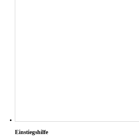
Einstiegshilfe