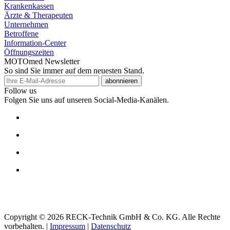
Krankenkassen
Ärzte & Therapeuten
Unternehmen
Betroffene
Information-Center
Öffnungszeiten
MOTOmed Newsletter
So sind Sie immer auf dem neuesten Stand.
abonnieren
Follow us
Folgen Sie uns auf unseren Social-Media-Kanälen.
Copyright © 2026 RECK-Technik GmbH & Co. KG. Alle Rechte
vorbehalten.
|
Impressum
|
Datenschutz