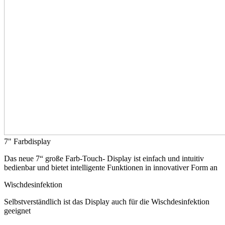
7" Farbdisplay
Das neue 7“ große Farb-Touch- Display ist einfach und intuitiv
bedienbar und bietet intelligente Funktionen in innovativer Form an
Wischdesinfektion
Selbstverständlich ist das Display auch für die Wischdesinfektion
geeignet