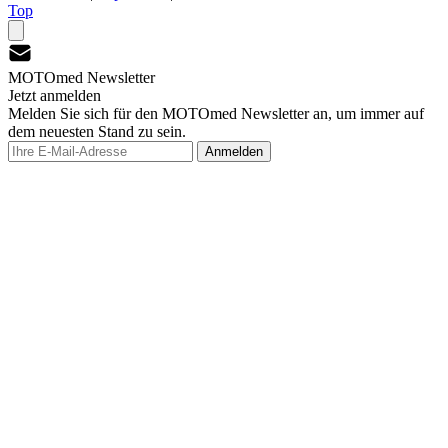
Top
MOTOmed Newsletter
Jetzt anmelden
Melden Sie sich für den MOTOmed Newsletter an, um immer auf
dem neuesten Stand zu sein.
Anmelden