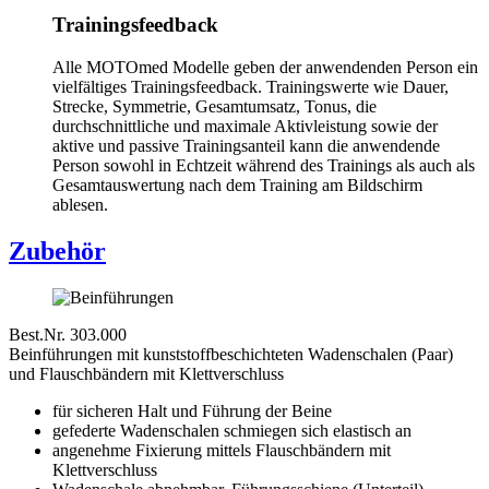
Trainingsfeedback
Alle MOTOmed Modelle geben der anwendenden Person ein
vielfältiges Trainingsfeedback. Trainingswerte wie Dauer,
Strecke, Symmetrie, Gesamtumsatz, Tonus, die
durchschnittliche und maximale Aktivleistung sowie der
aktive und passive Trainingsanteil kann die anwendende
Person sowohl in Echtzeit während des Trainings als auch als
Gesamtauswertung nach dem Training am Bildschirm
ablesen.
Zubehör
Best.Nr. 303.000
Beinführungen mit kunststoffbeschichteten Wadenschalen (Paar)
und Flauschbändern mit Klettverschluss
für sicheren Halt und Führung der Beine
gefederte Wadenschalen schmiegen sich elastisch an
angenehme Fixierung mittels Flauschbändern mit
Klettverschluss