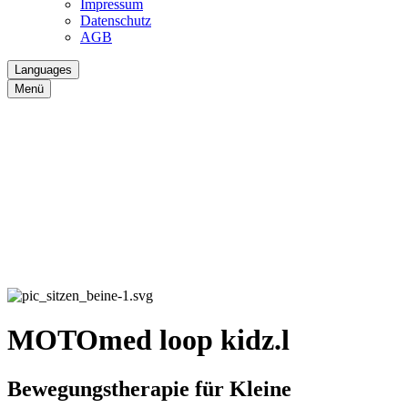
Impressum
Datenschutz
AGB
Languages
Menü
MOTOmed loop kidz.l
Bewegungstherapie für Kleine