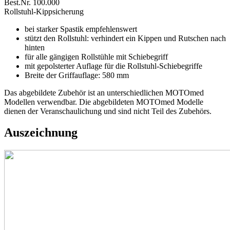
Best.Nr. 100.000
Rollstuhl-Kippsicherung
bei starker Spastik empfehlenswert
stützt den Rollstuhl: verhindert ein Kippen und Rutschen nach
hinten
für alle gängigen Rollstühle mit Schiebegriff
mit gepolsterter Auflage für die Rollstuhl-Schiebegriffe
Breite der Griffauflage: 580 mm
Das abgebildete Zubehör ist an unterschiedlichen MOTOmed
Modellen verwendbar. Die abgebildeten MOTOmed Modelle
dienen der Veranschaulichung und sind nicht Teil des Zubehörs.
Auszeichnung