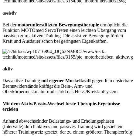
assistiv
Bei der
motorunterstützten Bewegungstherapie
ermöglicht die
Funktion MOTOmed ServoTreten einen leichten Übergang vom
passiven zum aktiven Training. Die assistive Bewegung fördert
Kraft und Ausdauer schon bei geringsten Eigenkräften.
aktiv
Das aktive Training
mit eigener Muskelkraft
gegen fein dosierbare
Bremswiderstände kräftigt die Bein-, Arm- und
Oberkörpermuskulatur und stärkt das Herz-/Kreislaufsystem.
Mit dem Aktiv/Passiv-Wechsel beste Therapie-Ergebnisse
erzielen
Anhand abwechselnder Belastungs- und Erholungsphasen
(Intervalle) durch aktives und passives Training wird gezielt ein
höherer Trainingsreiz gesetzt, der zu einem größeren Therapieerfolg