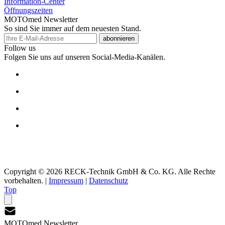
Information-Center
Öffnungszeiten
MOTOmed Newsletter
So sind Sie immer auf dem neuesten Stand.
abonnieren
Follow us
Folgen Sie uns auf unseren Social-Media-Kanälen.
Copyright © 2026 RECK-Technik GmbH & Co. KG. Alle Rechte
vorbehalten.
|
Impressum
|
Datenschutz
Top
MOTOmed Newsletter