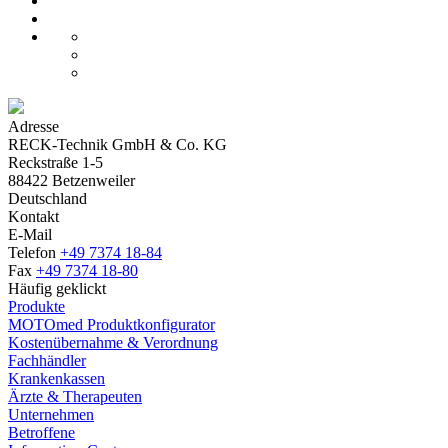
Adresse
RECK-Technik GmbH & Co. KG
Reckstraße 1-5
88422 Betzenweiler
Deutschland
Kontakt
E-Mail
Telefon
+49 7374 18-84
Fax
+49 7374 18-80
Häufig geklickt
Produkte
MOTOmed Produktkonfigurator
Kostenübernahme & Verordnung
Fachhändler
Krankenkassen
Ärzte & Therapeuten
Unternehmen
Betroffene