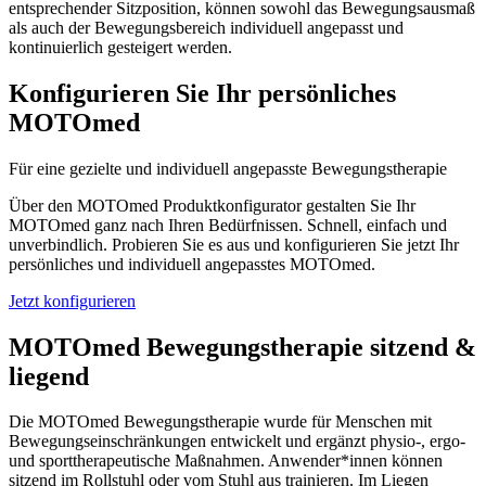
entsprechender Sitzposition, können sowohl das Bewegungsausmaß
als auch der Bewegungsbereich individuell angepasst und
kontinuierlich gesteigert werden.
Konfigurieren Sie Ihr persönliches
MOTOmed
Für eine gezielte und individuell angepasste Bewegungstherapie
Über den MOTOmed Produktkonfigurator gestalten Sie Ihr
MOTOmed ganz nach Ihren Bedürfnissen. Schnell, einfach und
unverbindlich. Probieren Sie es aus und konfigurieren Sie jetzt Ihr
persönliches und individuell angepasstes MOTOmed.
Jetzt konfigurieren
MOTOmed Bewegungstherapie sitzend &
liegend
Die MOTOmed Bewegungstherapie wurde für Menschen mit
Bewegungseinschränkungen entwickelt und ergänzt physio-, ergo-
und sporttherapeutische Maßnahmen. Anwender*innen können
sitzend im Rollstuhl oder vom Stuhl aus trainieren. Im Liegen