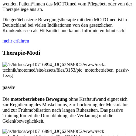
wenden Patient*innen das MOTOmed vom Pflegebett oder von der
Therapieliege aus an.
Die gerätebasierte Bewegungstherapie mit dem MOTOmed ist in
Deutschland bei vielen Indikationen von den gesetzlichen
Krankenkassen als Hilfsmittel anerkannt. Informieren lohnt sich!
mehr erfahren
Therapie-Modi
passiv
Die
motorbetriebene Bewegung
ohne Kraftaufwand eignet sich
zur Regulierung des Muskeltonus, zur Lockerung der Muskulatur
und zur Frühmobilisation nach langen Ruhezeiten. Das passive
Training fördert die Durchblutung, die Verdauung und die
Gelenkbeweglichkeit.