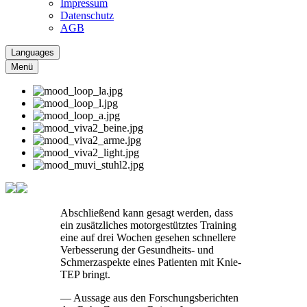
Impressum
Datenschutz
AGB
Languages
Menü
Abschließend kann gesagt werden, dass
ein zusätzliches motorgestütztes Training
eine auf drei Wochen gesehen schnellere
Verbesserung der Gesundheits- und
Schmerzaspekte eines Patienten mit Knie-
TEP bringt.
— Aussage aus den Forschungsberichten