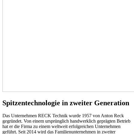
Spitzentechnologie in zweiter Generation
Das Unternehmen RECK Technik wurde 1957 von Anton Reck
gegründet. Von einem ursprünglich handwerklich geprägten Betrieb
hat er die Firma zu einem weltweit erfolgreichen Unternehmen
geführt. Seit 2014 wird das Familienunternehmen in zweiter