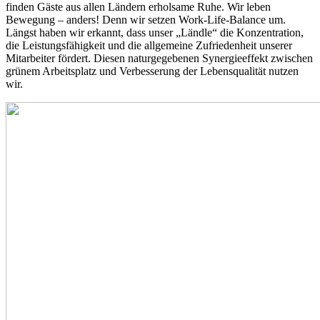
finden Gäste aus allen Ländern erholsame Ruhe. Wir leben
Bewegung – anders! Denn wir setzen Work-Life-Balance um.
Längst haben wir erkannt, dass unser „Ländle“ die Konzentration,
die Leistungsfähigkeit und die allgemeine Zufriedenheit unserer
Mitarbeiter fördert. Diesen naturgegebenen Synergieeffekt zwischen
grünem Arbeitsplatz und Verbesserung der Lebensqualität nutzen
wir.