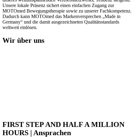
Unsere lokale Präsenz sichert einen einfachen Zugang zur
MOTOmed Bewegungstherapie sowie zu unserer Fachkompetenz.
Dadurch kann MOTOmed das Markenversprechen „Made in
Germany“ und die damit ausgezeichneten Qualitätsstandards
weltweit einlösen.
Wir über uns
FIRST STEP AND HALF A MILLION
HOURS | Ansprachen