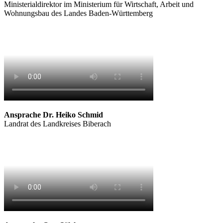
Ministerialdirektor im Ministerium für Wirtschaft, Arbeit und
Wohnungsbau des Landes Baden-Württemberg
Ansprache Dr. Heiko Schmid
Landrat des Landkreises Biberach