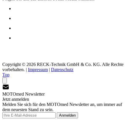
Copyright © 2026 RECK-Technik GmbH & Co. KG. Alle Rechte
vorbehalten.
|
Impressum
|
Datenschutz
Top
MOTOmed Newsletter
Jetzt anmelden
Melden Sie sich für den MOTOmed Newsletter an, um immer auf
dem neuesten Stand zu sein.
Anmelden