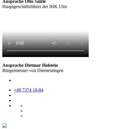
Ansprache Otto Sälzle
Hauptgeschäftsführer der IHK Ulm
Ansprache Dietmar Holstein
Bürgermeister von Dürmentingen
+49 7374 18-84