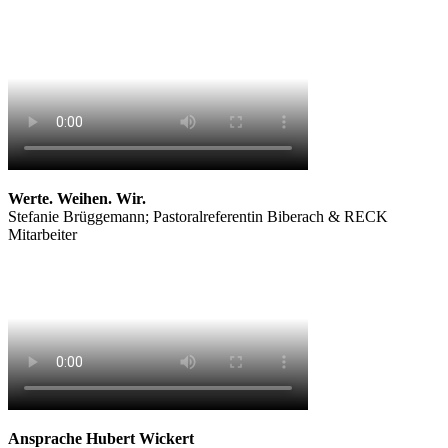
Werte. Weihen. Wir.
Stefanie Brüggemann; Pastoralreferentin Biberach & RECK
Mitarbeiter
Ansprache Hubert Wickert