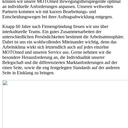
können wir unsere MOTOmed Bewegungstherapiegeräte optimal
an individuelle Anforderungen anpassen. Unseren weltweiten
Partnern kommen wir mit kurzen Bearbeitungs- und
Entscheidungswegen bei ihrer Auftragsabwicklung entgegen.
Knapp 60 Jahre nach Firmengründung freuen wir uns über
interkulturelle Teams. Ein gutes Zusammenarbeiten der
unterschiedlichen Persönlichkeiten bestimmt die Arbeitsatmosphäre.
Dabei ist uns ein wohlwollendes Miteinander wichtig, denn das
Arbeitsklima wirkt sich letztendlich auch auf jedes einzelne
MOTOmed und unseren Service aus. Gerne nehmen wir die
besondere Herausforderung an, die Individualität unserer
Belegschaft und die differenzierten Marktanforderungen auf der
einen Seite, sowie die eng festgelegten Standards auf der anderen
Seite in Einklang zu bringen.