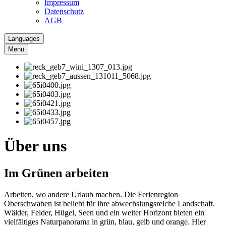
Impressum
Datenschutz
AGB
Languages
Menü
Über uns
Im Grünen arbeiten
Arbeiten, wo andere Urlaub machen. Die Ferienregion
Oberschwaben ist beliebt für ihre abwechslungsreiche Landschaft.
Wälder, Felder, Hügel, Seen und ein weiter Horizont bieten ein
vielfältiges Naturpanorama in grün, blau, gelb und orange. Hier