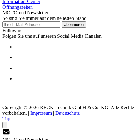
Information-Center
Öffnungszeiten
MOTOmed Newsletter
So sind Sie immer auf dem neuesten Stand.
abonnieren
Follow us
Folgen Sie uns auf unseren Social-Media-Kanälen.
Copyright © 2026 RECK-Technik GmbH & Co. KG. Alle Rechte
vorbehalten.
|
Impressum
|
Datenschutz
Top
MOTOmed Newsletter