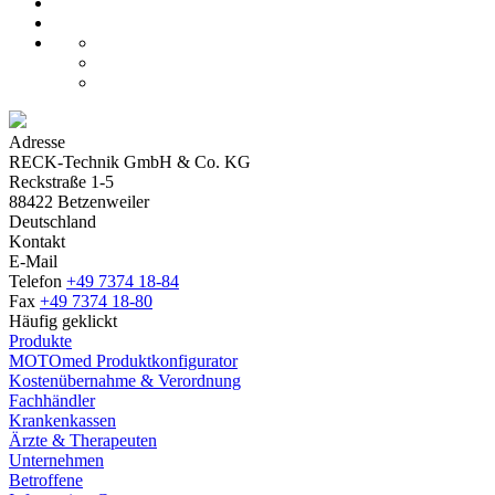
Adresse
RECK-Technik GmbH & Co. KG
Reckstraße 1-5
88422 Betzenweiler
Deutschland
Kontakt
E-Mail
Telefon
+49 7374 18-84
Fax
+49 7374 18-80
Häufig geklickt
Produkte
MOTOmed Produktkonfigurator
Kostenübernahme & Verordnung
Fachhändler
Krankenkassen
Ärzte & Therapeuten
Unternehmen
Betroffene