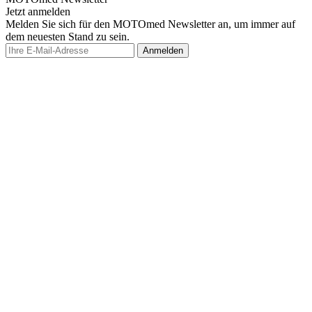
Jetzt anmelden
Melden Sie sich für den MOTOmed Newsletter an, um immer auf
dem neuesten Stand zu sein.
Anmelden