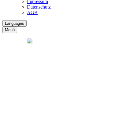
Impressum
Datenschutz
AGB
Languages
Menü