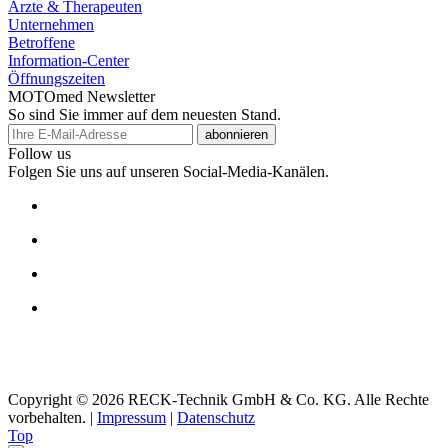
Ärzte & Therapeuten
Unternehmen
Betroffene
Information-Center
Öffnungszeiten
MOTOmed Newsletter
So sind Sie immer auf dem neuesten Stand.
abonnieren
Follow us
Folgen Sie uns auf unseren Social-Media-Kanälen.
Copyright © 2026 RECK-Technik GmbH & Co. KG. Alle Rechte
vorbehalten.
|
Impressum
|
Datenschutz
Top