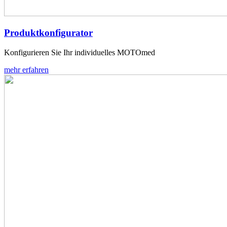
Produktkonfigurator
Konfigurieren Sie Ihr individuelles MOTOmed
mehr erfahren