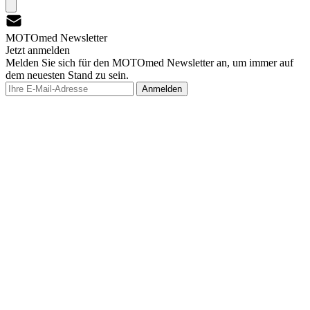
MOTOmed Newsletter
Jetzt anmelden
Melden Sie sich für den MOTOmed Newsletter an, um immer auf
dem neuesten Stand zu sein.
Anmelden