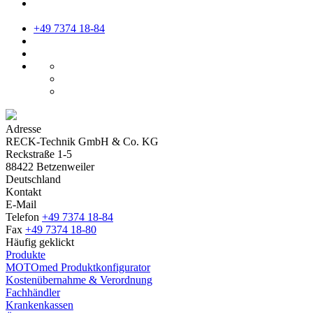
+49 7374 18-84
Adresse
RECK-Technik GmbH & Co. KG
Reckstraße 1-5
88422 Betzenweiler
Deutschland
Kontakt
E-Mail
Telefon
+49 7374 18-84
Fax
+49 7374 18-80
Häufig geklickt
Produkte
MOTOmed Produktkonfigurator
Kostenübernahme & Verordnung
Fachhändler
Krankenkassen