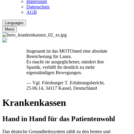
Impressum
Datenschutz
AGB
Languages
Menü
Insgesamt ist das MOTOmed eine absolute
Bereicherung für Laura.
Es macht sie ausgeglichener, mindert ihre
Spastik, verhilft ihr deutlich zu mehr
eigenständigen Bewegungen.
— Vgl. Friesburger T. Erfahrungsbericht,
25.06.14, 34117 Kassel, Deutschland
Krankenkassen
Hand in Hand für das Patientenwohl
Das deutsche Gesundheitssystem zählt zu den besten und