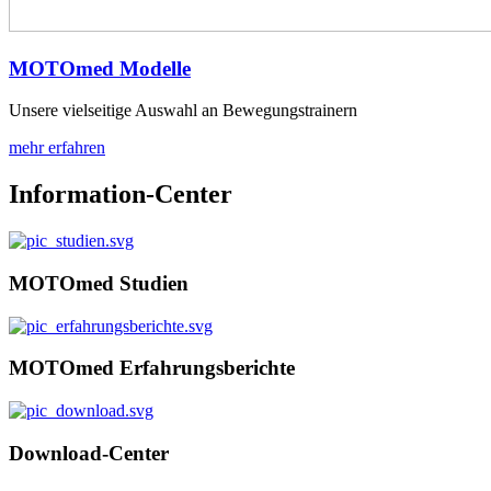
MOTOmed Modelle
Unsere vielseitige Auswahl an Bewegungstrainern
mehr erfahren
Information-Center
MOTOmed Studien
MOTOmed Erfahrungsberichte
Download-Center