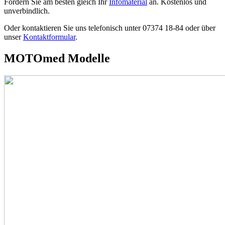
Fordern Sie am besten gleich Ihr
Infomaterial
an. Kostenlos und
unverbindlich.
Oder kontaktieren Sie uns telefonisch unter 07374 18-84 oder über
unser
Kontaktformular
.
MOTOmed Modelle