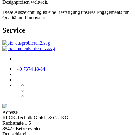
Designpreisen weltweit.
Diese Auszeichnung ist eine Bestätigung unseres Engagements für
Qualität und Innovation.
Service
+49 7374 18-84
Adresse
RECK-Technik GmbH & Co. KG
Reckstraße 1-5
88422 Betzenweiler
Deutschland