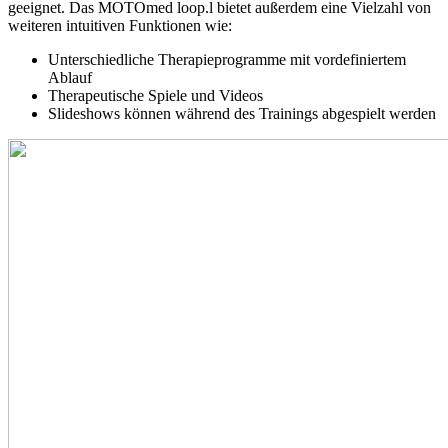
geeignet. Das MOTOmed loop.l bietet außerdem eine Vielzahl von
weiteren intuitiven Funktionen wie:
Unterschiedliche Therapieprogramme mit vordefiniertem
Ablauf
Therapeutische Spiele und Videos
Slideshows können während des Trainings abgespielt werden