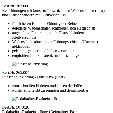
Best.Nr. 303.000
Beinführungen mit kunststoffbeschichteten Wadenschalen (Paar)
und Flauschbändern mit Klettverschluss
für sicheren Halt und Führung der Beine
gefederte Wadenschalen schmiegen sich elastisch an
angenehme Fixierung mittels Flauschbändern mit
Klettverschluss
Wadenschale abnehmbar, Führungsschiene (Unterteil)
abklappbar
gelenkig gelagert und höhenverstellbar
empfohlen für den Einsatz in Einrichtungen
Best.Nr. 265.004
Fußschnellfixierung »QuickFix« (Paar)
zum schnellen Fixieren und Lösen der Füße
Polster sind leicht zu reinigen und desinfizierbar
Best.Nr. 507.020
Pedalradius-Exakteinstellung (Beintrainer, Paar)