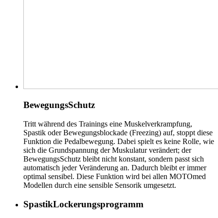
BewegungsSchutz
Tritt während des Trainings eine Muskelverkrampfung,
Spastik oder Bewegungsblockade (Freezing) auf, stoppt diese
Funktion die Pedalbewegung. Dabei spielt es keine Rolle, wie
sich die Grundspannung der Muskulatur verändert; der
BewegungsSchutz bleibt nicht konstant, sondern passt sich
automatisch jeder Veränderung an. Dadurch bleibt er immer
optimal sensibel. Diese Funktion wird bei allen MOTOmed
Modellen durch eine sensible Sensorik umgesetzt.
SpastikLockerungsprogramm