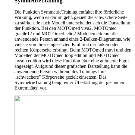
SymmetrieTraining
Die Funktion SymmetrieTraining entfaltet ihre förderliche
Wirkung, wenn es darum geht, gezielt die schwächere Seite
zu stärken. Je nach Modell unterscheidet sich die Darstellung
der Funktion. Bei den MOTOmed viva2, MOTOmed
gracile12 und MOTOmed letto2 Modellen erkennt die
anwendende Person anhand eines 2-Balken-Diagramms, wie
viel sie von ihrer eingesetzten Kraft mit der linken oder
rechten Körperseite erbringt. Beim MOTOmed muvi und den
Modellen der MOTOmed loop edition und MOTOmed
layson edition wird diese Funktion über eine animierte Figur
angezeigt. Aufgrund dieser grafischen Darstellung kann die
anwendende Person während des Trainings ihre
„schwächere" Körperseite gezielt einsetzen. Das
SymmetrieTraining beugt einer Überlastung der gesunden
Extremitäten vor.