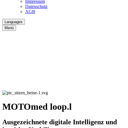
Impressum
Datenschutz
AGB
Languages
Menü
MOTOmed loop.l
Ausgezeichnete digitale Intelligenz und