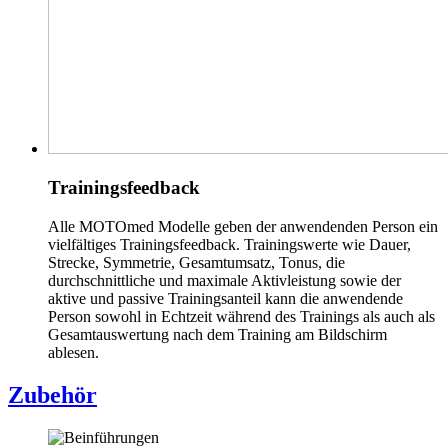
Trainingsfeedback
Alle MOTOmed Modelle geben der anwendenden Person ein
vielfältiges Trainingsfeedback. Trainingswerte wie Dauer,
Strecke, Symmetrie, Gesamtumsatz, Tonus, die
durchschnittliche und maximale Aktivleistung sowie der
aktive und passive Trainingsanteil kann die anwendende
Person sowohl in Echtzeit während des Trainings als auch als
Gesamtauswertung nach dem Training am Bildschirm
ablesen.
Zubehör