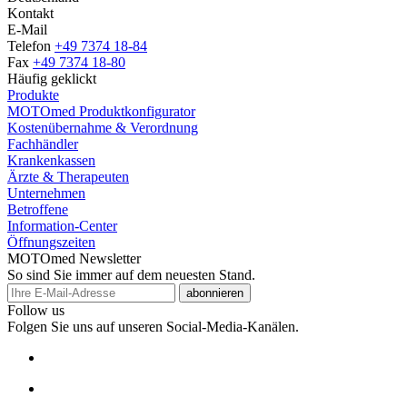
Kontakt
E-Mail
Telefon
+49 7374 18-84
Fax
+49 7374 18-80
Häufig geklickt
Produkte
MOTOmed Produktkonfigurator
Kostenübernahme & Verordnung
Fachhändler
Krankenkassen
Ärzte & Therapeuten
Unternehmen
Betroffene
Information-Center
Öffnungszeiten
MOTOmed Newsletter
So sind Sie immer auf dem neuesten Stand.
abonnieren
Follow us
Folgen Sie uns auf unseren Social-Media-Kanälen.