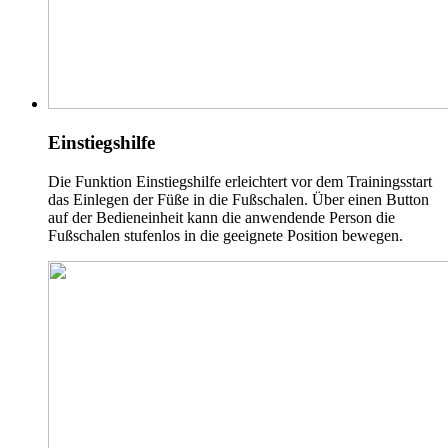
Einstiegshilfe
Die Funktion Einstiegshilfe erleichtert vor dem Trainingsstart
das Einlegen der Füße in die Fußschalen. Über einen Button
auf der Bedieneinheit kann die anwendende Person die
Fußschalen stufenlos in die geeignete Position bewegen.