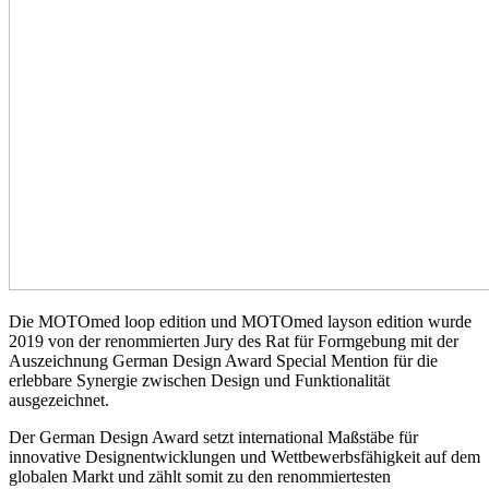
Die MOTOmed loop edition und MOTOmed layson edition wurde
2019 von der renommierten Jury des Rat für Formgebung mit der
Auszeichnung German Design Award Special Mention für die
erlebbare Synergie zwischen Design und Funktionalität
ausgezeichnet.
Der German Design Award setzt international Maßstäbe für
innovative Designentwicklungen und Wettbewerbsfähigkeit auf dem
globalen Markt und zählt somit zu den renommiertesten