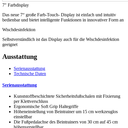
7" Farbdisplay
Das neue 7“ große Farb-Touch- Display ist einfach und intuitiv
bedienbar und bietet intelligente Funktionen in innovativer Form an
Wischdesinfektion
Selbstverständlich ist das Display auch für die Wischdesinfektion
geeignet
Ausstattung
Serienausstattung
Technische Daten
Serienausstattung
Kunststoffbeschichtete Sicherheitsfußschalen mit Fixierung
per Klettverschluss
Ergonomische Soft Grip Haltegriffe
Höheneinstellung von Beintrainer um 15 cm werkzeuglos
einstellbar
Die Fußpedalachse des Beintrainers von 30 cm auf 45 cm
höhenverstellbar