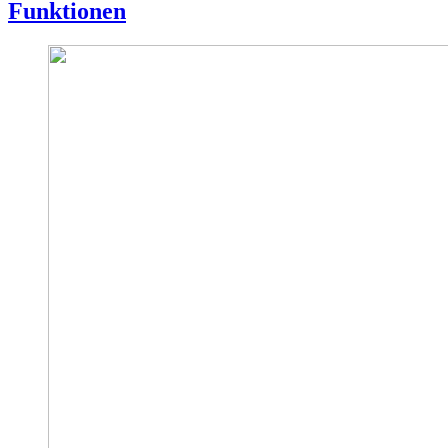
Funktionen