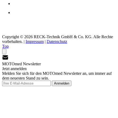
Copyright © 2026 RECK-Technik GmbH & Co. KG. Alle Rechte
vorbehalten.
|
Impressum
|
Datenschutz
Top
MOTOmed Newsletter
Jetzt anmelden
Melden Sie sich für den MOTOmed Newsletter an, um immer auf
dem neuesten Stand zu sein.
Anmelden