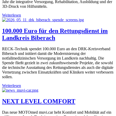
Jahr die integrative Versorgung, Rehabilitation, Ausbildung und der
3D-Druck von Hilfsmitteln.
Weiterlesen
100.000 Euro für den Rettungsdienst im
Landkreis Biberach
RECK-Technik spendet 100.000 Euro an den DRK-Kreisverband
Biberach und initiiert damit die Modernisierung der
notfallmedizinischen Versorgung im Landkreis nachhaltig. Die
Spende fließt gezielt in zwei zukunftsweisende Projekte, die sowohl
die technische Ausstattung des Rettungsdienstes als auch die digitale
Vernetzung zwischen Einsatzkräften und Kliniken weiter verbessern
sollen.
Weiterlesen
NEXT LEVEL COMFORT
Das neue MOTOmed muvi.car hebt Komfort und Mobilität auf ein