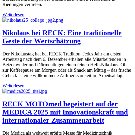
Riedlingen vertreten.
Weiterlesen
Nikolaus bei RECK: Eine traditionelle
Geste der Wertschätzung
Der Nikolaustag hat bei RECK Tradition. Jedes Jahr am ersten
Arbeitstag nach dem 6. Dezember erhalten alle Mitarbeitenden in
Betzenweiler und Dürmentingen einen feinen Hefe-Nikolaus. Ob
zur Kaffeepause am Morgen oder als Snack am Mittag – das frische
Gebäck ist eine willkommene Aufmerksamkeit im Arbeitsalltag.
Weiterlesen
RECK MOTOmed begeistert auf der
MEDICA 2025 mit Innovationskraft und
internationaler Zusammenarbeit
Die Medica als weltweit größte Messe für Medizintechnik,