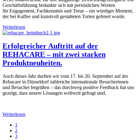
Geschäftsführung bedankte sich mit persönlichen Worten
für Engagement, Fachkenntnis und Treue – ein würdiger Moment,
der bei Kaffee und kunstvoll gestalteten Torten gefeiert wurde.
Weiterlesen
Erfolgreicher Auftritt auf der
REHACARE – mit zwei starken
Produktneuheiten.
Auch dieses Jahr durften wir vom 17. bis 20. September auf der
Rehacare in Düsseldorf zahlreiche internationale Besucherinnen
und Besucher begrüßen – das durchweg positive Feedback hat uns
gezeigt, dass unsere Lösungen weltweit gefragt sind.
Weiterlesen
1
2
3