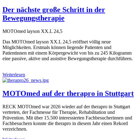
Der nächste große Schritt in der
Bewegungstherapie
MOTOmed layson XX.L 24,5
Das MOTOmed layson XX.L 24,5 eröffnet völlig neue
Möglichkeiten. Erstmals können liegende Patienten und
Patientinnen mit einem Körpergewicht von bis zu 245 Kilogramm
eine passive, aktive und assistive Bewegungstherapie durchführen.
Weiterlesen
MOTOmed auf der therapro in Stuttgart
RECK MOTOmed war 2026 wieder auf der therapro in Stuttgart
vertreten, der Fachmesse für Therapie, Rehabilitation und
Prävention. Mit über 15.500 interessierten Fachbesucherinnen und
Fachbesuchern konnte die therapro in diesem Jahr einen Rekord
verzeichnen.