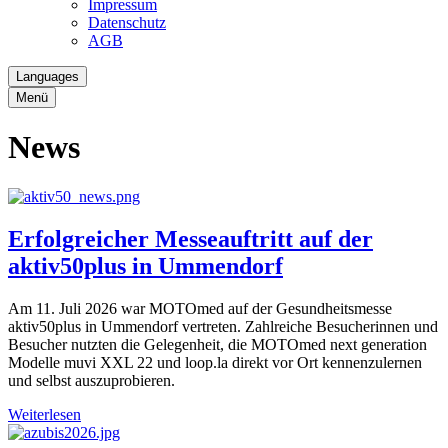
Impressum
Datenschutz
AGB
Languages
Menü
News
Erfolgreicher Messeauftritt auf der
aktiv50plus in Ummendorf
Am 11. Juli 2026 war MOTOmed auf der Gesundheitsmesse
aktiv50plus in Ummendorf vertreten. Zahlreiche Besucherinnen und
Besucher nutzten die Gelegenheit, die MOTOmed next generation
Modelle muvi XXL 22 und loop.la direkt vor Ort kennenzulernen
und selbst auszuprobieren.
Weiterlesen