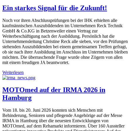
Ein starkes Signal für die Zukunft!
Noch vor ihren Abschlussprüfungen bei der IHK erhielten alle
kaufmännischen Auszubildenden im Unternehmen Reck Technik
GmbH & Co.KG in Betzenweiler einen Vertrag zur
Weiterbeschäftigung nach der Ausbildung. Persönlich hat die
Unternehmensleitung Christine Reck alle sieben, vor den Prüfungen
stehenden Auszubildenden bei einem gemeinsamen Treffen gefragt,
ob sie nach ihrer Ausbildung im Anschluss im Unternehmen bleiben
möchten. Die überraschende Frage wurde ohne Zögern von allen
mit einem freudigen JA beantwortet.
Weiterlesen
MOTOmed auf der IRMA 2026 in
Hamburg
Vom 18. bis 20. Juni 2026 konnten sich Menschen mit
Behinderung, Senioren und pflegende Angehörige auf der Messe
IRMA in Hamburg über die neuesten Entwicklungen von
MOTOmed, auf dem Rehamarkt informieren. Über 160 Aussteller