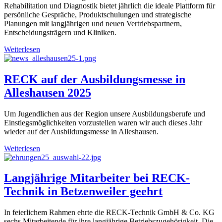
Rehabilitation und Diagnostik bietet jährlich die ideale Plattform für
persönliche Gespräche, Produktschulungen und strategische
Planungen mit langjährigen und neuen Vertriebspartnern,
Entscheidungsträgern und Kliniken.
Weiterlesen
RECK auf der Ausbildungsmesse in
Alleshausen 2025
Um Jugendlichen aus der Region unsere Ausbildungsberufe und
Einstiegsmöglichkeiten vorzustellen waren wir auch dieses Jahr
wieder auf der Ausbildungsmesse in Alleshausen.
Weiterlesen
Langjährige Mitarbeiter bei RECK-
Technik in Betzenweiler geehrt
In feierlichem Rahmen ehrte die RECK-Technik GmbH & Co. KG
sechs Mitarbeitende für ihre langjährige Betriebszugehörigkeit. Die