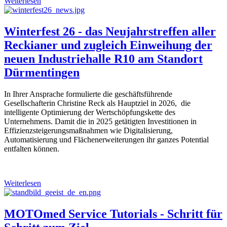
Weiterlesen
Winterfest 26 - das Neujahrstreffen aller
Reckianer und zugleich Einweihung der
neuen Industriehalle R10 am Standort
Dürmentingen
In Ihrer Ansprache formulierte die geschäftsführende
Gesellschafterin Christine Reck als Hauptziel in 2026, die
intelligente Optimierung der Wertschöpfungskette des
Unternehmens. Damit die in 2025 getätigten Investitionen in
Effizienzsteigerungsmaßnahmen wie Digitalisierung,
Automatisierung und Flächenerweiterungen ihr ganzes Potential
entfalten können.
Weiterlesen
MOTOmed Service Tutorials - Schritt für