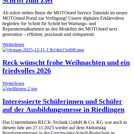
Schritt zum Ziel
Ab sofort stehen Ihnen die MOTOmed Service Tutorials im neuen
MOTOmed Portal zur Verfügung! Unsere digitalen Erklärvideos
begleiten Sie Schritt für Schritt bei Wartungs- und
Reparaturmaßnahmen an den Modellen der MOTOmed next
generation – effizient, praxisnah und zeitsparend.
Weiterlesen
Reck wünscht frohe Weihnachten und ein
friedvolles 2026
Weiterlesen
Interessierte Schülerinnen und Schüler
auf der Ausbildungsmesse in Riedlingen
Das Unternehmen RECK-Technik GmbH & Co. KG war auch in
diesem Jahr am 27.11.2025 wieder auf dem Aktionstag
Berufsorientierung in der Geschwister-Scholl-Realschule in