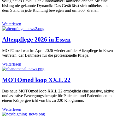
völlig neues Level. Dank innovativer Bauweise erleben Sie eine
bislang nie gekannte Dynamik: Das Gerät lässt sich mühelos aus
dem Stand in jede Richtung bewegen und um 360° drehen.
Weiterlesen
Altenpflege 2026 in Essen
MOTOmed war im April 2026 wieder auf der Altenpflege in Essen
vertreten, der Leitmesse für die professionelle Pflege.
Weiterlesen
MOTOmed loop XX.L 22
Das neue MOTOmed loop XX.L 22 ermöglicht eine passive, aktive
und assistive Bewegungstherapie für Patienten und Patientinnen mit
einem Körpergewicht von bis zu 220 Kilogramm.
Weiterlesen