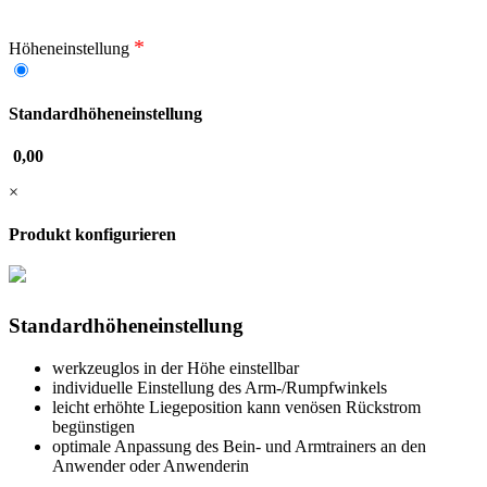
*
Höheneinstellung
Standardhöheneinstellung
0,00
×
Produkt konfigurieren
Standardhöheneinstellung
werkzeuglos in der Höhe einstellbar
individuelle Einstellung des Arm-/Rumpfwinkels
leicht erhöhte Liegeposition kann venösen Rückstrom
begünstigen
optimale Anpassung des Bein- und Armtrainers an den
Anwender oder Anwenderin