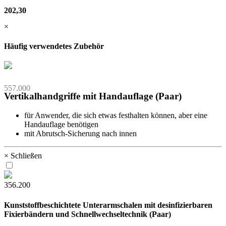
202,30
×
Häufig verwendetes Zubehör
557.000
Vertikalhandgriffe mit Handauflage (Paar)
für Anwender, die sich etwas festhalten können, aber eine
Handauflage benötigen
mit Abrutsch-Sicherung nach innen
× Schließen
356.200
Kunststoffbeschichtete Unterarmschalen mit desinfizierbaren
Fixierbändern und Schnellwechseltechnik (Paar)