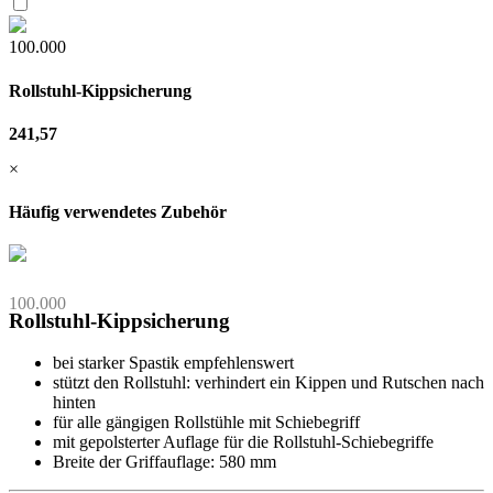
100.000
Rollstuhl-Kippsicherung
241,57
×
Häufig verwendetes Zubehör
100.000
Rollstuhl-Kippsicherung
bei starker Spastik empfehlenswert
stützt den Rollstuhl: verhindert ein Kippen und Rutschen nach
hinten
für alle gängigen Rollstühle mit Schiebegriff
mit gepolsterter Auflage für die Rollstuhl-Schiebegriffe
Breite der Griffauflage: 580 mm