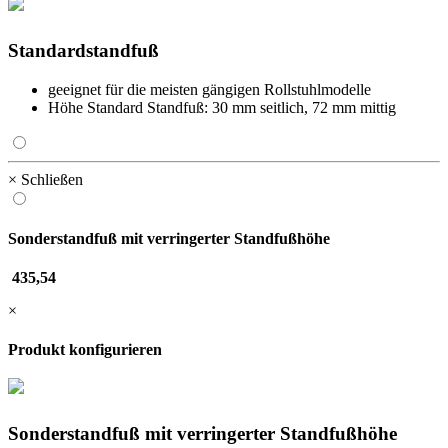
Standardstandfuß
geeignet für die meisten gängigen Rollstuhlmodelle
Höhe Standard Standfuß: 30 mm seitlich, 72 mm mittig
× Schließen
Sonderstandfuß mit verringerter Standfußhöhe
435,54
×
Produkt konfigurieren
Sonderstandfuß mit verringerter Standfußhöhe