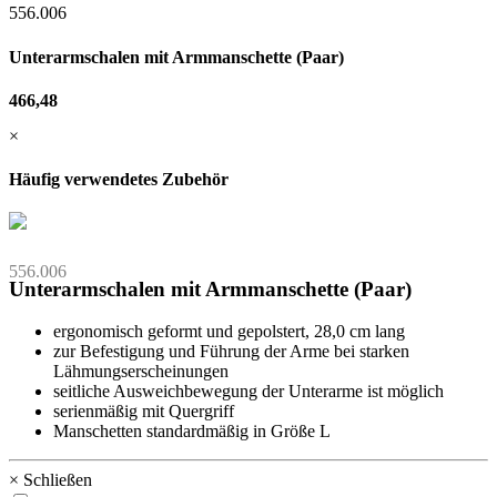
556.006
Unterarmschalen mit Armmanschette (Paar)
466,48
×
Häufig verwendetes Zubehör
556.006
Unterarmschalen mit Armmanschette (Paar)
ergonomisch geformt und gepolstert, 28,0 cm lang
zur Befestigung und Führung der Arme bei starken
Lähmungserscheinungen
seitliche Ausweichbewegung der Unterarme ist möglich
serienmäßig mit Quergriff
Manschetten standardmäßig in Größe L
× Schließen