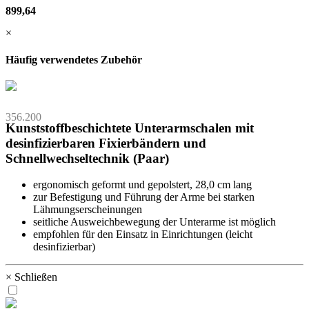
899,64
×
Häufig verwendetes Zubehör
356.200
Kunststoffbeschichtete Unterarmschalen mit
desinfizierbaren Fixierbändern und
Schnellwechseltechnik (Paar)
ergonomisch geformt und gepolstert, 28,0 cm lang
zur Befestigung und Führung der Arme bei starken
Lähmungserscheinungen
seitliche Ausweichbewegung der Unterarme ist möglich
empfohlen für den Einsatz in Einrichtungen (leicht
desinfizierbar)
× Schließen