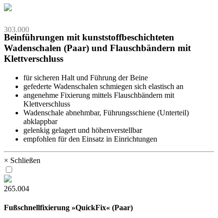
303.000
Beinführungen mit kunststoffbeschichteten
Wadenschalen (Paar) und Flauschbändern mit
Klettverschluss
für sicheren Halt und Führung der Beine
gefederte Wadenschalen schmiegen sich elastisch an
angenehme Fixierung mittels Flauschbändern mit
Klettverschluss
Wadenschale abnehmbar, Führungsschiene (Unterteil)
abklappbar
gelenkig gelagert und höhenverstellbar
empfohlen für den Einsatz in Einrichtungen
× Schließen
265.004
Fußschnellfixierung »QuickFix« (Paar)