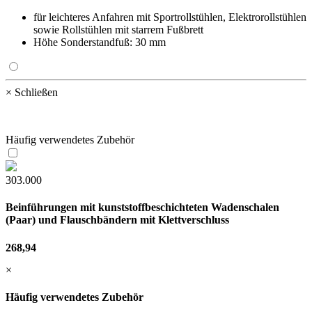
für leichteres Anfahren mit Sportrollstühlen, Elektrorollstühlen
sowie Rollstühlen mit starrem Fußbrett
Höhe Sonderstandfuß: 30 mm
× Schließen
Häufig verwendetes Zubehör
303.000
Beinführungen mit kunststoffbeschichteten Wadenschalen
(Paar) und Flauschbändern mit Klettverschluss
268,94
×
Häufig verwendetes Zubehör