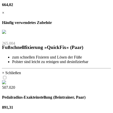
664,02
×
Häufig verwendetes Zubehör
265.004
Fußschnellfixierung »QuickFix« (Paar)
zum schnellen Fixieren und Lösen der Füße
Polster sind leicht zu reinigen und desinfizierbar
× Schließen
507.020
Pedalradius-Exakteinstellung (Beintrainer, Paar)
891,31