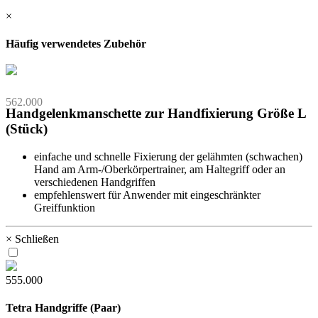
×
Häufig verwendetes Zubehör
562.000
Handgelenkmanschette zur Handfixierung Größe L
(Stück)
einfache und schnelle Fixierung der gelähmten (schwachen)
Hand am Arm-/Oberkörpertrainer, am Haltegriff oder an
verschiedenen Handgriffen
empfehlenswert für Anwender mit eingeschränkter
Greiffunktion
× Schließen
555.000
Tetra Handgriffe (Paar)