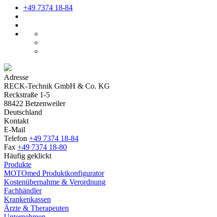
+49 7374 18-84
Adresse
RECK-Technik GmbH & Co. KG
Reckstraße 1-5
88422 Betzenweiler
Deutschland
Kontakt
E-Mail
Telefon
+49 7374 18-84
Fax
+49 7374 18-80
Häufig geklickt
Produkte
MOTOmed Produktkonfigurator
Kostenübernahme & Verordnung
Fachhändler
Krankenkassen
Ärzte & Therapeuten
Unternehmen