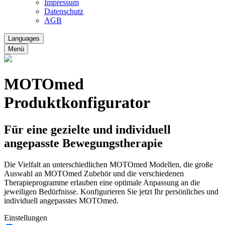
Impressum
Datenschutz
AGB
Languages
Menü
MOTOmed
Produktkonfigurator
Für eine gezielte und individuell
angepasste Bewegungstherapie
Die Vielfalt an unterschiedlichen MOTOmed Modellen, die große
Auswahl an MOTOmed Zubehör und die verschiedenen
Therapieprogramme erlauben eine optimale Anpassung an die
jeweiligen Bedürfnisse. Konfigurieren Sie jetzt Ihr persönliches und
individuell angepasstes MOTOmed.
Einstellungen