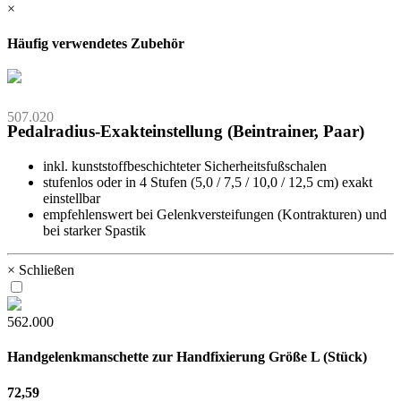
×
Häufig verwendetes Zubehör
507.020
Pedalradius-Exakteinstellung (Beintrainer, Paar)
inkl. kunststoffbeschichteter Sicherheitsfußschalen
stufenlos oder in 4 Stufen (5,0 / 7,5 / 10,0 / 12,5 cm) exakt
einstellbar
empfehlenswert bei Gelenkversteifungen (Kontrakturen) und
bei starker Spastik
× Schließen
562.000
Handgelenkmanschette zur Handfixierung Größe L (Stück)
72,59