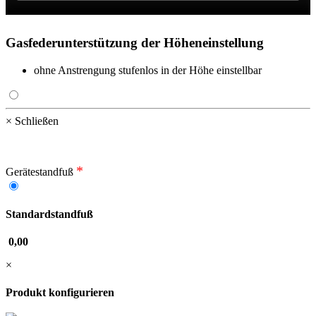
Gasfederunterstützung der Höheneinstellung
ohne Anstrengung stufenlos in der Höhe einstellbar
× Schließen
*
Gerätestandfuß
Standardstandfuß
0,00
×
Produkt konfigurieren