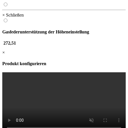
× Schließen
Gasfederunterstützung der Höheneinstellung
272,51
×
Produkt konfigurieren