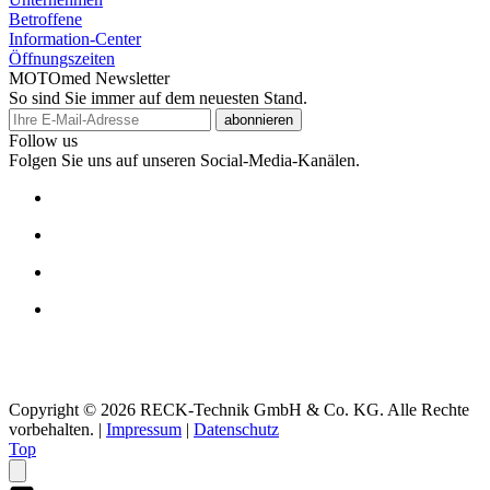
Betroffene
Information-Center
Öffnungszeiten
MOTOmed Newsletter
So sind Sie immer auf dem neuesten Stand.
abonnieren
Follow us
Folgen Sie uns auf unseren Social-Media-Kanälen.
Copyright © 2026 RECK-Technik GmbH & Co. KG. Alle Rechte
vorbehalten.
|
Impressum
|
Datenschutz
Top