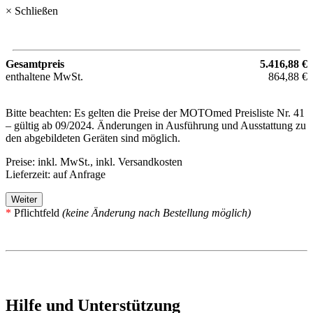
× Schließen
Gesamtpreis
5.416,88 €
enthaltene MwSt.
864,88 €
Bitte beachten: Es gelten die Preise der MOTOmed Preisliste Nr. 41
– gültig ab 09/2024. Änderungen in Ausführung und Ausstattung zu
den abgebildeten Geräten sind möglich.
Preise: inkl. MwSt., inkl. Versandkosten
Lieferzeit: auf Anfrage
Weiter
*
Pflichtfeld
(keine Änderung nach Bestellung möglich)
Hilfe und Unterstützung