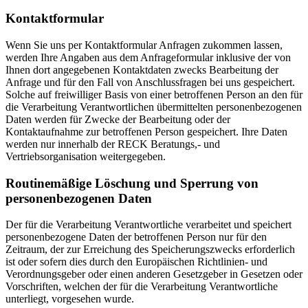
Kontaktformular
Wenn Sie uns per Kontaktformular Anfragen zukommen lassen,
werden Ihre Angaben aus dem Anfrageformular inklusive der von
Ihnen dort angegebenen Kontaktdaten zwecks Bearbeitung der
Anfrage und für den Fall von Anschlussfragen bei uns gespeichert.
Solche auf freiwilliger Basis von einer betroffenen Person an den für
die Verarbeitung Verantwortlichen übermittelten personenbezogenen
Daten werden für Zwecke der Bearbeitung oder der
Kontaktaufnahme zur betroffenen Person gespeichert. Ihre Daten
werden nur innerhalb der RECK Beratungs,- und
Vertriebsorganisation weitergegeben.
Routinemäßige Löschung und Sperrung von
personenbezogenen Daten
Der für die Verarbeitung Verantwortliche verarbeitet und speichert
personenbezogene Daten der betroffenen Person nur für den
Zeitraum, der zur Erreichung des Speicherungszwecks erforderlich
ist oder sofern dies durch den Europäischen Richtlinien- und
Verordnungsgeber oder einen anderen Gesetzgeber in Gesetzen oder
Vorschriften, welchen der für die Verarbeitung Verantwortliche
unterliegt, vorgesehen wurde.