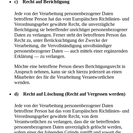
c) Recht auf Berichtigung
Jede von der Verarbeitung personenbezogener Daten
betroffene Person hat das vom Europäischen Richtlinien- und
Verordnungsgeber gewährte Recht, die unverzügliche
Berichtigung sie betreffender unrichtiger personenbezogener
Daten zu verlangen. Ferner steht der betroffenen Person das
Recht zu, unter Berücksichtigung der Zwecke der
Verarbeitung, die Vervollständigung unvollständiger
personenbezogener Daten — auch mittels einer ergänzenden
Erklärung — zu verlangen.
Möchte eine betroffene Person dieses Berichtigungsrecht in
Anspruch nehmen, kann sie sich hierzu jederzeit an einen
Mitarbeiter des für die Verarbeitung Verantwortlichen
wenden.
d) Recht auf Löschung (Recht auf Vergessen werden)
Jede von der Verarbeitung personenbezogener Daten
betroffene Person hat das vom Europäischen Richtlinien- und
Verordnungsgeber gewährte Recht, von dem
Verantwortlichen zu verlangen, dass die sie betreffenden
personenbezogenen Daten unverzüglich gelöscht werden,
sofern einer der folgenden Gründe zutrifft und soweit die