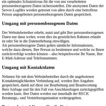
ein optimales Schutzniveau für die von uns verarbeiteten
personenbezogenen Daten sicherzustellen. Die anonymen Daten der
Server-Logfiles werden getrennt von allen durch eine betroffene
Person angegebenen personenbezogenen Daten gespeichert.
Umgang mit personenbezogenen Daten
Der Websitebetreiber erhebt, nutzt und gibt Ihre personenbezogenen
Daten nur dann weiter, wenn dies im gesetzlichen Rahmen erlaubt
ist oder Sie in die Datenerhebung einwilligen.
Als personenbezogene Daten gelten sämtliche Informationen,
welche dazu dienen, Ihre Person zu bestimmen und welche zu Ihnen
zurückverfolgt werden können – also beispielsweise Ihr Name, Ihre
E-Mail-Adresse und Telefonnummer.
Umgang mit Kontaktdaten
Nehmen Sie mit dem Websitebetreiber durch die angebotenen
Kontaktmöglichkeiten Verbindung auf, werden Ihre Angaben
gespeichert, damit auf diese zur Bearbeitung und Beantwortung
Ihrer Anfrage und für den Fall von Anschlussfragen zurückgegriffen
werden kann. Ihre Daten werden nur innerhalb der RECK
Beratungs,- und Vertriebsorganisation weitergegeben.