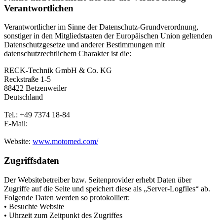
Verantwortlichen
Verantwortlicher im Sinne der Datenschutz-Grundverordnung,
sonstiger in den Mitgliedstaaten der Europäischen Union geltenden
Datenschutzgesetze und anderer Bestimmungen mit
datenschutzrechtlichem Charakter ist die:
RECK-Technik GmbH & Co. KG
Reckstraße 1-5
88422 Betzenweiler
Deutschland
Tel.: +49 7374 18-84
E-Mail:
Website:
www.motomed.com/
Zugriffsdaten
Der Websitebetreiber bzw. Seitenprovider erhebt Daten über
Zugriffe auf die Seite und speichert diese als „Server-Logfiles“ ab.
Folgende Daten werden so protokolliert:
• Besuchte Website
• Uhrzeit zum Zeitpunkt des Zugriffes