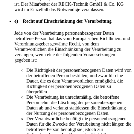
ist. Der Mitarbeiter der RECK-Technik GmbH & Co. KG
wird im Einzelfall das Notwendige veranlassen.
e) Recht auf Einschränkung der Verarbeitung
Jede von der Verarbeitung personenbezogener Daten
betroffene Person hat das vom Europäischen Richtlinien- und
Verordnungsgeber gewährte Recht, von dem
Verantwortlichen die Einschränkung der Verarbeitung zu
verlangen, wenn eine der folgenden Voraussetzungen
gegeben ist:
Die Richtigkeit der personenbezogenen Daten wird von
der betroffenen Person bestritten, und zwar für eine
Dauer, die es dem Verantwortlichen ermöglicht, die
Richtigkeit der personenbezogenen Daten zu
überprüfen.
Die Verarbeitung ist unrechtmäßig, die betroffene
Person lehnt die Löschung der personenbezogenen
Daten ab und verlangt stattdessen die Einschränkung
der Nutzung der personenbezogenen Daten.
Der Verantwortliche benötigt die personenbezogenen
Daten für die Zwecke der Verarbeitung nicht länger, die
betroffene Person benötigt sie jedoch zur