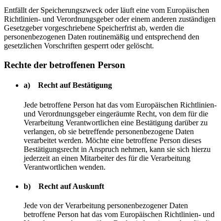
Entfällt der Speicherungszweck oder läuft eine vom Europäischen
Richtlinien- und Verordnungsgeber oder einem anderen zuständigen
Gesetzgeber vorgeschriebene Speicherfrist ab, werden die
personenbezogenen Daten routinemäßig und entsprechend den
gesetzlichen Vorschriften gesperrt oder gelöscht.
Rechte der betroffenen Person
a) Recht auf Bestätigung
Jede betroffene Person hat das vom Europäischen Richtlinien-
und Verordnungsgeber eingeräumte Recht, von dem für die
Verarbeitung Verantwortlichen eine Bestätigung darüber zu
verlangen, ob sie betreffende personenbezogene Daten
verarbeitet werden. Möchte eine betroffene Person dieses
Bestätigungsrecht in Anspruch nehmen, kann sie sich hierzu
jederzeit an einen Mitarbeiter des für die Verarbeitung
Verantwortlichen wenden.
b) Recht auf Auskunft
Jede von der Verarbeitung personenbezogener Daten
betroffene Person hat das vom Europäischen Richtlinien- und