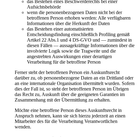
das Bestehen eines Beschwerderechts bei einer
Aufsichtsbehörde
wenn die personenbezogenen Daten nicht bei der
betroffenen Person erhoben werden: Alle verfügbaren
Informationen über die Herkunft der Daten
das Bestehen einer automatisierten
Entscheidungsfindung einschließlich Profiling gemäß
Artikel 22 Abs.1 und 4 DS-GVO und — zumindest in
diesen Fällen — aussagekräftige Informationen über die
involvierte Logik sowie die Tragweite und die
angestrebten Auswirkungen einer derartigen
Verarbeitung für die betroffene Person
Ferner steht der betroffenen Person ein Auskunftsrecht
darüber zu, ob personenbezogene Daten an ein Drittland oder
an eine internationale Organisation übermittelt wurden. Sofern
dies der Fall ist, so steht der betroffenen Person im Übrigen
das Recht zu, Auskunft über die geeigneten Garantien im
Zusammenhang mit der Übermittlung zu erhalten.
Möchte eine betroffene Person dieses Auskunftsrecht in
Anspruch nehmen, kann sie sich hierzu jederzeit an einen
Mitarbeiter des für die Verarbeitung Verantwortlichen
wenden.