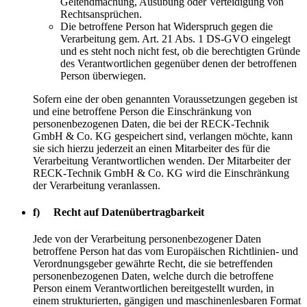
Geltendmachung, Ausübung oder Verteidigung von
Rechtsansprüchen.
Die betroffene Person hat Widerspruch gegen die
Verarbeitung gem. Art. 21 Abs. 1 DS-GVO eingelegt
und es steht noch nicht fest, ob die berechtigten Gründe
des Verantwortlichen gegenüber denen der betroffenen
Person überwiegen.
Sofern eine der oben genannten Voraussetzungen gegeben ist
und eine betroffene Person die Einschränkung von
personenbezogenen Daten, die bei der RECK-Technik
GmbH & Co. KG gespeichert sind, verlangen möchte, kann
sie sich hierzu jederzeit an einen Mitarbeiter des für die
Verarbeitung Verantwortlichen wenden. Der Mitarbeiter der
RECK-Technik GmbH & Co. KG wird die Einschränkung
der Verarbeitung veranlassen.
f) Recht auf Datenübertragbarkeit
Jede von der Verarbeitung personenbezogener Daten
betroffene Person hat das vom Europäischen Richtlinien- und
Verordnungsgeber gewährte Recht, die sie betreffenden
personenbezogenen Daten, welche durch die betroffene
Person einem Verantwortlichen bereitgestellt wurden, in
einem strukturierten, gängigen und maschinenlesbaren Format