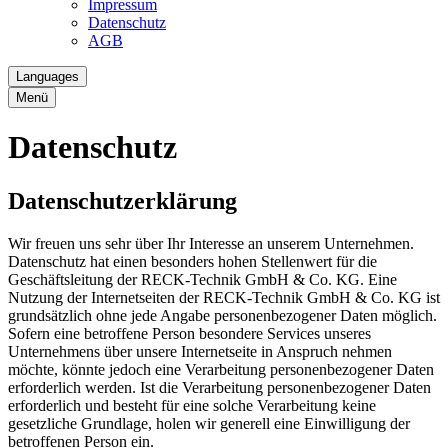
Impressum
Datenschutz
AGB
Languages
Menü
Datenschutz
Datenschutzerklärung
Wir freuen uns sehr über Ihr Interesse an unserem Unternehmen.
Datenschutz hat einen besonders hohen Stellenwert für die
Geschäftsleitung der RECK-Technik GmbH & Co. KG. Eine
Nutzung der Internetseiten der RECK-Technik GmbH & Co. KG ist
grundsätzlich ohne jede Angabe personenbezogener Daten möglich.
Sofern eine betroffene Person besondere Services unseres
Unternehmens über unsere Internetseite in Anspruch nehmen
möchte, könnte jedoch eine Verarbeitung personenbezogener Daten
erforderlich werden. Ist die Verarbeitung personenbezogener Daten
erforderlich und besteht für eine solche Verarbeitung keine
gesetzliche Grundlage, holen wir generell eine Einwilligung der
betroffenen Person ein.