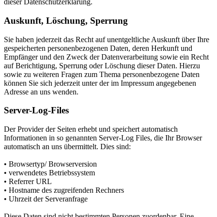
dieser Datenschutzerklärung.
Auskunft, Löschung, Sperrung
Sie haben jederzeit das Recht auf unentgeltliche Auskunft über Ihre
gespeicherten personenbezogenen Daten, deren Herkunft und
Empfänger und den Zweck der Datenverarbeitung sowie ein Recht
auf Berichtigung, Sperrung oder Löschung dieser Daten. Hierzu
sowie zu weiteren Fragen zum Thema personenbezogene Daten
können Sie sich jederzeit unter der im Impressum angegebenen
Adresse an uns wenden.
Server-Log-Files
Der Provider der Seiten erhebt und speichert automatisch
Informationen in so genannten Server-Log Files, die Ihr Browser
automatisch an uns übermittelt. Dies sind:
• Browsertyp/ Browserversion
• verwendetes Betriebssystem
• Referrer URL
• Hostname des zugreifenden Rechners
• Uhrzeit der Serveranfrage
Diese Daten sind nicht bestimmten Personen zuordenbar. Eine