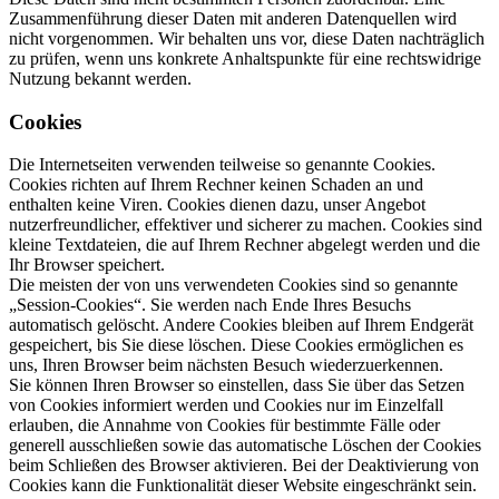
Zusammenführung dieser Daten mit anderen Datenquellen wird
nicht vorgenommen. Wir behalten uns vor, diese Daten nachträglich
zu prüfen, wenn uns konkrete Anhaltspunkte für eine rechtswidrige
Nutzung bekannt werden.
Cookies
Die Internetseiten verwenden teilweise so genannte Cookies.
Cookies richten auf Ihrem Rechner keinen Schaden an und
enthalten keine Viren. Cookies dienen dazu, unser Angebot
nutzerfreundlicher, effektiver und sicherer zu machen. Cookies sind
kleine Textdateien, die auf Ihrem Rechner abgelegt werden und die
Ihr Browser speichert.
Die meisten der von uns verwendeten Cookies sind so genannte
„Session-Cookies“. Sie werden nach Ende Ihres Besuchs
automatisch gelöscht. Andere Cookies bleiben auf Ihrem Endgerät
gespeichert, bis Sie diese löschen. Diese Cookies ermöglichen es
uns, Ihren Browser beim nächsten Besuch wiederzuerkennen.
Sie können Ihren Browser so einstellen, dass Sie über das Setzen
von Cookies informiert werden und Cookies nur im Einzelfall
erlauben, die Annahme von Cookies für bestimmte Fälle oder
generell ausschließen sowie das automatische Löschen der Cookies
beim Schließen des Browser aktivieren. Bei der Deaktivierung von
Cookies kann die Funktionalität dieser Website eingeschränkt sein.