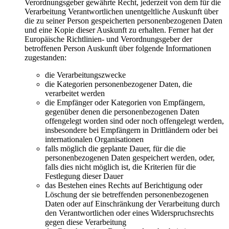
Verordnungsgeber gewährte Recht, jederzeit von dem für die
Verarbeitung Verantwortlichen unentgeltliche Auskunft über
die zu seiner Person gespeicherten personenbezogenen Daten
und eine Kopie dieser Auskunft zu erhalten. Ferner hat der
Europäische Richtlinien- und Verordnungsgeber der
betroffenen Person Auskunft über folgende Informationen
zugestanden:
die Verarbeitungszwecke
die Kategorien personenbezogener Daten, die
verarbeitet werden
die Empfänger oder Kategorien von Empfängern,
gegenüber denen die personenbezogenen Daten
offengelegt worden sind oder noch offengelegt werden,
insbesondere bei Empfängern in Drittländern oder bei
internationalen Organisationen
falls möglich die geplante Dauer, für die die
personenbezogenen Daten gespeichert werden, oder,
falls dies nicht möglich ist, die Kriterien für die
Festlegung dieser Dauer
das Bestehen eines Rechts auf Berichtigung oder
Löschung der sie betreffenden personenbezogenen
Daten oder auf Einschränkung der Verarbeitung durch
den Verantwortlichen oder eines Widerspruchsrechts
gegen diese Verarbeitung