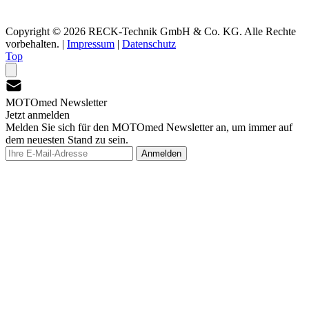
Copyright © 2026 RECK-Technik GmbH & Co. KG. Alle Rechte
vorbehalten.
|
Impressum
|
Datenschutz
Top
MOTOmed Newsletter
Jetzt anmelden
Melden Sie sich für den MOTOmed Newsletter an, um immer auf
dem neuesten Stand zu sein.
Anmelden