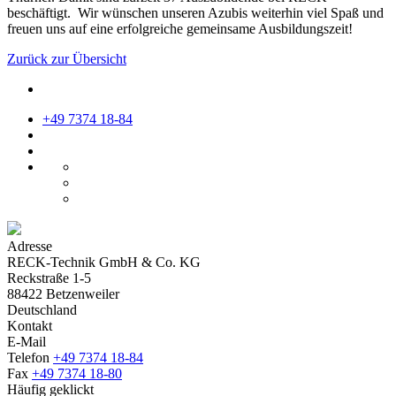
beschäftigt. Wir wünschen unseren Azubis weiterhin viel Spaß und
freuen uns auf eine erfolgreiche gemeinsame Ausbildungszeit!
Zurück zur Übersicht
+49 7374 18-84
Adresse
RECK-Technik GmbH & Co. KG
Reckstraße 1-5
88422 Betzenweiler
Deutschland
Kontakt
E-Mail
Telefon
+49 7374 18-84
Fax
+49 7374 18-80
Häufig geklickt