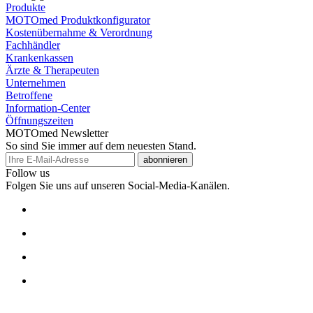
Produkte
MOTOmed Produktkonfigurator
Kostenübernahme & Verordnung
Fachhändler
Krankenkassen
Ärzte & Therapeuten
Unternehmen
Betroffene
Information-Center
Öffnungszeiten
MOTOmed Newsletter
So sind Sie immer auf dem neuesten Stand.
abonnieren
Follow us
Folgen Sie uns auf unseren Social-Media-Kanälen.