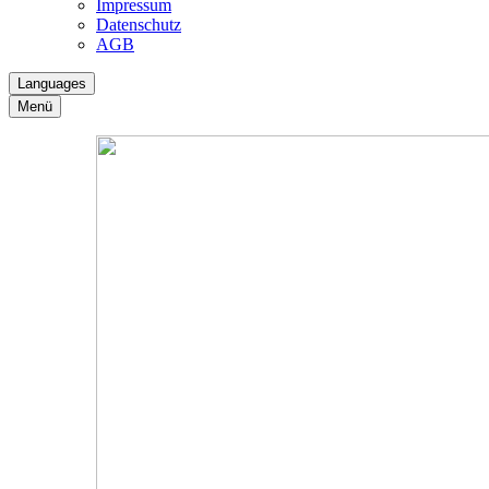
Impressum
Datenschutz
AGB
Languages
Menü