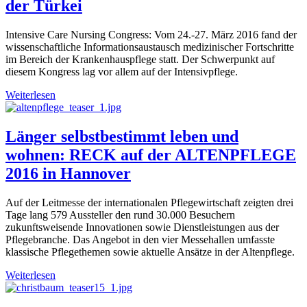
der Türkei
Intensive Care Nursing Congress: Vom 24.-27. März 2016 fand der
wissenschaftliche Informationsaustausch medizinischer Fortschritte
im Bereich der Krankenhauspflege statt. Der Schwerpunkt auf
diesem Kongress lag vor allem auf der Intensivpflege.
Weiterlesen
Länger selbstbestimmt leben und
wohnen: RECK auf der ALTENPFLEGE
2016 in Hannover
Auf der Leitmesse der internationalen Pflegewirtschaft zeigten drei
Tage lang 579 Aussteller den rund 30.000 Besuchern
zukunftsweisende Innovationen sowie Dienstleistungen aus der
Pflegebranche. Das Angebot in den vier Messehallen umfasste
klassische Pflegethemen sowie aktuelle Ansätze in der Altenpflege.
Weiterlesen