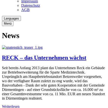
Impressum
Datenschutz
AGB
Languages
Menü
News
RECK – das Unternehmen wächst
Seit bereits Anfang 2013 plant das Unternehmen Reck ein Gebäude
zur Betriebserweiterung für die Sparte Medizintechnik.
Ursprünglich am Hauptbetriebsstandort Betzenweiler vorgesehen,
wo der verfügbare Raum zuletzt zu eng wurde, wird das
Bauvorhaben - Dank der sehr guten Kooperation mit der Gemeinde
Dürmentingen - auf einer Grundstücksfläche von ca. 16.000 m² zu
einer Gesamtinvestsumme von ca. 11 Mio. EUR am neuen Standort
in Dürmentingen realisiert.
Weiterlesen