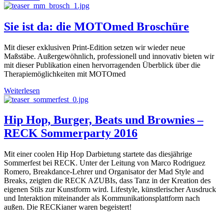
Sie ist da: die MOTOmed Broschüre
Mit dieser exklusiven Print-Edition setzen wir wieder neue
Maßstäbe. Außergewöhnlich, professionell und innovativ bieten wir
mit dieser Publikation einen hervorragenden Überblick über die
Therapiemöglichkeiten mit MOTOmed
Weiterlesen
Hip Hop, Burger, Beats und Brownies –
RECK Sommerparty 2016
Mit einer coolen Hip Hop Darbietung startete das diesjährige
Sommerfest bei RECK. Unter der Leitung von Marco Rodriguez
Romero, Breakdance-Lehrer und Organisator der Mad Style and
Breaks, zeigten die RECK AZUBIs, dass Tanz in der Kreation des
eigenen Stils zur Kunstform wird. Lifestyle, künstlerischer Ausdruck
und Interaktion miteinander als Kommunikationsplattform nach
außen. Die RECKianer waren begeistert!