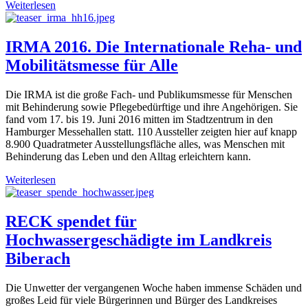
Weiterlesen
IRMA 2016. Die Internationale Reha- und
Mobilitätsmesse für Alle
Die IRMA ist die große Fach- und Publikumsmesse für Menschen
mit Behinderung sowie Pflegebedürftige und ihre Angehörigen. Sie
fand vom 17. bis 19. Juni 2016 mitten im Stadtzentrum in den
Hamburger Messehallen statt. 110 Aussteller zeigten hier auf knapp
8.900 Quadratmeter Ausstellungsfläche alles, was Menschen mit
Behinderung das Leben und den Alltag erleichtern kann.
Weiterlesen
RECK spendet für
Hochwassergeschädigte im Landkreis
Biberach
Die Unwetter der vergangenen Woche haben immense Schäden und
großes Leid für viele Bürgerinnen und Bürger des Landkreises