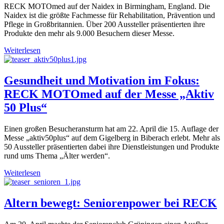
RECK MOTOmed auf der Naidex in Birmingham, England. Die
Naidex ist die größte Fachmesse für Rehabilitation, Prävention und
Pflege in Großbritannien. Über 200 Aussteller präsentierten ihre
Produkte den mehr als 9.000 Besuchern dieser Messe.
Weiterlesen
Gesundheit und Motivation im Fokus:
RECK MOTOmed auf der Messe „Aktiv
50 Plus“
Einen großen Besucheransturm hat am 22. April die 15. Auflage der
Messe „aktiv50plus“ auf dem Gigelberg in Biberach erlebt. Mehr als
50 Aussteller präsentierten dabei ihre Dienstleistungen und Produkte
rund ums Thema „Älter werden“.
Weiterlesen
Altern bewegt: Seniorenpower bei RECK