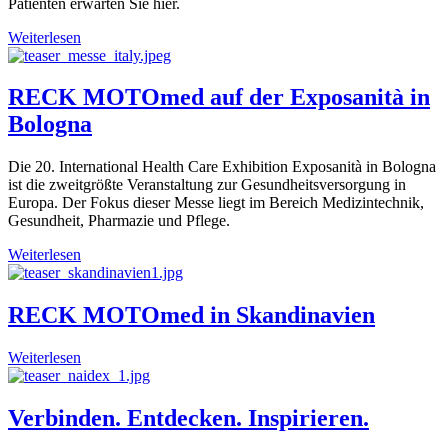
Patienten erwarten Sie hier.
Weiterlesen
RECK MOTOmed auf der Exposanità in
Bologna
Die 20. International Health Care Exhibition Exposanità in Bologna
ist die zweitgrößte Veranstaltung zur Gesundheitsversorgung in
Europa. Der Fokus dieser Messe liegt im Bereich Medizintechnik,
Gesundheit, Pharmazie und Pflege.
Weiterlesen
RECK MOTOmed in Skandinavien
Weiterlesen
Verbinden. Entdecken. Inspirieren.