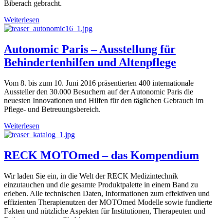
Biberach gebracht.
Weiterlesen
Autonomic Paris – Ausstellung für
Behindertenhilfen und Altenpflege
Vom 8. bis zum 10. Juni 2016 präsentierten 400 internationale
Aussteller den 30.000 Besuchern auf der Autonomic Paris die
neuesten Innovationen und Hilfen für den täglichen Gebrauch im
Pflege- und Betreuungsbereich.
Weiterlesen
RECK MOTOmed – das Kompendium
Wir laden Sie ein, in die Welt der RECK Medizintechnik
einzutauchen und die gesamte Produktpalette in einem Band zu
erleben. Alle technischen Daten, Informationen zum effektiven und
effizienten Therapienutzen der MOTOmed Modelle sowie fundierte
Fakten und nützliche Aspekten für Institutionen, Therapeuten und