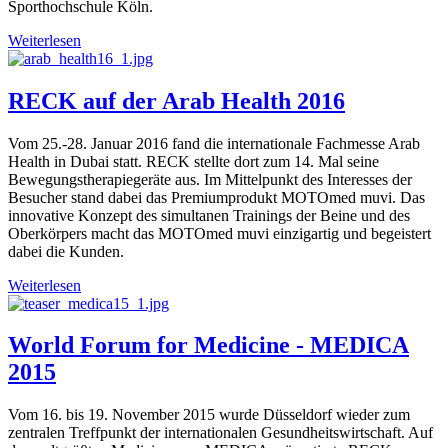
Sporthochschule Köln.
Weiterlesen
RECK auf der Arab Health 2016
Vom 25.-28. Januar 2016 fand die internationale Fachmesse Arab
Health in Dubai statt. RECK stellte dort zum 14. Mal seine
Bewegungstherapiegeräte aus. Im Mittelpunkt des Interesses der
Besucher stand dabei das Premiumprodukt MOTOmed muvi. Das
innovative Konzept des simultanen Trainings der Beine und des
Oberkörpers macht das MOTOmed muvi einzigartig und begeistert
dabei die Kunden.
Weiterlesen
World Forum for Medicine - MEDICA
2015
Vom 16. bis 19. November 2015 wurde Düsseldorf wieder zum
zentralen Treffpunkt der internationalen Gesundheitswirtschaft. Auf