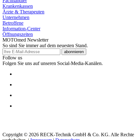
Fachhändler
Krankenkassen
Ärzte & Therapeuten
Unternehmen
Betroffene
Information-Center
Öffnungszeiten
MOTOmed Newsletter
So sind Sie immer auf dem neuesten Stand.
abonnieren
Follow us
Folgen Sie uns auf unseren Social-Media-Kanälen.
Copyright © 2026 RECK-Technik GmbH & Co. KG. Alle Rechte