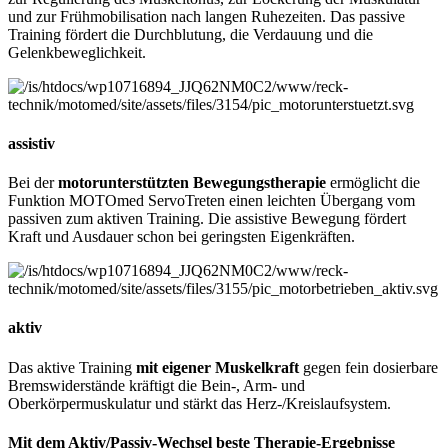
und zur Frühmobilisation nach langen Ruhezeiten. Das passive
Training fördert die Durchblutung, die Verdauung und die
Gelenkbeweglichkeit.
assistiv
Bei der
motorunterstützten Bewegungstherapie
ermöglicht die
Funktion MOTOmed ServoTreten einen leichten Übergang vom
passiven zum aktiven Training. Die assistive Bewegung fördert
Kraft und Ausdauer schon bei geringsten Eigenkräften.
aktiv
Das aktive Training
mit eigener Muskelkraft
gegen fein dosierbare
Bremswiderstände kräftigt die Bein-, Arm- und
Oberkörpermuskulatur und stärkt das Herz-/Kreislaufsystem.
Mit dem Aktiv/Passiv-Wechsel beste Therapie-Ergebnisse