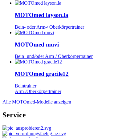
MOTOmed layson.la
Bein- oder Arm-/ Oberkörpertrainer
MOTOmed muvi
Bein- und/oder Arm-/ Oberkörpertrainer
MOTOmed gracile12
Beintrainer
Arm-/Oberkörpertrainer
Alle MOTOmed-Modelle anzeigen
Service