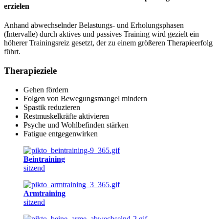
erzielen
Anhand abwechselnder Belastungs- und Erholungsphasen
(Intervalle) durch aktives und passives Training wird gezielt ein
höherer Trainingsreiz gesetzt, der zu einem größeren Therapieerfolg
führt.
Therapieziele
Gehen fördern
Folgen von Bewegungsmangel mindern
Spastik reduzieren
Restmuskelkräfte aktivieren
Psyche und Wohlbefinden stärken
Fatigue entgegenwirken
Beintraining
sitzend
Armtraining
sitzend