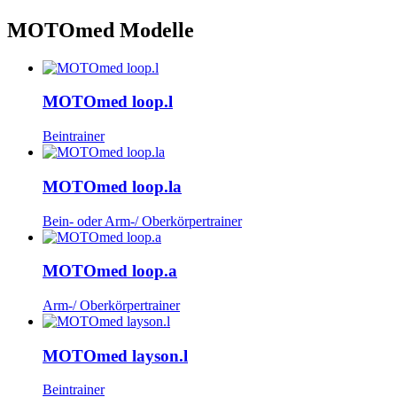
MOTOmed Modelle
MOTOmed loop.l
Beintrainer
MOTOmed loop.la
Bein- oder Arm-/ Oberkörpertrainer
MOTOmed loop.a
Arm-/ Oberkörpertrainer
MOTOmed layson.l
Beintrainer