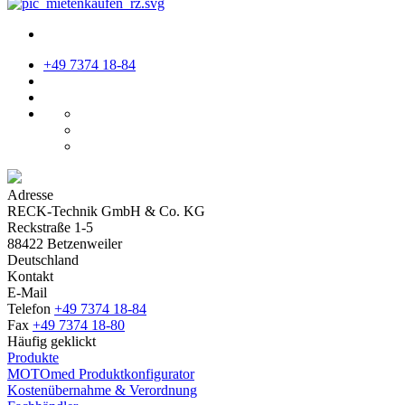
+49 7374 18-84
Adresse
RECK-Technik GmbH & Co. KG
Reckstraße 1-5
88422 Betzenweiler
Deutschland
Kontakt
E-Mail
Telefon
+49 7374 18-84
Fax
+49 7374 18-80
Häufig geklickt
Produkte
MOTOmed Produktkonfigurator
Kostenübernahme & Verordnung