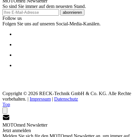
MOTOmed Newsletter
So sind Sie immer auf dem neuesten Stand.
abonnieren
Follow us
Folgen Sie uns auf unseren Social-Media-Kanälen.
Copyright © 2026 RECK-Technik GmbH & Co. KG. Alle Rechte
vorbehalten.
|
Impressum
|
Datenschutz
Top
MOTOmed Newsletter
Jetzt anmelden
Melden Sie sich für den MOTOmed Newsletter an, um immer auf