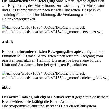
Die
motorbetriebene Bewegung
ohne Kraftaufwand eignet sich
zur Regulierung des Muskeltonus, zur Lockerung der Muskulatur
und zur Frühmobilisation nach langen Ruhezeiten. Das passive
Training fördert die Durchblutung, die Verdauung und die
Gelenkbeweglichkeit.
assistiv
Bei der
motorunterstützten Bewegungstherapie
ermöglicht die
Funktion MOTOmed ServoTreten einen leichten Übergang vom
passiven zum aktiven Training. Die assistive Bewegung fördert
Kraft und Ausdauer schon bei geringsten Eigenkräften.
aktiv
Das aktive Training
mit eigener Muskelkraft
gegen fein dosierbare
Bremswiderstände kräftigt die Bein-, Arm- und
Oberkörpermuskulatur und stärkt das Herz-/Kreislaufsystem.