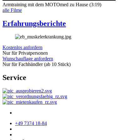
Armtraining mit dem MOTOmed zu Hause (3:19)
alle Filme
Erfahrungsberichte
Kostenlos anfordern
Nur für Privatpersonen
Wunschauflage anfordern
Nur für Fachhändler (ab 10 Stück)
Service
+49 7374 18-84