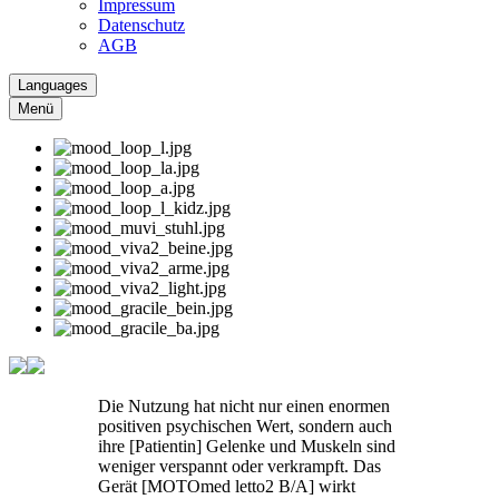
Impressum
Datenschutz
AGB
Languages
Menü
Die Nutzung hat nicht nur einen enormen
positiven psychischen Wert, sondern auch
ihre [Patientin] Gelenke und Muskeln sind
weniger verspannt oder verkrampft. Das
Gerät [MOTOmed letto2 B/A] wirkt