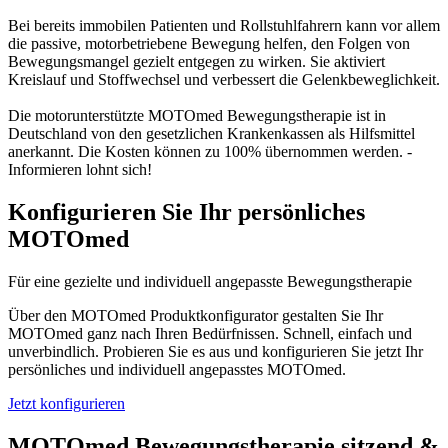
Bei bereits immobilen Patienten und Rollstuhlfahrern kann vor allem
die passive, motorbetriebene Bewegung helfen, den Folgen von
Bewegungsmangel gezielt entgegen zu wirken. Sie aktiviert
Kreislauf und Stoffwechsel und verbessert die Gelenkbeweglichkeit.
Die motorunterstützte MOTOmed Bewegungstherapie ist in
Deutschland von den gesetzlichen Krankenkassen als Hilfsmittel
anerkannt. Die Kosten können zu 100% übernommen werden. -
Informieren lohnt sich!
Konfigurieren Sie Ihr persönliches
MOTOmed
Für eine gezielte und individuell angepasste Bewegungstherapie
Über den MOTOmed Produktkonfigurator gestalten Sie Ihr
MOTOmed ganz nach Ihren Bedürfnissen. Schnell, einfach und
unverbindlich. Probieren Sie es aus und konfigurieren Sie jetzt Ihr
persönliches und individuell angepasstes MOTOmed.
Jetzt konfigurieren
MOTOmed Bewegungstherapie sitzend &