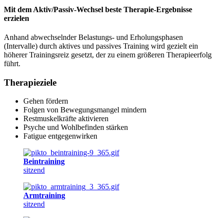
Mit dem Aktiv/Passiv-Wechsel beste Therapie-Ergebnisse
erzielen
Anhand abwechselnder Belastungs- und Erholungsphasen
(Intervalle) durch aktives und passives Training wird gezielt ein
höherer Trainingsreiz gesetzt, der zu einem größeren Therapieerfolg
führt.
Therapieziele
Gehen fördern
Folgen von Bewegungsmangel mindern
Restmuskelkräfte aktivieren
Psyche und Wohlbefinden stärken
Fatigue entgegenwirken
Beintraining
sitzend
Armtraining
sitzend