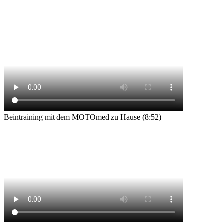
Beintraining mit dem MOTOmed zu Hause (8:52)