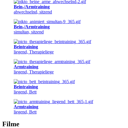
Bein-/Armtraining
abwechselnd, sitzend
Bein-/Armtraining
simultan, sitzend
Beintraining
liegend, Therapieliege
Armtraining
liegend, Therapieliege
Beintraining
liegend, Bett
Armtraining
liegend, Bett
Filme