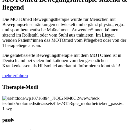
liegend
Die MOTOmed Bewegungstherapie wurde für Menschen mit
Bewegungseinschränkungen entwickelt und ergänzt physio-, ergo-
und sporttherapeutische Maßnahmen. Anwender*innen können
sitzend im Rollstuhl oder vom Stuhl aus trainieren. Im Liegen
wenden Patient*innen das MOTOmed vom Pflegebett oder von der
Therapieliege aus an.
Die gerätebasierte Bewegungstherapie mit dem MOTOmed ist in
Deutschland bei vielen Indikationen von den gesetzlichen
Krankenkassen als Hilfsmittel anerkannt. Informieren lohnt sich!
mehr erfahren
Therapie-Modi
passiv