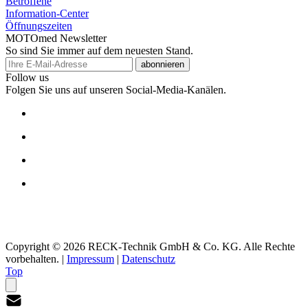
Betroffene
Information-Center
Öffnungszeiten
MOTOmed Newsletter
So sind Sie immer auf dem neuesten Stand.
abonnieren
Follow us
Folgen Sie uns auf unseren Social-Media-Kanälen.
Copyright © 2026 RECK-Technik GmbH & Co. KG. Alle Rechte
vorbehalten.
|
Impressum
|
Datenschutz
Top