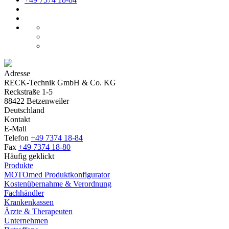
Adresse
RECK-Technik GmbH & Co. KG
Reckstraße 1-5
88422 Betzenweiler
Deutschland
Kontakt
E-Mail
Telefon
+49 7374 18-84
Fax
+49 7374 18-80
Häufig geklickt
Produkte
MOTOmed Produktkonfigurator
Kostenübernahme & Verordnung
Fachhändler
Krankenkassen
Ärzte & Therapeuten
Unternehmen