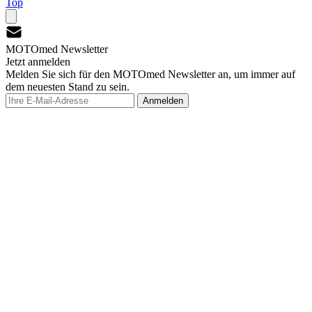
Top
MOTOmed Newsletter
Jetzt anmelden
Melden Sie sich für den MOTOmed Newsletter an, um immer auf
dem neuesten Stand zu sein.
Anmelden