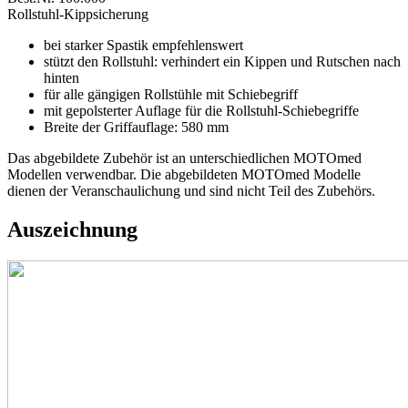
Rollstuhl-Kippsicherung
bei starker Spastik empfehlenswert
stützt den Rollstuhl: verhindert ein Kippen und Rutschen nach
hinten
für alle gängigen Rollstühle mit Schiebegriff
mit gepolsterter Auflage für die Rollstuhl-Schiebegriffe
Breite der Griffauflage: 580 mm
Das abgebildete Zubehör ist an unterschiedlichen MOTOmed
Modellen verwendbar. Die abgebildeten MOTOmed Modelle
dienen der Veranschaulichung und sind nicht Teil des Zubehörs.
Auszeichnung