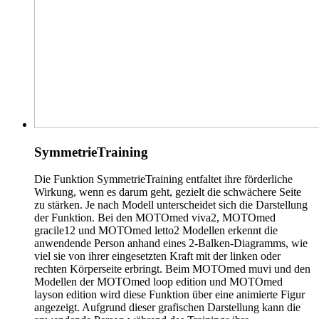
SymmetrieTraining
Die Funktion SymmetrieTraining entfaltet ihre förderliche
Wirkung, wenn es darum geht, gezielt die schwächere Seite
zu stärken. Je nach Modell unterscheidet sich die Darstellung
der Funktion. Bei den MOTOmed viva2, MOTOmed
gracile12 und MOTOmed letto2 Modellen erkennt die
anwendende Person anhand eines 2-Balken-Diagramms, wie
viel sie von ihrer eingesetzten Kraft mit der linken oder
rechten Körperseite erbringt. Beim MOTOmed muvi und den
Modellen der MOTOmed loop edition und MOTOmed
layson edition wird diese Funktion über eine animierte Figur
angezeigt. Aufgrund dieser grafischen Darstellung kann die