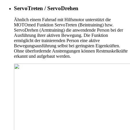
ServoTreten / ServoDrehen
Ähnlich einem Fahrrad mit Hilfsmotor unterstützt die
MOTOmed Funktion ServoTreten (Beintraining) bzw.
ServoDrehen (Armtraining) die anwendende Person bei der
Ausführung ihrer aktiven Bewegung. Die Funktion
ermöglicht der trainierenden Person eine aktive
Bewegungsausführung selbst bei geringsten Eigenkräften.
Ohne überfordernde Anstrengungen können Restmuskelkräfte
erkannt und aufgebaut werden.