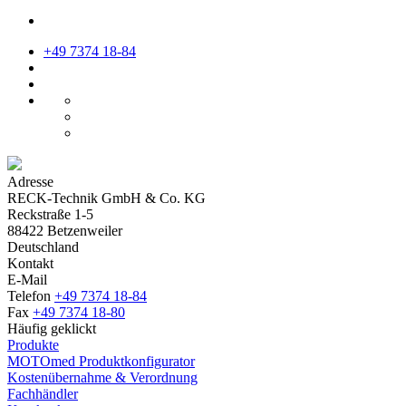
+49 7374 18-84
Adresse
RECK-Technik GmbH & Co. KG
Reckstraße 1-5
88422 Betzenweiler
Deutschland
Kontakt
E-Mail
Telefon
+49 7374 18-84
Fax
+49 7374 18-80
Häufig geklickt
Produkte
MOTOmed Produktkonfigurator
Kostenübernahme & Verordnung
Fachhändler