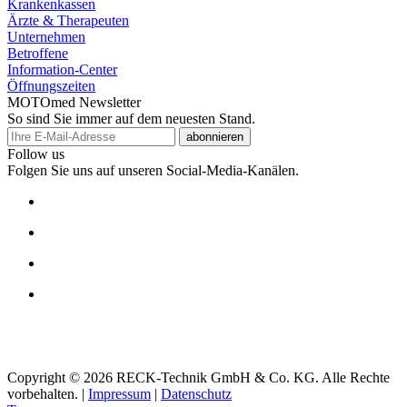
Krankenkassen
Ärzte & Therapeuten
Unternehmen
Betroffene
Information-Center
Öffnungszeiten
MOTOmed Newsletter
So sind Sie immer auf dem neuesten Stand.
abonnieren
Follow us
Folgen Sie uns auf unseren Social-Media-Kanälen.
Copyright © 2026 RECK-Technik GmbH & Co. KG. Alle Rechte
vorbehalten.
|
Impressum
|
Datenschutz