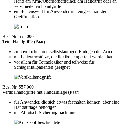
Hand am Arm-/Oberkörpertrainer, am Haltegriff oder an
verschiedenen Handgriffen
empfehlenswert für Anwender mit eingeschränkter
Greiffunktion
Best.Nr. 555.000
Tetra Handgriffe (Paar)
zum einfachen und selbstständigen Einlegen der Arme
mit Unterarmstütze, die flexibel eingestellt werden kann
vor allem für Tetraplegiker und teilweise für
Schlaganfallpatienten geeignet
Best.Nr. 557.000
Vertikalhandgriffe mit Handauflage (Paar)
für Anwender, die sich etwas festhalten können, aber eine
Handauflage benötigen
mit Abrutsch-Sicherung nach innen