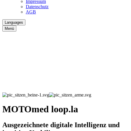
Impressum
Datenschutz
AGB
Languages
Menü
MOTOmed loop.la
Ausgezeichnete digitale Intelligenz und