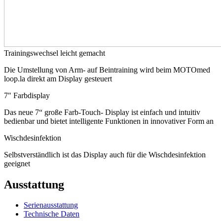
Trainingswechsel leicht gemacht
Die Umstellung von Arm- auf Beintraining wird beim MOTOmed
loop.la direkt am Display gesteuert
7" Farbdisplay
Das neue 7“ große Farb-Touch- Display ist einfach und intuitiv
bedienbar und bietet intelligente Funktionen in innovativer Form an
Wischdesinfektion
Selbstverständlich ist das Display auch für die Wischdesinfektion
geeignet
Ausstattung
Serienausstattung
Technische Daten