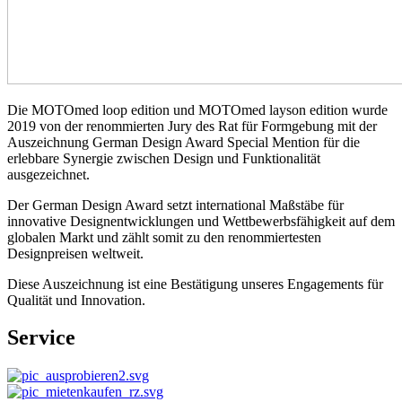
Die MOTOmed loop edition und MOTOmed layson edition wurde
2019 von der renommierten Jury des Rat für Formgebung mit der
Auszeichnung German Design Award Special Mention für die
erlebbare Synergie zwischen Design und Funktionalität
ausgezeichnet.
Der German Design Award setzt international Maßstäbe für
innovative Designentwicklungen und Wettbewerbsfähigkeit auf dem
globalen Markt und zählt somit zu den renommiertesten
Designpreisen weltweit.
Diese Auszeichnung ist eine Bestätigung unseres Engagements für
Qualität und Innovation.
Service