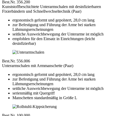
Best.Nr. 356.200
Kunststoffbeschichtete Unterarmschalen mit desinfizierbaren
Fixierbändern und Schnellwechseltechnik (Paar)
ergonomisch geformt und gepolstert, 28,0 cm lang
zur Befestigung und Führung der Arme bei starken
Lähmungserscheinungen
seitliche Ausweichbewegung der Unterarme ist möglich
empfohlen für den Einsatz in Einrichtungen (leicht
desinfizierbar)
Best.Nr. 556.006
Unterarmschalen mit Armmanschette (Paar)
ergonomisch geformt und gepolstert, 28,0 cm lang
zur Befestigung und Führung der Arme bei starken
Lähmungserscheinungen
seitliche Ausweichbewegung der Unterarme ist möglich
serienmäßig mit Quergriff
Manschetten standardmäßig in Größe L
Best.Nr. 100.000