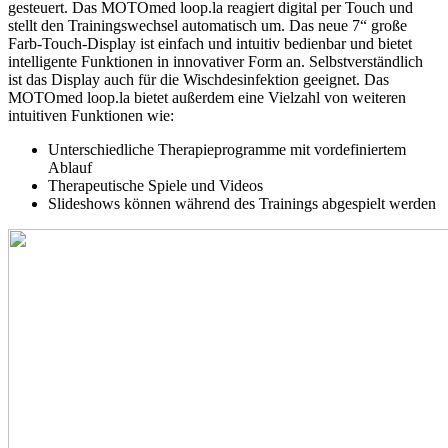
gesteuert. Das MOTOmed loop.la reagiert digital per Touch und
stellt den Trainingswechsel automatisch um. Das neue 7“ große
Farb-Touch-Display ist einfach und intuitiv bedienbar und bietet
intelligente Funktionen in innovativer Form an. Selbstverständlich
ist das Display auch für die Wischdesinfektion geeignet. Das
MOTOmed loop.la bietet außerdem eine Vielzahl von weiteren
intuitiven Funktionen wie:
Unterschiedliche Therapieprogramme mit vordefiniertem
Ablauf
Therapeutische Spiele und Videos
Slideshows können während des Trainings abgespielt werden