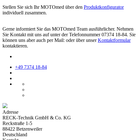
Stellen Sie sich Ihr MOTOmed über den
Produktkonfigurator
individuell zusammen.
Gerne informiert Sie das MOTOmed Team ausführlicher. Nehmen
Sie Kontakt mit uns auf unter der Telefonnummer 07374 18-84. Sie
können uns aber auch per Mail:
oder über unser
Kontaktformular
kontaktieren.
+49 7374 18-84
Adresse
RECK-Technik GmbH & Co. KG
Reckstraße 1-5
88422 Betzenweiler
Deutschland