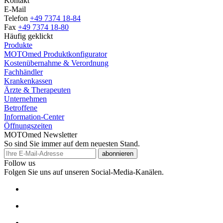
Kontakt
E-Mail
Telefon
+49 7374 18-84
Fax
+49 7374 18-80
Häufig geklickt
Produkte
MOTOmed Produktkonfigurator
Kostenübernahme & Verordnung
Fachhändler
Krankenkassen
Ärzte & Therapeuten
Unternehmen
Betroffene
Information-Center
Öffnungszeiten
MOTOmed Newsletter
So sind Sie immer auf dem neuesten Stand.
abonnieren
Follow us
Folgen Sie uns auf unseren Social-Media-Kanälen.