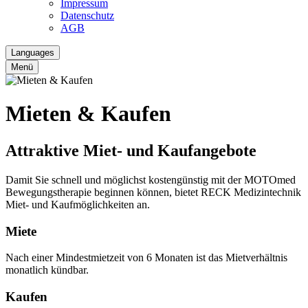
Impressum
Datenschutz
AGB
Languages
Menü
Mieten & Kaufen
Attraktive Miet- und Kaufangebote
Damit Sie schnell und möglichst kostengünstig mit der MOTOmed
Bewegungstherapie beginnen können, bietet RECK Medizintechnik
Miet- und Kaufmöglichkeiten an.
Miete
Nach einer Mindestmietzeit von 6 Monaten ist das Mietverhältnis
monatlich kündbar.
Kaufen