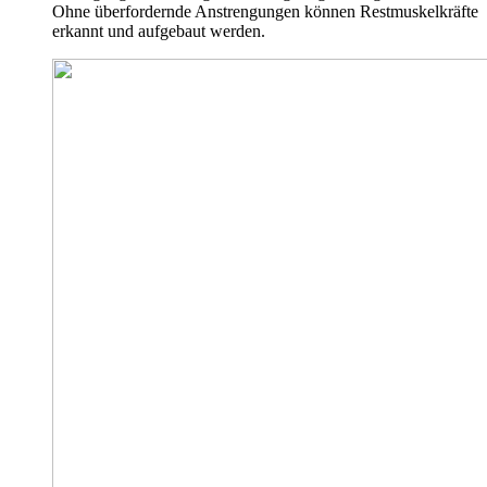
Ohne überfordernde Anstrengungen können Restmuskelkräfte
erkannt und aufgebaut werden.