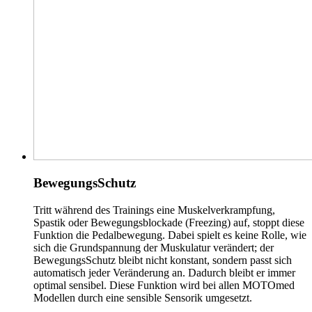
BewegungsSchutz
Tritt während des Trainings eine Muskelverkrampfung,
Spastik oder Bewegungsblockade (Freezing) auf, stoppt diese
Funktion die Pedalbewegung. Dabei spielt es keine Rolle, wie
sich die Grundspannung der Muskulatur verändert; der
BewegungsSchutz bleibt nicht konstant, sondern passt sich
automatisch jeder Veränderung an. Dadurch bleibt er immer
optimal sensibel. Diese Funktion wird bei allen MOTOmed
Modellen durch eine sensible Sensorik umgesetzt.