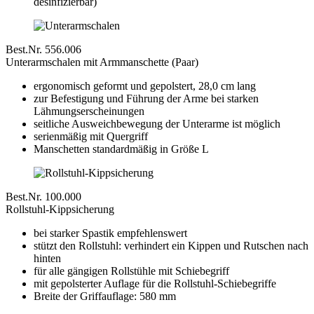
desinfizierbar)
Best.Nr. 556.006
Unterarmschalen mit Armmanschette (Paar)
ergonomisch geformt und gepolstert, 28,0 cm lang
zur Befestigung und Führung der Arme bei starken
Lähmungserscheinungen
seitliche Ausweichbewegung der Unterarme ist möglich
serienmäßig mit Quergriff
Manschetten standardmäßig in Größe L
Best.Nr. 100.000
Rollstuhl-Kippsicherung
bei starker Spastik empfehlenswert
stützt den Rollstuhl: verhindert ein Kippen und Rutschen nach
hinten
für alle gängigen Rollstühle mit Schiebegriff
mit gepolsterter Auflage für die Rollstuhl-Schiebegriffe
Breite der Griffauflage: 580 mm