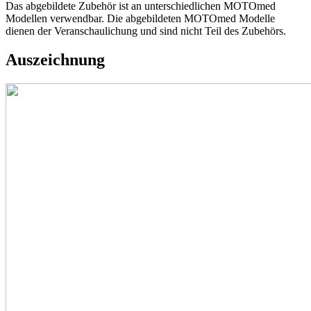
Das abgebildete Zubehör ist an unterschiedlichen MOTOmed
Modellen verwendbar. Die abgebildeten MOTOmed Modelle
dienen der Veranschaulichung und sind nicht Teil des Zubehörs.
Auszeichnung