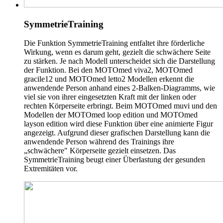
SymmetrieTraining
Die Funktion SymmetrieTraining entfaltet ihre förderliche
Wirkung, wenn es darum geht, gezielt die schwächere Seite
zu stärken. Je nach Modell unterscheidet sich die Darstellung
der Funktion. Bei den MOTOmed viva2, MOTOmed
gracile12 und MOTOmed letto2 Modellen erkennt die
anwendende Person anhand eines 2-Balken-Diagramms, wie
viel sie von ihrer eingesetzten Kraft mit der linken oder
rechten Körperseite erbringt. Beim MOTOmed muvi und den
Modellen der MOTOmed loop edition und MOTOmed
layson edition wird diese Funktion über eine animierte Figur
angezeigt. Aufgrund dieser grafischen Darstellung kann die
anwendende Person während des Trainings ihre
„schwächere" Körperseite gezielt einsetzen. Das
SymmetrieTraining beugt einer Überlastung der gesunden
Extremitäten vor.