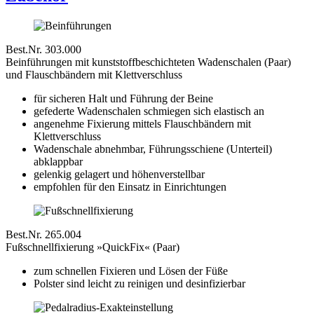
Best.Nr. 303.000
Beinführungen mit kunststoffbeschichteten Wadenschalen (Paar)
und Flauschbändern mit Klettverschluss
für sicheren Halt und Führung der Beine
gefederte Wadenschalen schmiegen sich elastisch an
angenehme Fixierung mittels Flauschbändern mit
Klettverschluss
Wadenschale abnehmbar, Führungsschiene (Unterteil)
abklappbar
gelenkig gelagert und höhenverstellbar
empfohlen für den Einsatz in Einrichtungen
Best.Nr. 265.004
Fußschnellfixierung »QuickFix« (Paar)
zum schnellen Fixieren und Lösen der Füße
Polster sind leicht zu reinigen und desinfizierbar