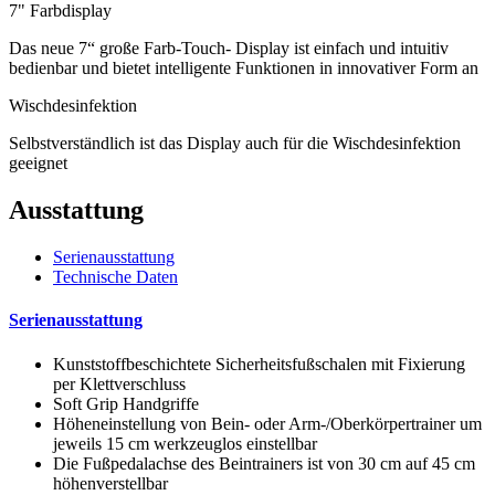
7" Farbdisplay
Das neue 7“ große Farb-Touch- Display ist einfach und intuitiv
bedienbar und bietet intelligente Funktionen in innovativer Form an
Wischdesinfektion
Selbstverständlich ist das Display auch für die Wischdesinfektion
geeignet
Ausstattung
Serienausstattung
Technische Daten
Serienausstattung
Kunststoffbeschichtete Sicherheitsfußschalen mit Fixierung
per Klettverschluss
Soft Grip Handgriffe
Höheneinstellung von Bein- oder Arm-/Oberkörpertrainer um
jeweils 15 cm werkzeuglos einstellbar
Die Fußpedalachse des Beintrainers ist von 30 cm auf 45 cm
höhenverstellbar