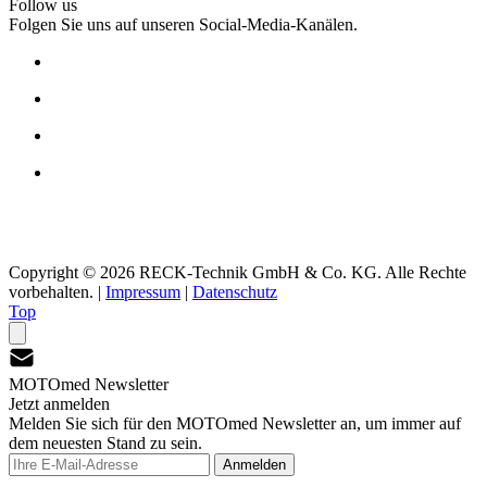
Follow us
Folgen Sie uns auf unseren Social-Media-Kanälen.
Copyright © 2026 RECK-Technik GmbH & Co. KG. Alle Rechte
vorbehalten.
|
Impressum
|
Datenschutz
Top
MOTOmed Newsletter
Jetzt anmelden
Melden Sie sich für den MOTOmed Newsletter an, um immer auf
dem neuesten Stand zu sein.
Anmelden