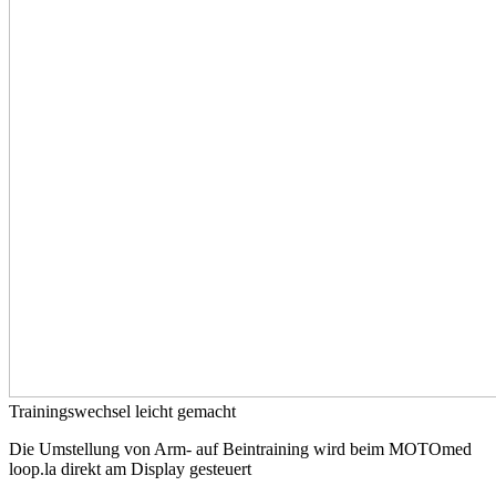
Trainingswechsel leicht gemacht
Die Umstellung von Arm- auf Beintraining wird beim MOTOmed
loop.la direkt am Display gesteuert