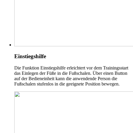
Einstiegshilfe
Die Funktion Einstiegshilfe erleichtert vor dem Trainingsstart
das Einlegen der Füße in die Fußschalen. Über einen Button
auf der Bedieneinheit kann die anwendende Person die
Fußschalen stufenlos in die geeignete Position bewegen.