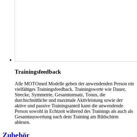
Trainingsfeedback
Alle MOTOmed Modelle geben der anwendenden Person ein
vielfältiges Trainingsfeedback. Trainingswerte wie Dauer,
Strecke, Symmetrie, Gesamtumsatz, Tonus, die
durchschnittliche und maximale Aktivleistung sowie der
aktive und passive Trainingsanteil kann die anwendende
Person sowohl in Echtzeit während des Trainings als auch als
Gesamtauswertung nach dem Training am Bildschirm
ablesen.
Zubehör