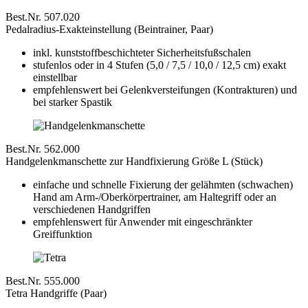
Best.Nr. 507.020
Pedalradius-Exakteinstellung (Beintrainer, Paar)
inkl. kunststoffbeschichteter Sicherheitsfußschalen
stufenlos oder in 4 Stufen (5,0 / 7,5 / 10,0 / 12,5 cm) exakt
einstellbar
empfehlenswert bei Gelenkversteifungen (Kontrakturen) und
bei starker Spastik
Best.Nr. 562.000
Handgelenkmanschette zur Handfixierung Größe L (Stück)
einfache und schnelle Fixierung der gelähmten (schwachen)
Hand am Arm-/Oberkörpertrainer, am Haltegriff oder an
verschiedenen Handgriffen
empfehlenswert für Anwender mit eingeschränkter
Greiffunktion
Best.Nr. 555.000
Tetra Handgriffe (Paar)