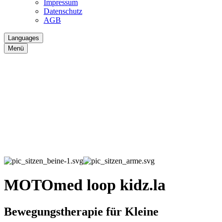
Impressum
Datenschutz
AGB
Languages
Menü
MOTOmed loop kidz.la
Bewegungstherapie für Kleine