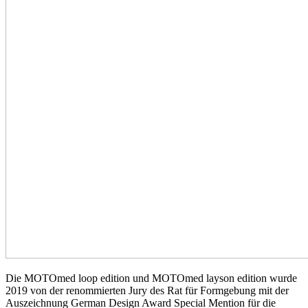
Die MOTOmed loop edition und MOTOmed layson edition wurde
2019 von der renommierten Jury des Rat für Formgebung mit der
Auszeichnung German Design Award Special Mention für die