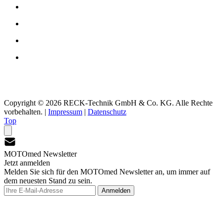
Copyright © 2026 RECK-Technik GmbH & Co. KG. Alle Rechte
vorbehalten.
|
Impressum
|
Datenschutz
Top
MOTOmed Newsletter
Jetzt anmelden
Melden Sie sich für den MOTOmed Newsletter an, um immer auf
dem neuesten Stand zu sein.
Anmelden