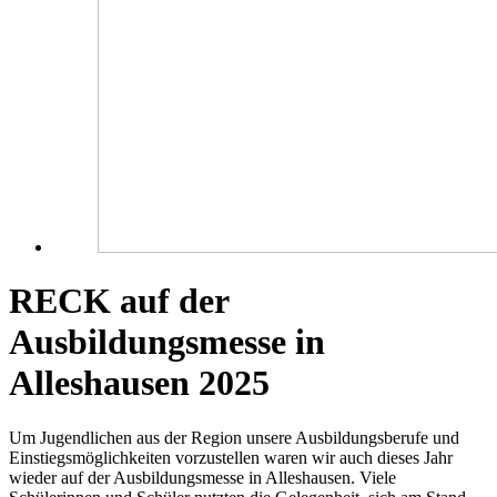
RECK auf der
Ausbildungsmesse in
Alleshausen 2025
Um Jugendlichen aus der Region unsere Ausbildungsberufe und
Einstiegsmöglichkeiten vorzustellen waren wir auch dieses Jahr
wieder auf der Ausbildungsmesse in Alleshausen. Viele