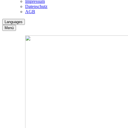
Impressum
Datenschutz
AGB
Languages
Menü