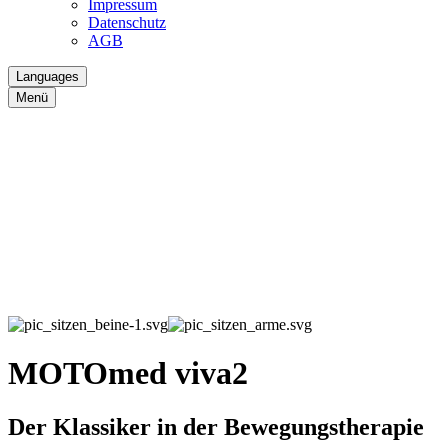
Impressum
Datenschutz
AGB
Languages
Menü
MOTOmed viva2
Der Klassiker in der Bewegungstherapie