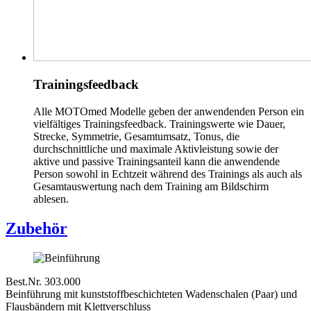
Trainingsfeedback
Alle MOTOmed Modelle geben der anwendenden Person ein
vielfältiges Trainingsfeedback. Trainingswerte wie Dauer,
Strecke, Symmetrie, Gesamtumsatz, Tonus, die
durchschnittliche und maximale Aktivleistung sowie der
aktive und passive Trainingsanteil kann die anwendende
Person sowohl in Echtzeit während des Trainings als auch als
Gesamtauswertung nach dem Training am Bildschirm
ablesen.
Zubehör
Best.Nr. 303.000
Beinführung mit kunststoffbeschichteten Wadenschalen (Paar) und
Flausbändern mit Klettverschluss