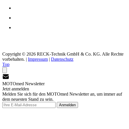
Copyright © 2026 RECK-Technik GmbH & Co. KG. Alle Rechte
vorbehalten.
|
Impressum
|
Datenschutz
Top
MOTOmed Newsletter
Jetzt anmelden
Melden Sie sich für den MOTOmed Newsletter an, um immer auf
dem neuesten Stand zu sein.
Anmelden