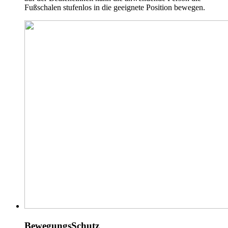
Fußschalen stufenlos in die geeignete Position bewegen.
BewegungsSchutz