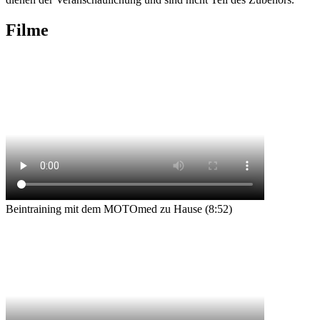
Filme
Beintraining mit dem MOTOmed zu Hause (8:52)