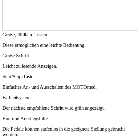
Große, fühlbare Tasten
Diese ermöglichen eine leichte Bedienung.
Große Schrift
Leicht zu lesende Anzeigen.
Start/Stop-Taste
Einfaches An- und Ausschalten des MOTOmed.
Farbleitsystem
Der nächste empfohlene Schritt wird grün angezeigt.
Ein- und Ausstiegshilfe
Die Pedale können stufenlos in die geeignete Stellung gebracht
werden.