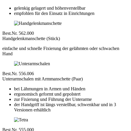
gelenkig gelagert und höhenverstellbar
empfohlen für den Einsatz in Einrichtungen
Best.Nr. 562.000
Handgelenkmanschette (Stück)
einfache und schnelle Fixierung der gelähmten oder schwachen
Hand
Best.Nr. 556.006
Unterarmschalen mit Armmanschette (Paar)
bei Lähmungen in Armen und Händen
ergonomisch geformt und gepolstert
zur Fixierung und Führung der Unterarme
der Handgriff ist längs verstellbar, schwenkbar und in 3
Versionen erhältlich
Best.Nr. 555.000