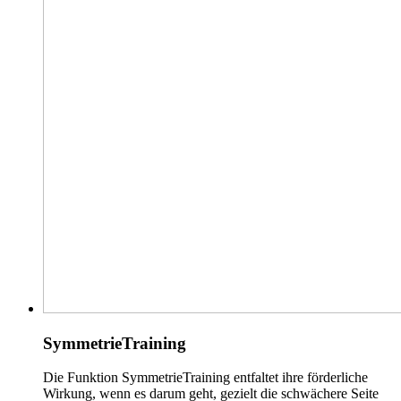
SymmetrieTraining
Die Funktion SymmetrieTraining entfaltet ihre förderliche
Wirkung, wenn es darum geht, gezielt die schwächere Seite