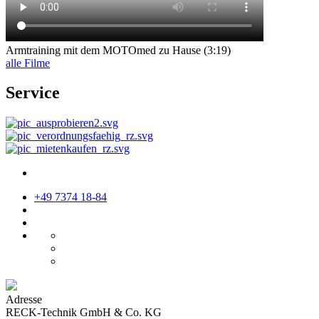
Armtraining mit dem MOTOmed zu Hause (3:19)
alle Filme
Service
+49 7374 18-84
Adresse
RECK-Technik GmbH & Co. KG