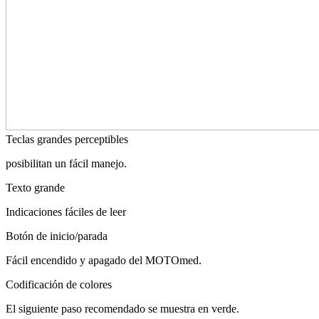
Teclas grandes perceptibles
posibilitan un fácil manejo.
Texto grande
Indicaciones fáciles de leer
Botón de inicio/parada
Fácil encendido y apagado del MOTOmed.
Codificación de colores
El siguiente paso recomendado se muestra en verde.