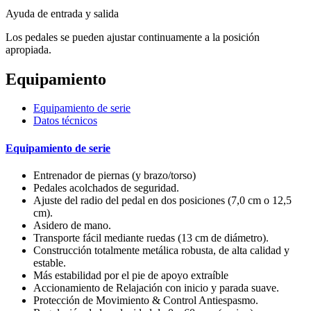
Ayuda de entrada y salida
Los pedales se pueden ajustar continuamente a la posición
apropiada.
Equipamiento
Equipamiento de serie
Datos técnicos
Equipamiento de serie
Entrenador de piernas (y brazo/torso)
Pedales acolchados de seguridad.
Ajuste del radio del pedal en dos posiciones (7,0 cm o 12,5
cm).
Asidero de mano.
Transporte fácil mediante ruedas (13 cm de diámetro).
Construcción totalmente metálica robusta, de alta calidad y
estable.
Más estabilidad por el pie de apoyo extraíble
Accionamiento de Relajación con inicio y parada suave.
Protección de Movimiento & Control Antiespasmo.