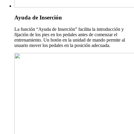
Ayuda de Inserción
La función “Ayuda de Inserción” facilita la introducción y
fijación de los pies en los pedales antes de comenzar el
entrenamiento. Un botón en la unidad de mando permite al
usuario mover los pedales en la posición adecuada.