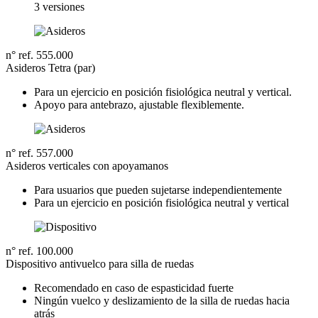
3 versiones
n° ref. 555.000
Asideros Tetra (par)
Para un ejercicio en posición fisiológica neutral y vertical.
Apoyo para antebrazo, ajustable flexiblemente.
n° ref. 557.000
Asideros verticales con apoyamanos
Para usuarios que pueden sujetarse independientemente
Para un ejercicio en posición fisiológica neutral y vertical
n° ref. 100.000
Dispositivo antivuelco para silla de ruedas
Recomendado en caso de espasticidad fuerte
Ningún vuelco y deslizamiento de la silla de ruedas hacia
atrás