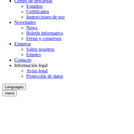
Centro de descargas
Estudios
Certificados
Instrucciones de uso
Novedades
News
Boletín informativo
Ferias y congresos
Empresa
Sobre nosotros
Empleo
Contacto
Información legal
Aviso legal
Protección de datos
Languages
menú