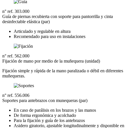
n° ref. 303.000
Guía de piernas recubierta con soporte para pantorrilla y cinta
desinfectable elástica (par)
Articulado y regulable en altura
Recomendado para uso en instalaciones
n° ref. 562.000
Fijación de mano por medio de la muñequera (unidad)
Fijación simple y rápida de la mano paralizada o débil en diferentes
muñequeras.
n° ref. 556.006
Soportes para antebrazos con munequeras (par)
En caso de parálisis en los brazos y las manos
De forma ergonómica y acolchado
Para la fijación y guía de los antebrazos
Asidero giratorio, ajustable longitudinalmente y disponible en