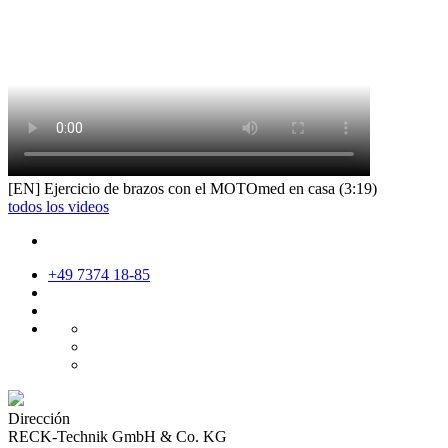
[EN] Ejercicio de brazos con el MOTOmed en casa (3:19)
todos los videos
+49 7374 18-85
Dirección
RECK-Technik GmbH & Co. KG