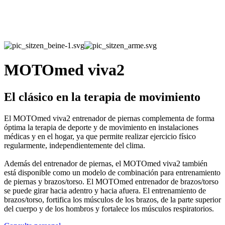
MOTOmed viva2
El clásico en la terapia de movimiento
El MOTOmed viva2 entrenador de piernas complementa de forma
óptima la terapia de deporte y de movimiento en instalaciones
médicas y en el hogar, ya que permite realizar ejercicio físico
regularmente, independientemente del clima.
Además del entrenador de piernas, el MOTOmed viva2 también
está disponible como un modelo de combinación para entrenamiento
de piernas y brazos/torso. El MOTOmed entrenador de brazos/torso
se puede girar hacia adentro y hacia afuera. El entrenamiento de
brazos/torso, fortifica los músculos de los brazos, de la parte superior
del cuerpo y de los hombros y fortalece los músculos respiratorios.