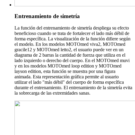
Entrenamiento de simetría
La función del entrenamiento de simetría despliega su efecto
beneficioso cuando se trata de fortalecer el lado más débil de
forma específica. La visualización de la función difiere según
el modelo. En los modelos MOTOmed viva2, MOTOmed
gracile12 y MOTOmed letto2, el usuario puede ver en un
diagrama de 2 barras la cantidad de fuerza que utiliza en el
lado izquierdo o derecho del cuerpo. En el MOTOmed muvi
y en los modelos MOTOmed loop edition y MOTOmed
layson edition, esta función se muestra por una figura
animada. Esta representación gráfica permite al usuario
utilizar el lado "más débil" del cuerpo de forma específica
durante el entrenamiento. El entrenamiento de la simetría evita
la sobrecarga de las extremidades sanas.