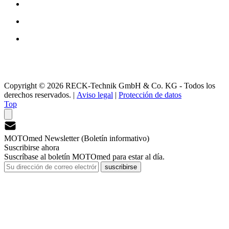
Copyright © 2026 RECK-Technik GmbH & Co. KG - Todos los
derechos reservados.
|
Aviso legal
|
Protección de datos
Top
MOTOmed Newsletter (Boletín informativo)
Suscribirse ahora
Suscríbase al boletín MOTOmed para estar al día.
suscribirse