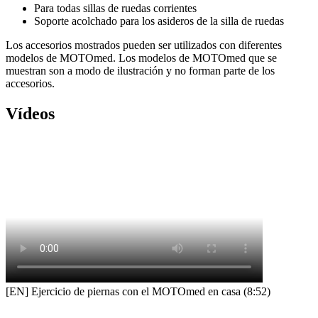
Para todas sillas de ruedas corrientes
Soporte acolchado para los asideros de la silla de ruedas
Los accesorios mostrados pueden ser utilizados con diferentes
modelos de MOTOmed. Los modelos de MOTOmed que se
muestran son a modo de ilustración y no forman parte de los
accesorios.
Vídeos
[EN] Ejercicio de piernas con el MOTOmed en casa (8:52)