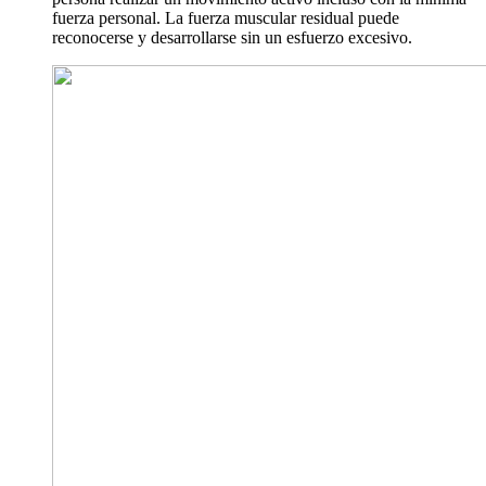
fuerza personal. La fuerza muscular residual puede
reconocerse y desarrollarse sin un esfuerzo excesivo.