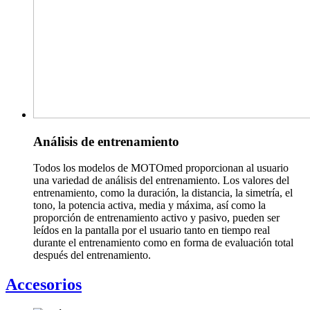
Análisis de entrenamiento
Todos los modelos de MOTOmed proporcionan al usuario
una variedad de análisis del entrenamiento. Los valores del
entrenamiento, como la duración, la distancia, la simetría, el
tono, la potencia activa, media y máxima, así como la
proporción de entrenamiento activo y pasivo, pueden ser
leídos en la pantalla por el usuario tanto en tiempo real
durante el entrenamiento como en forma de evaluación total
después del entrenamiento.
Accesorios