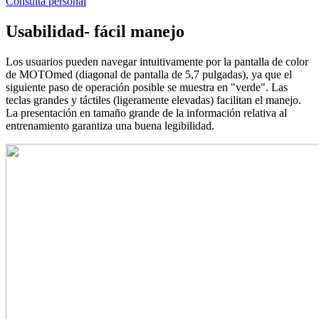
Consulta personal
Usabilidad- fácil manejo
Los usuarios pueden navegar intuitivamente por la pantalla de color
de MOTOmed (diagonal de pantalla de 5,7 pulgadas), ya que el
siguiente paso de operación posible se muestra en "verde". Las
teclas grandes y táctiles (ligeramente elevadas) facilitan el manejo.
La presentación en tamaño grande de la información relativa al
entrenamiento garantiza una buena legibilidad.