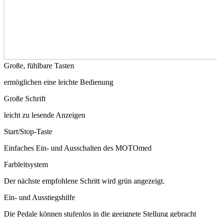
Große, fühlbare Tasten
ermöglichen eine leichte Bedienung
Große Schrift
leicht zu lesende Anzeigen
Start/Stop-Taste
Einfaches Ein- und Ausschalten des MOTOmed
Farbleitsystem
Der nächste empfohlene Schritt wird grün angezeigt.
Ein- und Ausstiegshilfe
Die Pedale können stufenlos in die geeignete Stellung gebracht