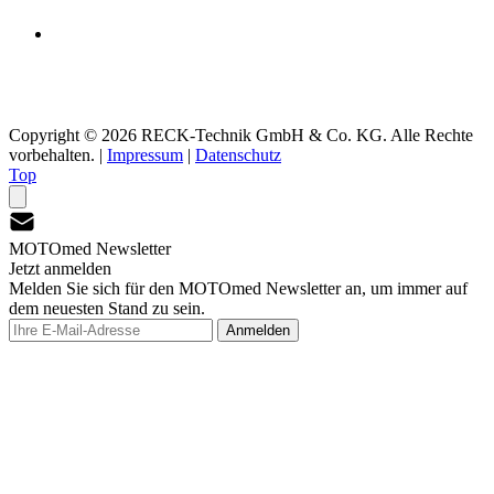
Copyright © 2026 RECK-Technik GmbH & Co. KG. Alle Rechte
vorbehalten.
|
Impressum
|
Datenschutz
Top
MOTOmed Newsletter
Jetzt anmelden
Melden Sie sich für den MOTOmed Newsletter an, um immer auf
dem neuesten Stand zu sein.
Anmelden