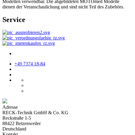
Modellen verwendbar. Die abgebildeten MOTOmed Modelle
dienen der Veranschaulichung und sind nicht Teil des Zubehörs.
Service
+49 7374 18-84
Adresse
RECK-Technik GmbH & Co. KG
Reckstraße 1-5
88422 Betzenweiler
Deutschland
Kontakt