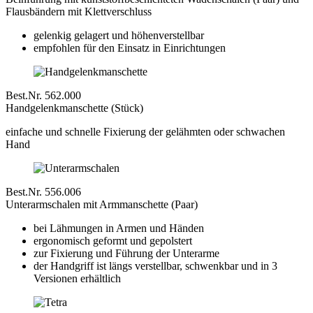
Flausbändern mit Klettverschluss
gelenkig gelagert und höhenverstellbar
empfohlen für den Einsatz in Einrichtungen
Best.Nr. 562.000
Handgelenkmanschette (Stück)
einfache und schnelle Fixierung der gelähmten oder schwachen
Hand
Best.Nr. 556.006
Unterarmschalen mit Armmanschette (Paar)
bei Lähmungen in Armen und Händen
ergonomisch geformt und gepolstert
zur Fixierung und Führung der Unterarme
der Handgriff ist längs verstellbar, schwenkbar und in 3
Versionen erhältlich