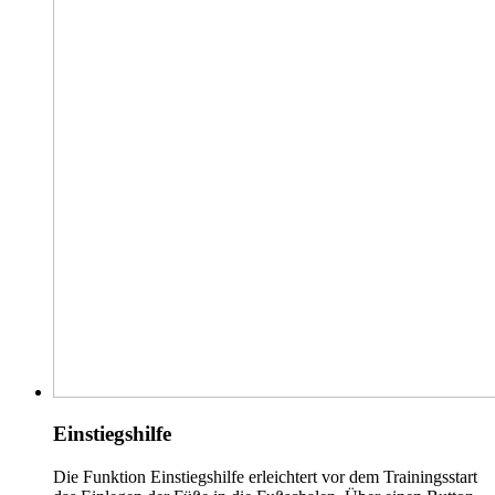
Einstiegshilfe
Die Funktion Einstiegshilfe erleichtert vor dem Trainingsstart