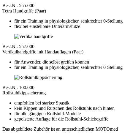
Best.Nr. 555.000
Tetra Handgriffe (Paar)
für ein Training in physiologischer, senkrechter 0-Stellung
flexibel einstellbare Unterarmstütze
Best.Nr. 557.000
Vertikalhandgriffe mit Handauflagen (Paar)
für Anwender, die selbst greifen können
für ein Training in physiologischer, senkrechter 0-Stellung
Best.Nr. 100.000
Rollstuhlkippsicherung
empfohlen bei starker Spastik
kein Kippen und Rutschen des Rollstuhls nach hinten
für alle gängigen Rollstuhl-Modelle
gepolsterte Auflage für die Rollstuhl-Schiebegriffe
Das abgebildete Zubehör ist an unterschiedlichen MOTOmed