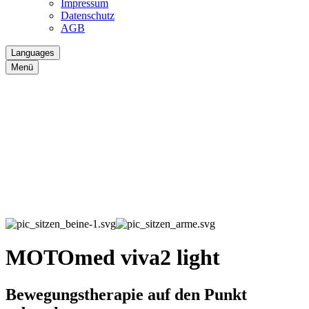
Impressum
Datenschutz
AGB
Languages
Menü
MOTOmed viva2 light
Bewegungstherapie auf den Punkt