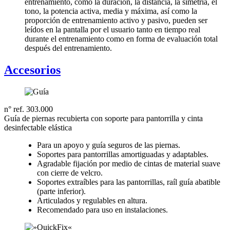
entrenamiento, como la duración, la distancia, la simetría, el
tono, la potencia activa, media y máxima, así como la
proporción de entrenamiento activo y pasivo, pueden ser
leídos en la pantalla por el usuario tanto en tiempo real
durante el entrenamiento como en forma de evaluación total
después del entrenamiento.
Accesorios
n° ref. 303.000
Guía de piernas recubierta con soporte para pantorrilla y cinta
desinfectable elástica
Para un apoyo y guía seguros de las piernas.
Soportes para pantorrillas amortiguadas y adaptables.
Agradable fijación por medio de cintas de material suave
con cierre de velcro.
Soportes extraíbles para las pantorrillas, raíl guía abatible
(parte inferior).
Articulados y regulables en altura.
Recomendado para uso en instalaciones.