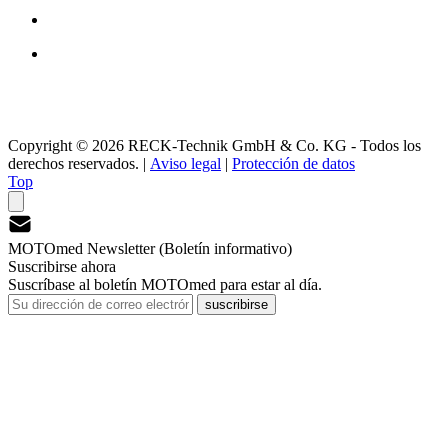
Copyright © 2026 RECK-Technik GmbH & Co. KG - Todos los
derechos reservados.
|
Aviso legal
|
Protección de datos
Top
MOTOmed Newsletter (Boletín informativo)
Suscribirse ahora
Suscríbase al boletín MOTOmed para estar al día.
suscribirse