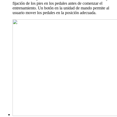
fijación de los pies en los pedales antes de comenzar el
entrenamiento. Un botón en la unidad de mando permite al
usuario mover los pedales en la posición adecuada.