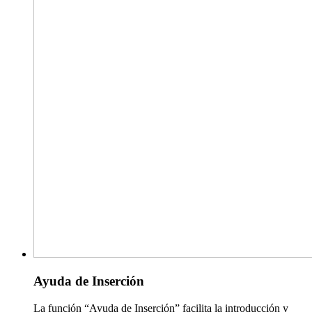
Ayuda de Inserción
La función “Ayuda de Inserción” facilita la introducción y