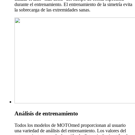
durante el entrenamiento. El entrenamiento de la simetría evita
la sobrecarga de las extremidades sanas.
Análisis de entrenamiento
Todos los modelos de MOTOmed proporcionan al usuario
una variedad de análisis del entrenamiento. Los valores del