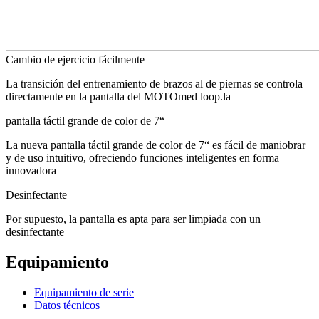
Cambio de ejercicio fácilmente
La transición del entrenamiento de brazos al de piernas se controla
directamente en la pantalla del MOTOmed loop.la
pantalla táctil grande de color de 7“
La nueva pantalla táctil grande de color de 7“ es fácil de maniobrar
y de uso intuitivo, ofreciendo funciones inteligentes en forma
innovadora
Desinfectante
Por supuesto, la pantalla es apta para ser limpiada con un
desinfectante
Equipamiento
Equipamiento de serie
Datos técnicos