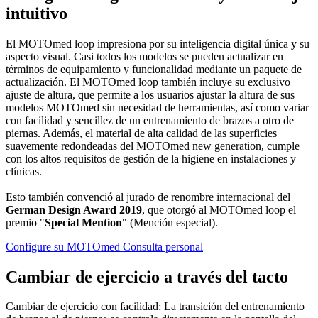
intuitivo
El MOTOmed loop impresiona por su inteligencia digital única y su
aspecto visual. Casi todos los modelos se pueden actualizar en
términos de equipamiento y funcionalidad mediante un paquete de
actualización. El MOTOmed loop también incluye su exclusivo
ajuste de altura, que permite a los usuarios ajustar la altura de sus
modelos MOTOmed sin necesidad de herramientas, así como variar
con facilidad y sencillez de un entrenamiento de brazos a otro de
piernas. Además, el material de alta calidad de las superficies
suavemente redondeadas del MOTOmed new generation, cumple
con los altos requisitos de gestión de la higiene en instalaciones y
clínicas.
Esto también convenció al jurado de renombre internacional del
German Design Award 2019
, que otorgó al MOTOmed loop el
premio "
Special Mention
" (Mención especial).
Configure su MOTOmed
Consulta personal
Cambiar de ejercicio a través del tacto
Cambiar de ejercicio con facilidad: La transición del entrenamiento