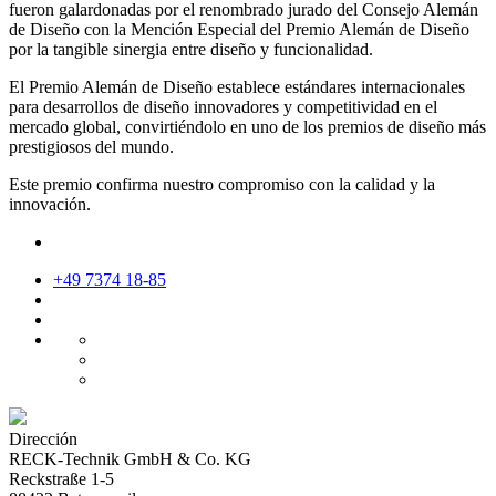
fueron galardonadas por el renombrado jurado del Consejo Alemán
de Diseño con la Mención Especial del Premio Alemán de Diseño
por la tangible sinergia entre diseño y funcionalidad.
El Premio Alemán de Diseño establece estándares internacionales
para desarrollos de diseño innovadores y competitividad en el
mercado global, convirtiéndolo en uno de los premios de diseño más
prestigiosos del mundo.
Este premio confirma nuestro compromiso con la calidad y la
innovación.
+49 7374 18-85
Dirección
RECK-Technik GmbH & Co. KG
Reckstraße 1-5