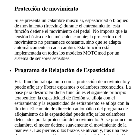
Protección de movimiento
Si se presenta un calambre muscular, espasticidad o bloqueo
de movimiento (freezing) durante el entrenamiento, esta
función detiene el movimiento del pedal. No importa que la
tensión básica de los músculos cambie; la protección del
movimiento no permanece constante, sino que se adapta
automáticamente a cada cambio. Esta función está
implementada en todos los modelos MOTOmed por un
sistema de sensores sensibles.
Programa de Relajación de Espasticidad
Esta función trabaja junto con la protección de movimiento y
puede aflojar y liberar espasmos o calambres reconocidos. La
base para desarrollar dicha función es el siguiente principio
terapéutico: la espasticidad de flexión se afloja con el
estiramiento y la espasticidad de estiramiento se afloja con la
flexión. El cambio de dirección automático del programa de
aflojamiento de la espasticidad puede aflojar los calambres
detectados por la protección del movimiento. Si se produce un
calambre, el motor detiene suavemente el movimiento de la
manivela. Las piernas o los brazos se alivian y, tras una fase