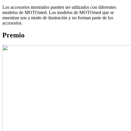
Los accesorios mostrados pueden ser utilizados con diferentes
modelos de MOTOmed. Los modelos de MOTOmed que se
muestran son a modo de ilustración y no forman parte de los
accesorios.
Premio