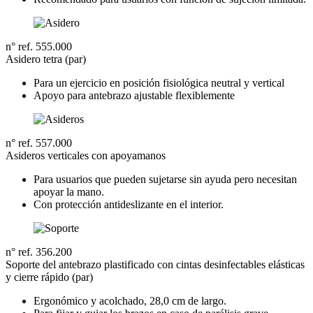
n° ref. 555.000
Asidero tetra (par)
Para un ejercicio en posición fisiológica neutral y vertical
Apoyo para antebrazo ajustable flexiblemente
n° ref. 557.000
Asideros verticales con apoyamanos
Para usuarios que pueden sujetarse sin ayuda pero necesitan
apoyar la mano.
Con protección antideslizante en el interior.
n° ref. 356.200
Soporte del antebrazo plastificado con cintas desinfectables elásticas
y cierre rápido (par)
Ergonómico y acolchado, 28,0 cm de largo.