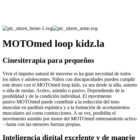
MOTOmed loop kidz.la
Cinesiterapia para pequeños
Vivir el impulso natural de moverse es ka gran necesitad de todos
los niños y adolescentes. Niños con discapacidades pueden cumplir
este deseo con el MOTOmed loop kidz, ya sea desde la silla, asiento
o silla de ruedas. Activo, asistido o pasivo. Dependiendo de la
posibilidad y de la condición individual. El movimiento
pasivo MOTOmed puede contribuir a la reducción del tono
muscular en parálisis espástica y a la formación de acortamientos
musculares así como contracciones. A su vez, posibilita el
movimiento asistido por motor del MOTOmed entrenamiento activo
– hasta con las menores fuerzas propias.
Inteligencia digital excelente y de manejo