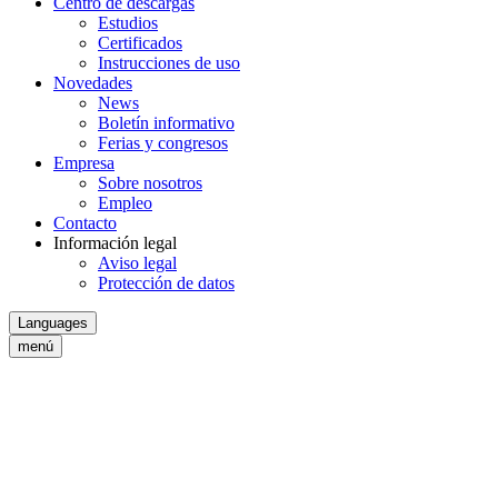
Centro de descargas
Estudios
Certificados
Instrucciones de uso
Novedades
News
Boletín informativo
Ferias y congresos
Empresa
Sobre nosotros
Empleo
Contacto
Información legal
Aviso legal
Protección de datos
Languages
menú