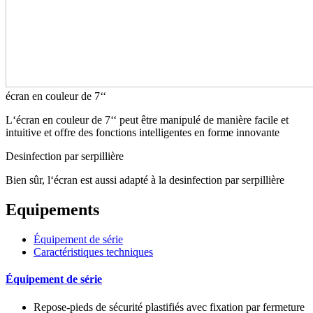
écran en couleur de 7‘‘
L‘écran en couleur de 7‘‘ peut être manipulé de manière facile et
intuitive et offre des fonctions intelligentes en forme innovante
Desinfection par serpillière
Bien sûr, l‘écran est aussi adapté à la desinfection par serpillière
Equipements
Équipement de série
Caractéristiques techniques
Équipement de série
Repose-pieds de sécurité plastifiés avec fixation par fermeture