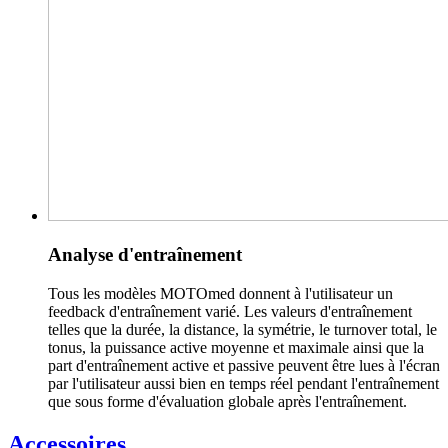
Analyse d'entraînement
Tous les modèles MOTOmed donnent à l'utilisateur un
feedback d'entraînement varié. Les valeurs d'entraînement
telles que la durée, la distance, la symétrie, le turnover total, le
tonus, la puissance active moyenne et maximale ainsi que la
part d'entraînement active et passive peuvent être lues à l'écran
par l'utilisateur aussi bien en temps réel pendant l'entraînement
que sous forme d'évaluation globale après l'entraînement.
Accessoires