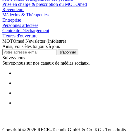
Prise en charge & prescription du MOTOmed
Revendeurs
Médecins & Thérapeutes
Entreprise
Personnes affectées
Centre de téléchargement
Heures d'ouverture
MOTOmed Newsletter (Infolettre)
Ainsi, vous êtes toujours à jour.
s'abonner
Suivez-nous
Suivez-nous sur nos canaux de médias sociaux.
Copyright © 2026 RECK-Technik GmbH & Co. KG - Tous droits