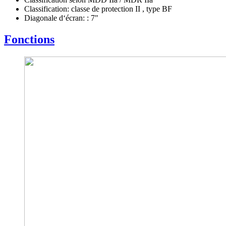
Classification: classe de protection II , type BF
Diagonale d‘écran: : 7"
Fonctions