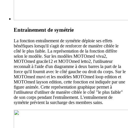
Entraînement de symétrie
La fonction entraînement de symétrie déploie ses effets
bénéfiques lorsqu'il s'agit de renforcer de manière ciblée le
côté le plus faible. La représentation de la fonction diffère
selon le modèle. Sur les modèles MOTOmed viva2,
MOTOmed gracile12 et MOTOmed letto2, l'utilisateur
reconnaît à l'aide d'un diagramme à deux barres la part de la
force qu'il fournit avec le côté gauche ou droit du corps. Sur le
MOTOmed muvi et les modèles MOTOmed loop edition et
MOTOmed layson edition, cette fonction est indiquée par une
figure animée. Cette représentation graphique permet à
l'utilisateur d'utiliser de manière ciblée le côté "le plus faible"
de son corps pendant l'entraînement. L'entraînement de
symétrie prévient la surcharge des membres sains.