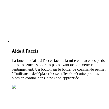
Aide à l'accès
La fonction d'aide à l'accès facilite la mise en place des pieds
dans les semelles pour les pieds avant de commencer
l'entraînement. Un bouton sur le boîtier de commande permet
à l'utilisateur de déplacer les semelles de sécurité pour les
pieds en continu dans la position appropriée.