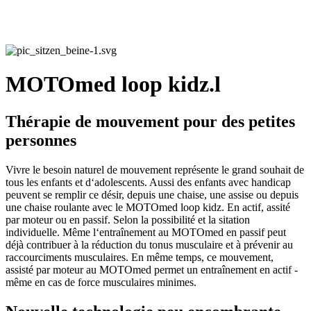
MOTOmed loop kidz.l
Thérapie de mouvement pour des petites
personnes
Vivre le besoin naturel de mouvement représente le grand souhait de
tous les enfants et d‘adolescents. Aussi des enfants avec handicap
peuvent se remplir ce désir, depuis une chaise, une assise ou depuis
une chaise roulante avec le MOTOmed loop kidz. En actif, assité
par moteur ou en passif. Selon la possibilité et la sitation
individuelle. Même l‘entraînement au MOTOmed en passif peut
déjà contribuer à la réduction du tonus musculaire et à prévenir au
raccourciments musculaires. En même temps, ce mouvement,
assisté par moteur au MOTOmed permet un entraînement en actif -
même en cas de force musculaires minimes.