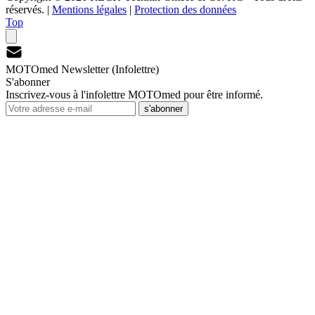
réservés.
|
Mentions légales
|
Protection des données
Top
MOTOmed Newsletter (Infolettre)
S'abonner
Inscrivez-vous à l'infolettre MOTOmed pour être informé.
s'abonner