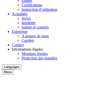
Études
Certifications
Instruction d’utilisation
Actualités
News
Infolettre
Salons et congrès
Entreprise
A propos de nous
Carrière
Contact
Informations légales
Mentions légales
Protection des données
Languages
Menu