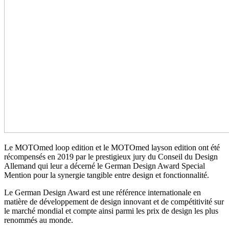
Le MOTOmed loop edition et le MOTOmed layson edition ont été
récompensés en 2019 par le prestigieux jury du Conseil du Design
Allemand qui leur a décerné le German Design Award Special
Mention pour la synergie tangible entre design et fonctionnalité.
Le German Design Award est une référence internationale en
matière de développement de design innovant et de compétitivité sur
le marché mondial et compte ainsi parmi les prix de design les plus
renommés au monde.