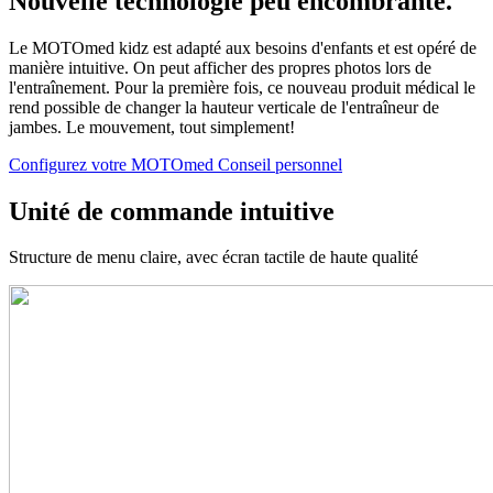
Nouvelle technologie peu encombrante.
Le MOTOmed kidz est adapté aux besoins d'enfants et est opéré de
manière intuitive. On peut afficher des propres photos lors de
l'entraînement. Pour la première fois, ce nouveau produit médical le
rend possible de changer la hauteur verticale de l'entraîneur de
jambes. Le mouvement, tout simplement!
Configurez votre MOTOmed
Conseil personnel
Unité de commande intuitive
Structure de menu claire, avec écran tactile de haute qualité