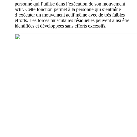
personne qui l’utilise dans l’exécution de son mouvement
actif. Cette fonction permet à la personne qui s’entraîne
d’exécuter un mouvement actif même avec de très faibles
efforts. Les forces musculaires résiduelles peuvent ainsi être
identifiées et développées sans efforts excessifs.