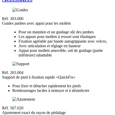
Réf. 303.000
Guides jambes avec appui pour les mollets
Pour un maintien et un guidage sûr des jambes
Les appuis pour mollets à ressort sont élastiques
Fixation agréable par bande autogrippante avec velcro,
Avec articulation et réglage en hauteur
Appui pour mollets amovible, rail de guidage (partie
inférieure) rabattable
Réf. 265.004
Support de pied à fixation rapide «QuickFix»
Pour fixer et détacher rapidement les pieds
Rembourrages faciles à nettoyer et à désinfecter
Réf. 507.020
Ajustement exact du rayon de pédalage