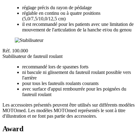
réglage précis du rayon de pédalage
réglable en continu ou à quatre positions
(5,0/7,5/10,0/12,5 cm)
il est recommandé pour les patients avec une limitation de
mouvement de l'articulation de la hanche et/ou du genou
Réf. 100.000
Stabilisateur de fauteuil roulant
recommandé lors de spasmes forts
ni bascule ni glissement du fauteuil roulant possible vers
l'arrière
pour tous les fauteuils roulants courants
avec surface d'appui rembourrée pour les poignées du
fauteuil roulant
Les accessoires présentés peuvent être utilisés sur différents modèles
MOTOmed. Les modèles MOTOmed représentés le sont à titre
d'illustration et ne font pas partie des accessoires.
Award