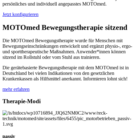
persönliches und individuell angepasstes MOTOmed.
Jetzt konfigurieren
MOTOmed Bewegungstherapie sitzend
Die MOTOmed Bewegungstherapie wurde für Menschen mit
Bewegungseinschränkungen entwickelt und ergänzt physio-, ergo-
und sporttherapeutische Maßnahmen. Anwender*innen können
sitzend im Rollstuhl oder vom Stuhl aus trainieren.
Die gerätebasierte Bewegungstherapie mit dem MOTOmed ist in
Deutschland bei vielen Indikationen von den gesetzlichen
Krankenkassen als Hilfsmittel anerkannt. Informieren lohnt sich!
mehr erfahren
Therapie-Modi
passiv