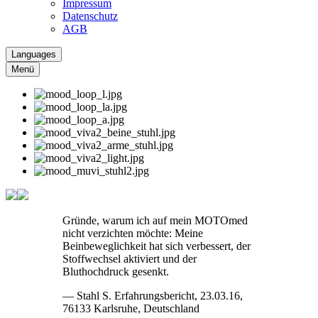
Impressum
Datenschutz
AGB
Languages
Menü
Gründe, warum ich auf mein MOTOmed
nicht verzichten möchte: Meine
Beinbeweglichkeit hat sich verbessert, der
Stoffwechsel aktiviert und der
Bluthochdruck gesenkt.
— Stahl S. Erfahrungsbericht, 23.03.16,
76133 Karlsruhe, Deutschland