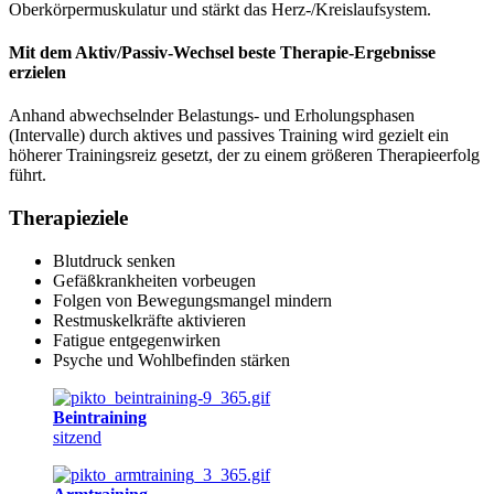
Oberkörpermuskulatur und stärkt das Herz-/Kreislaufsystem.
Mit dem Aktiv/Passiv-Wechsel beste Therapie-Ergebnisse
erzielen
Anhand abwechselnder Belastungs- und Erholungsphasen
(Intervalle) durch aktives und passives Training wird gezielt ein
höherer Trainingsreiz gesetzt, der zu einem größeren Therapieerfolg
führt.
Therapieziele
Blutdruck senken
Gefäßkrankheiten vorbeugen
Folgen von Bewegungsmangel mindern
Restmuskelkräfte aktivieren
Fatigue entgegenwirken
Psyche und Wohlbefinden stärken
Beintraining
sitzend