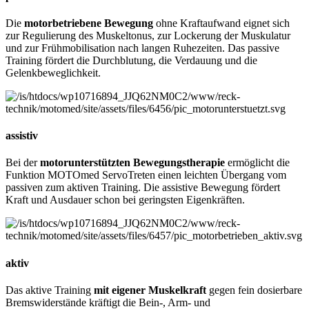
Die
motorbetriebene Bewegung
ohne Kraftaufwand eignet sich
zur Regulierung des Muskeltonus, zur Lockerung der Muskulatur
und zur Frühmobilisation nach langen Ruhezeiten. Das passive
Training fördert die Durchblutung, die Verdauung und die
Gelenkbeweglichkeit.
assistiv
Bei der
motorunterstützten Bewegungstherapie
ermöglicht die
Funktion MOTOmed ServoTreten einen leichten Übergang vom
passiven zum aktiven Training. Die assistive Bewegung fördert
Kraft und Ausdauer schon bei geringsten Eigenkräften.
aktiv
Das aktive Training
mit eigener Muskelkraft
gegen fein dosierbare
Bremswiderstände kräftigt die Bein-, Arm- und