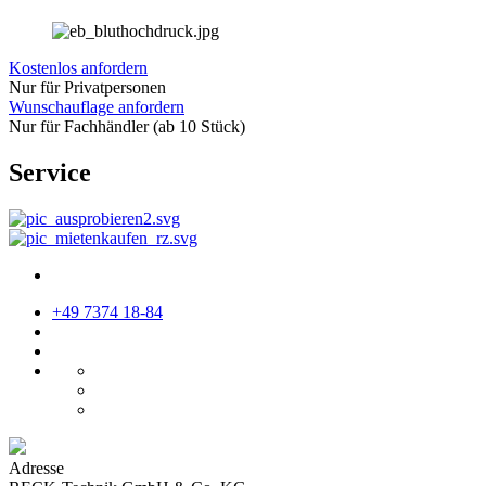
Kostenlos anfordern
Nur für Privatpersonen
Wunschauflage anfordern
Nur für Fachhändler (ab 10 Stück)
Service
+49 7374 18-84
Adresse