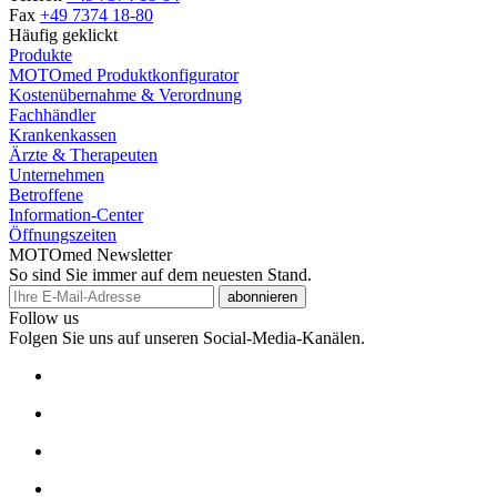
Fax
+49 7374 18-80
Häufig geklickt
Produkte
MOTOmed Produktkonfigurator
Kostenübernahme & Verordnung
Fachhändler
Krankenkassen
Ärzte & Therapeuten
Unternehmen
Betroffene
Information-Center
Öffnungszeiten
MOTOmed Newsletter
So sind Sie immer auf dem neuesten Stand.
abonnieren
Follow us
Folgen Sie uns auf unseren Social-Media-Kanälen.