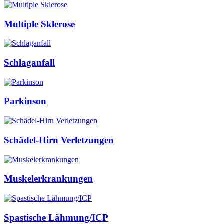
Multiple Sklerose
Schlaganfall
Parkinson
Schädel-Hirn Verletzungen
Muskelerkrankungen
Spastische Lähmung/ICP