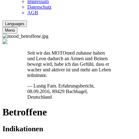
Impressum
Datenschutz
AGB
Languages
Menü
Seit wir das MOTOmed zuhause haben
und Leon dadurch an Armen und Beinen
bewegt wird, habe ich das Gefühl, dass er
wacher und aktiver ist und mehr am Leben
teilnimmt.
— Lustig Fam. Erfahrungsbericht,
08.09.2016, 89429 Bachhagel,
Deutschland
Betroffene
Indikationen