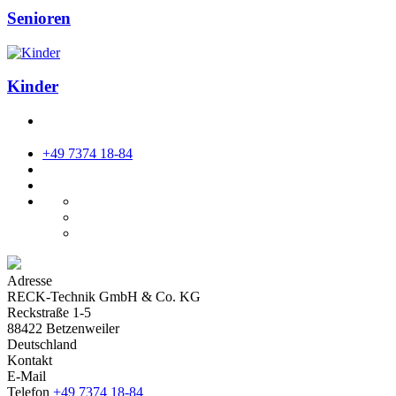
Senioren
Kinder
+49 7374 18-84
Adresse
RECK-Technik GmbH & Co. KG
Reckstraße 1-5
88422 Betzenweiler
Deutschland
Kontakt
E-Mail
Telefon
+49 7374 18-84