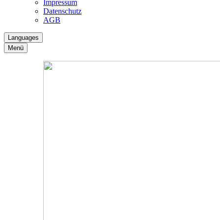
Impressum
Datenschutz
AGB
Languages
Menü