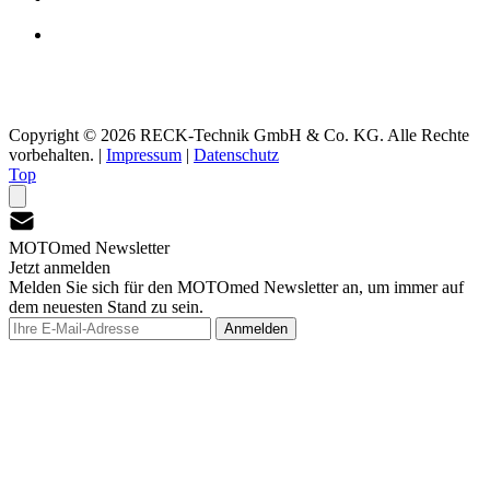
Copyright © 2026 RECK-Technik GmbH & Co. KG. Alle Rechte
vorbehalten.
|
Impressum
|
Datenschutz
Top
MOTOmed Newsletter
Jetzt anmelden
Melden Sie sich für den MOTOmed Newsletter an, um immer auf
dem neuesten Stand zu sein.
Anmelden