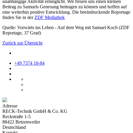
unabhängige Aktivität ermöglicht. Wir freuen uns einen kleinen
Beitrag zu Samuels Genesung beitragen zu können und hoffen auf
eine weiterhin positive Entwicklung. Die beeindruckende Reportage
finden Sie in der
ZDF Mediathek
Quelle: Vorwärts ins Leben - Auf dem Weg mit Samuel Koch (ZDF
Reportage, 37 Grad)
Zurück zur Übersicht
+49 7374 18-84
Adresse
RECK-Technik GmbH & Co. KG
Reckstraße 1-5
88422 Betzenweiler
Deutschland
Kontakt