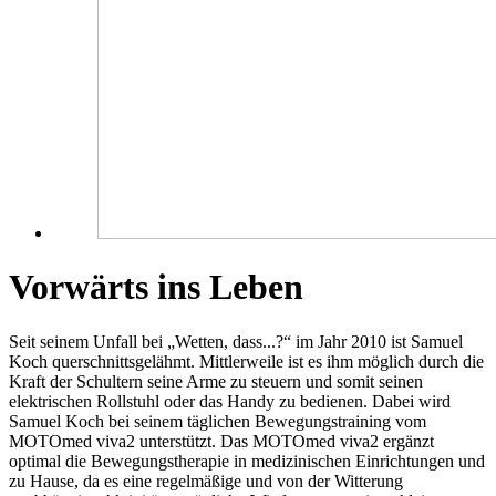
Vorwärts ins Leben
Seit seinem Unfall bei „Wetten, dass...?“ im Jahr 2010 ist Samuel
Koch querschnittsgelähmt. Mittlerweile ist es ihm möglich durch die
Kraft der Schultern seine Arme zu steuern und somit seinen
elektrischen Rollstuhl oder das Handy zu bedienen. Dabei wird
Samuel Koch bei seinem täglichen Bewegungstraining vom
MOTOmed viva2 unterstützt. Das MOTOmed viva2 ergänzt
optimal die Bewegungstherapie in medizinischen Einrichtungen und
zu Hause, da es eine regelmäßige und von der Witterung