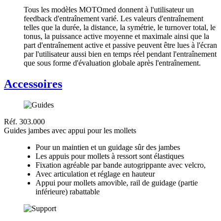
Tous les modèles MOTOmed donnent à l'utilisateur un
feedback d'entraînement varié. Les valeurs d'entraînement
telles que la durée, la distance, la symétrie, le turnover total, le
tonus, la puissance active moyenne et maximale ainsi que la
part d'entraînement active et passive peuvent être lues à l'écran
par l'utilisateur aussi bien en temps réel pendant l'entraînement
que sous forme d'évaluation globale après l'entraînement.
Accessoires
Réf. 303.000
Guides jambes avec appui pour les mollets
Pour un maintien et un guidage sûr des jambes
Les appuis pour mollets à ressort sont élastiques
Fixation agréable par bande autogrippante avec velcro,
Avec articulation et réglage en hauteur
Appui pour mollets amovible, rail de guidage (partie
inférieure) rabattable