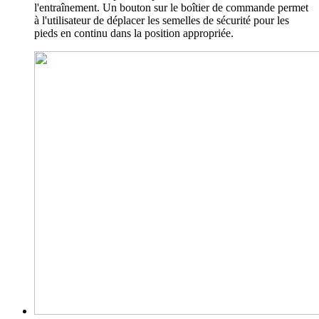
l'entraînement. Un bouton sur le boîtier de commande permet
à l'utilisateur de déplacer les semelles de sécurité pour les
pieds en continu dans la position appropriée.