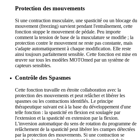
Protection des mouvements
Si une contraction musculaire, une spasticité ou un blocage du
mouvement (freezing) survient pendant l'entraînement, cette
fonction stoppe le mouvement de pédale. Peu importe
comment la tension de base de la musculature se modifie ; la
protection contre le mouvement ne reste pas constante, mais
s'adapte automatiquement à chaque modification. Elle reste
ainsi toujours parfaitement sensible. Cette fonction est mise en
œuvre sur tous les modèles MOTOmed par un système de
capteurs sensibles.
Contrôle des Spasmes
Cette fonction travaille en étroite collaboration avec la
protection des mouvements et peut relâcher et libérer les
spasmes ou les contractions identifiés. Le principe
thérapeutique suivant est à la base du développement d'une
telle fonction : la spasticité en flexion est soulagée par
l'extension et la spasticité en extension par la flexion.
L'inversion automatique du sens de rotation du programme de
relâchement de la spasticité peut libérer les crampes détectées
par la protection des mouvements. Si une contraction se