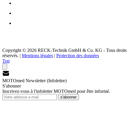
Copyright © 2026 RECK-Technik GmbH & Co. KG - Tous droits
réservés.
|
Mentions légales
|
Protection des données
Top
MOTOmed Newsletter (Infolettre)
S'abonner
Inscrivez-vous à l'infolettre MOTOmed pour être informé.
s'abonner