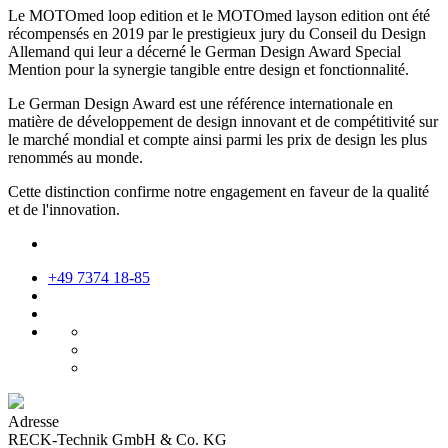
Le MOTOmed loop edition et le MOTOmed layson edition ont été
récompensés en 2019 par le prestigieux jury du Conseil du Design
Allemand qui leur a décerné le German Design Award Special
Mention pour la synergie tangible entre design et fonctionnalité.
Le German Design Award est une référence internationale en
matière de développement de design innovant et de compétitivité sur
le marché mondial et compte ainsi parmi les prix de design les plus
renommés au monde.
Cette distinction confirme notre engagement en faveur de la qualité
et de l'innovation.
+49 7374 18-85
Adresse
RECK-Technik GmbH & Co. KG