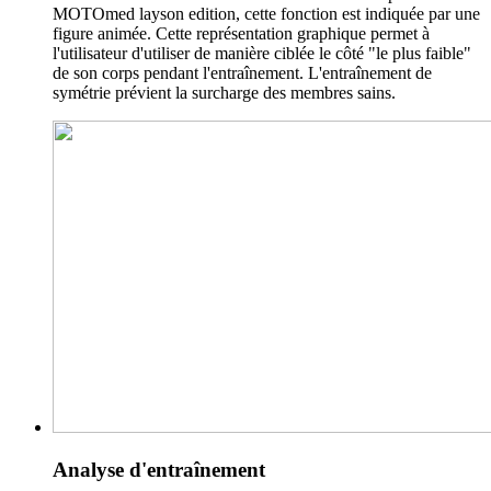
MOTOmed layson edition, cette fonction est indiquée par une
figure animée. Cette représentation graphique permet à
l'utilisateur d'utiliser de manière ciblée le côté "le plus faible"
de son corps pendant l'entraînement. L'entraînement de
symétrie prévient la surcharge des membres sains.
Analyse d'entraînement