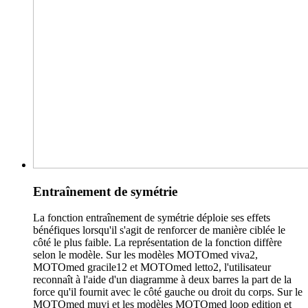
Entraînement de symétrie
La fonction entraînement de symétrie déploie ses effets
bénéfiques lorsqu'il s'agit de renforcer de manière ciblée le
côté le plus faible. La représentation de la fonction diffère
selon le modèle. Sur les modèles MOTOmed viva2,
MOTOmed gracile12 et MOTOmed letto2, l'utilisateur
reconnaît à l'aide d'un diagramme à deux barres la part de la
force qu'il fournit avec le côté gauche ou droit du corps. Sur le
MOTOmed muvi et les modèles MOTOmed loop edition et