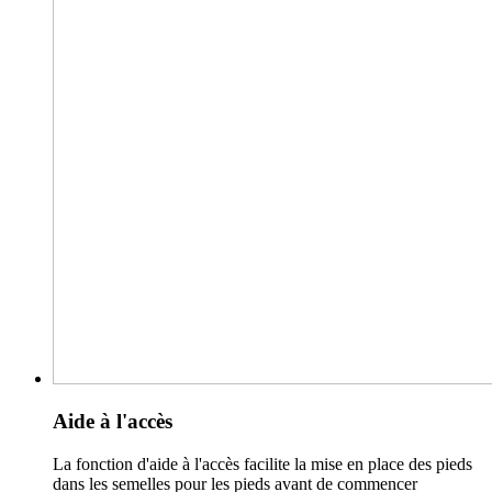
Aide à l'accès
La fonction d'aide à l'accès facilite la mise en place des pieds
dans les semelles pour les pieds avant de commencer