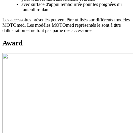
avec surface d'appui rembourrée pour les poignées du
fauteuil roulant
Les accessoires présentés peuvent être utilisés sur différents modèles
MOTOmed. Les modèles MOTOmed représentés le sont à titre
d'illustration et ne font pas partie des accessoires.
Award