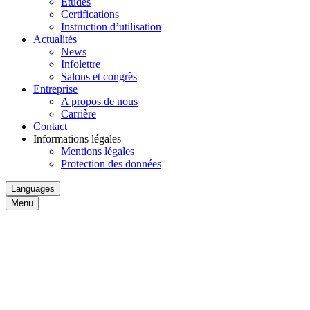
Études
Certifications
Instruction d’utilisation
Actualités
News
Infolettre
Salons et congrès
Entreprise
A propos de nous
Carrière
Contact
Informations légales
Mentions légales
Protection des données
Languages
Menu