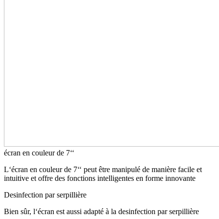
écran en couleur de 7‘‘
L‘écran en couleur de 7‘‘ peut être manipulé de manière facile et
intuitive et offre des fonctions intelligentes en forme innovante
Desinfection par serpillière
Bien sûr, l‘écran est aussi adapté à la desinfection par serpillière