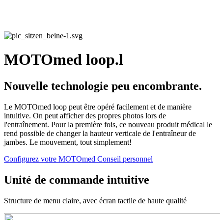
MOTOmed loop.l
Nouvelle technologie peu encombrante.
Le MOTOmed loop peut être opéré facilement et de manière
intuitive. On peut afficher des propres photos lors de
l'entraînement. Pour la première fois, ce nouveau produit médical le
rend possible de changer la hauteur verticale de l'entraîneur de
jambes. Le mouvement, tout simplement!
Configurez votre MOTOmed
Conseil personnel
Unité de commande intuitive
Structure de menu claire, avec écran tactile de haute qualité