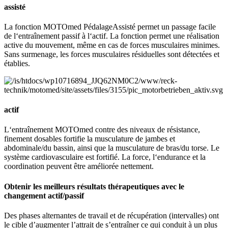
assisté
La fonction MOTOmed PédalageAssisté permet un passage facile
de l‘entraînement passif à l‘actif. La fonction permet une réalisation
active du mouvement, même en cas de forces musculaires minimes.
Sans surmenage, les forces musculaires résiduelles sont détectées et
établies.
actif
L‘entraînement MOTOmed contre des niveaux de résistance,
finement dosables fortifie la musculature de jambes et
abdominale/du bassin, ainsi que la musculature de bras/du torse. Le
système cardiovasculaire est fortifié. La force, l‘endurance et la
coordination peuvent être améliorée nettement.
Obtenir les meilleurs résultats thérapeutiques avec le
changement actif/passif
Des phases alternantes de travail et de récupération (intervalles) ont
le cible d’augmenter l’attrait de s’entraîner ce qui conduit à un plus