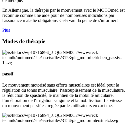
de thérapie.
En Allemagne, la thérapie par le mouvement avec le MOTOmed est
reconnue comme une aide pour de nombreuses indications par
l'assurance maladie obligatoire. Cela vaut la peine de s'informer!
Plus
Modes de thérapie
passif
Le mouvement motorisé sans efforts musculaires est idéal pour la
régulation du tonus musculaire, l‘assouplissement de la musculature,
la réduction de spasticité, le maintien de la mobilité articulaire,
l‘amélioration de l‘irrigation sanguine et la mobilisation. La vitesse
du mouvement passif est réglée par les utilisateurs eux-même.