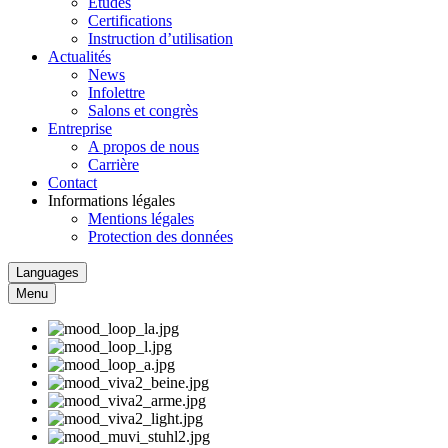
Études
Certifications
Instruction d’utilisation
Actualités
News
Infolettre
Salons et congrès
Entreprise
A propos de nous
Carrière
Contact
Informations légales
Mentions légales
Protection des données
Languages
Menu