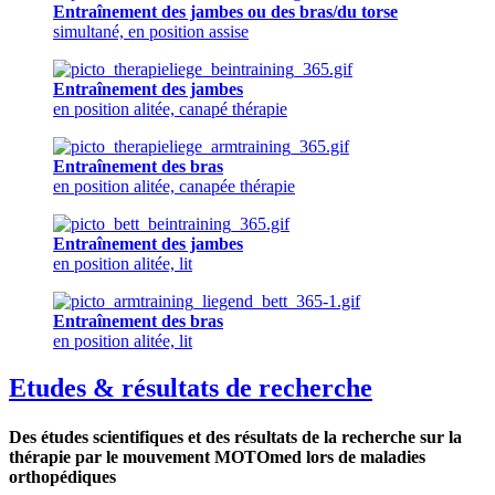
Entraînement des jambes ou des bras/du torse
simultané, en position assise
Entraînement des jambes
en position alitée, canapé thérapie
Entraînement des bras
en position alitée, canapée thérapie
Entraînement des jambes
en position alitée, lit
Entraînement des bras
en position alitée, lit
Etudes & résultats de recherche
Des études scientifiques et des résultats de la recherche sur la
thérapie par le mouvement MOTOmed lors de maladies
orthopédiques