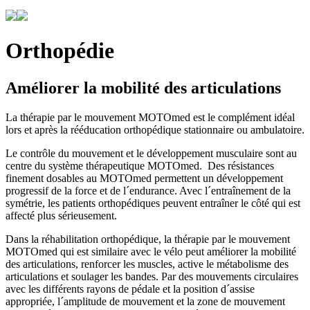
Orthopédie
Améliorer la mobilité des articulations
La thérapie par le mouvement MOTOmed est le complément idéal
lors et après la rééducation orthopédique stationnaire ou ambulatoire.
Le contrôle du mouvement et le développement musculaire sont au
centre du système thérapeutique MOTOmed. Des résistances
finement dosables au MOTOmed permettent un développement
progressif de la force et de l´endurance. Avec l´entraînement de la
symétrie, les patients orthopédiques peuvent entraîner le côté qui est
affecté plus sérieusement.
Dans la réhabilitation orthopédique, la thérapie par le mouvement
MOTOmed qui est similaire avec le vélo peut améliorer la mobilité
des articulations, renforcer les muscles, active le métabolisme des
articulations et soulager les bandes. Par des mouvements circulaires
avec les différents rayons de pédale et la position d´assise
appropriée, l´amplitude de mouvement et la zone de mouvement