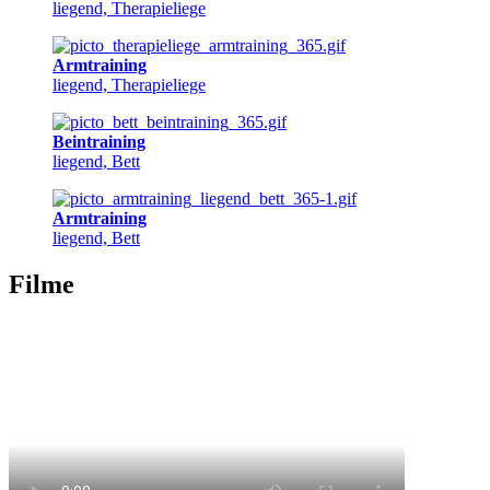
liegend, Therapieliege
Armtraining
liegend, Therapieliege
Beintraining
liegend, Bett
Armtraining
liegend, Bett
Filme