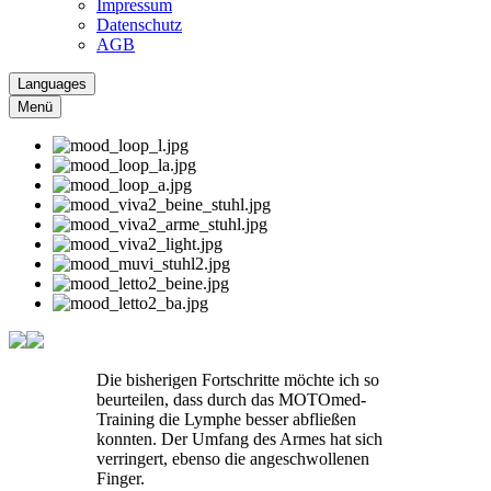
Impressum
Datenschutz
AGB
Languages
Menü
Die bisherigen Fortschritte möchte ich so
beurteilen, dass durch das MOTOmed-
Training die Lymphe besser abfließen
konnten. Der Umfang des Armes hat sich
verringert, ebenso die angeschwollenen
Finger.