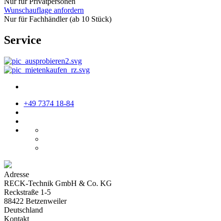
Nur für Privatpersonen
Wunschauflage anfordern
Nur für Fachhändler (ab 10 Stück)
Service
+49 7374 18-84
Adresse
RECK-Technik GmbH & Co. KG
Reckstraße 1-5
88422 Betzenweiler
Deutschland
Kontakt