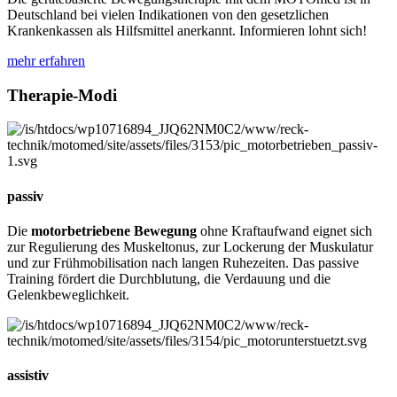
Deutschland bei vielen Indikationen von den gesetzlichen
Krankenkassen als Hilfsmittel anerkannt. Informieren lohnt sich!
mehr erfahren
Therapie-Modi
passiv
Die
motorbetriebene Bewegung
ohne Kraftaufwand eignet sich
zur Regulierung des Muskeltonus, zur Lockerung der Muskulatur
und zur Frühmobilisation nach langen Ruhezeiten. Das passive
Training fördert die Durchblutung, die Verdauung und die
Gelenkbeweglichkeit.
assistiv