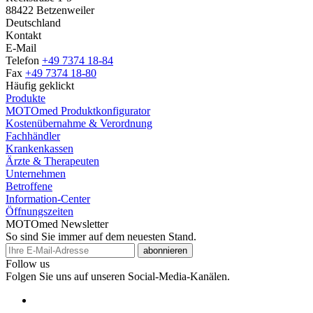
88422 Betzenweiler
Deutschland
Kontakt
E-Mail
Telefon
+49 7374 18-84
Fax
+49 7374 18-80
Häufig geklickt
Produkte
MOTOmed Produktkonfigurator
Kostenübernahme & Verordnung
Fachhändler
Krankenkassen
Ärzte & Therapeuten
Unternehmen
Betroffene
Information-Center
Öffnungszeiten
MOTOmed Newsletter
So sind Sie immer auf dem neuesten Stand.
abonnieren
Follow us
Folgen Sie uns auf unseren Social-Media-Kanälen.