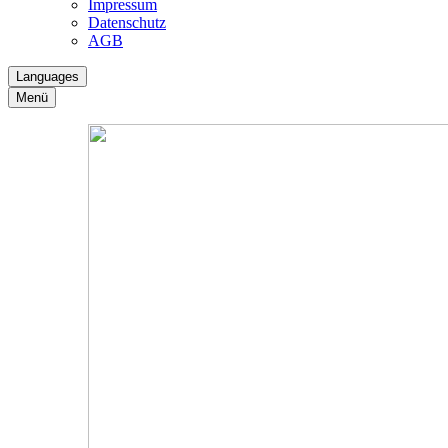
Impressum
Datenschutz
AGB
Languages
Menü