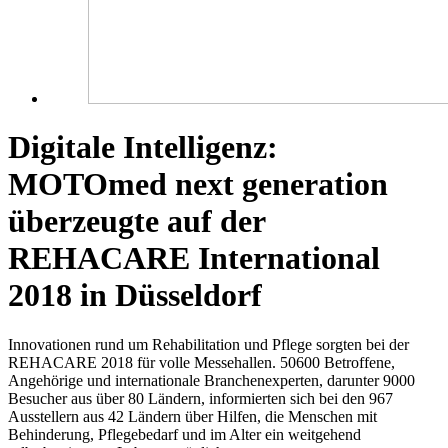
Digitale Intelligenz:
MOTOmed next generation
überzeugte auf der
REHACARE International
2018 in Düsseldorf
Innovationen rund um Rehabilitation und Pflege sorgten bei der
REHACARE 2018 für volle Messehallen. 50600 Betroffene,
Angehörige und internationale Branchenexperten, darunter 9000
Besucher aus über 80 Ländern, informierten sich bei den 967
Ausstellern aus 42 Ländern über Hilfen, die Menschen mit
Behinderung, Pflegebedarf und im Alter ein weitgehend