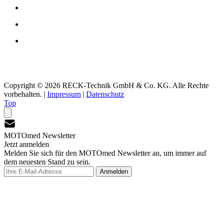
Copyright © 2026 RECK-Technik GmbH & Co. KG. Alle Rechte
vorbehalten.
|
Impressum
|
Datenschutz
Top
MOTOmed Newsletter
Jetzt anmelden
Melden Sie sich für den MOTOmed Newsletter an, um immer auf
dem neuesten Stand zu sein.
Anmelden