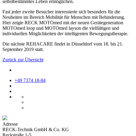
selbstbestimmtes Leben ermöglichen.
Fast jeder zweite Besucher interessierte sich besonders für die
Neuheiten im Bereich Mobilität für Menschen mit Behinderung.
Hier zeigte RECK MOTOmed mit der neuen Gerätegeneration
MOTOmed loop und MOTOmed layson die vielfältigen und
individuellen Möglichkeiten der intelligenten Bewegungstherapie.
Die nächste REHACARE findet in Düsseldorf vom 18. bis 21.
September 2019 statt.
Zurück zur Übersicht
+49 7374 18-84
Adresse
RECK-Technik GmbH & Co. KG
Reckstraße 1-5