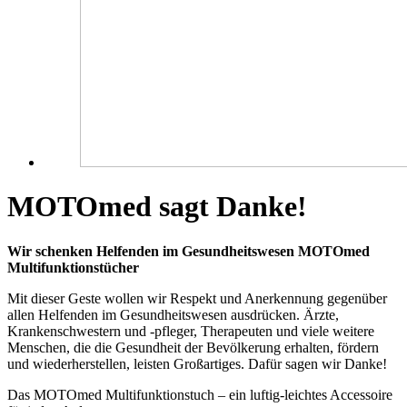
MOTOmed sagt Danke!
Wir schenken Helfenden im Gesundheitswesen MOTOmed
Multifunktionstücher
Mit dieser Geste wollen wir Respekt und Anerkennung gegenüber
allen Helfenden im Gesundheitswesen ausdrücken. Ärzte,
Krankenschwestern und -pfleger, Therapeuten und viele weitere
Menschen, die die Gesundheit der Bevölkerung erhalten, fördern
und wiederherstellen, leisten Großartiges. Dafür sagen wir Danke!
Das MOTOmed Multifunktionstuch – ein luftig-leichtes Accessoire