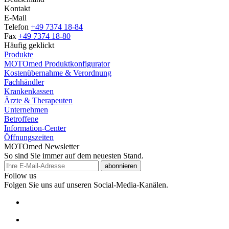
Kontakt
E-Mail
Telefon
+49 7374 18-84
Fax
+49 7374 18-80
Häufig geklickt
Produkte
MOTOmed Produktkonfigurator
Kostenübernahme & Verordnung
Fachhändler
Krankenkassen
Ärzte & Therapeuten
Unternehmen
Betroffene
Information-Center
Öffnungszeiten
MOTOmed Newsletter
So sind Sie immer auf dem neuesten Stand.
abonnieren
Follow us
Folgen Sie uns auf unseren Social-Media-Kanälen.