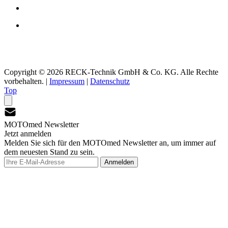
Copyright © 2026 RECK-Technik GmbH & Co. KG. Alle Rechte
vorbehalten.
|
Impressum
|
Datenschutz
Top
MOTOmed Newsletter
Jetzt anmelden
Melden Sie sich für den MOTOmed Newsletter an, um immer auf
dem neuesten Stand zu sein.
Anmelden