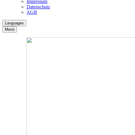
Impressum
Datenschutz
AGB
Languages
Menü