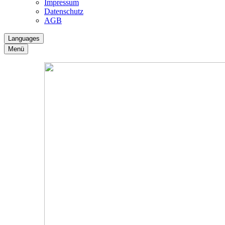
Impressum
Datenschutz
AGB
Languages
Menü