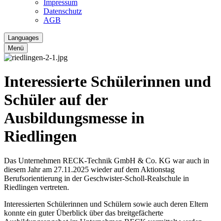
Impressum
Datenschutz
AGB
Languages
Menü
Interessierte Schülerinnen und
Schüler auf der
Ausbildungsmesse in
Riedlingen
Das Unternehmen RECK-Technik GmbH & Co. KG war auch in
diesem Jahr am 27.11.2025 wieder auf dem Aktionstag
Berufsorientierung in der Geschwister-Scholl-Realschule in
Riedlingen vertreten.
Interessierten Schülerinnen und Schülern sowie auch deren Eltern
konnte ein guter Überblick über das breitgefächerte