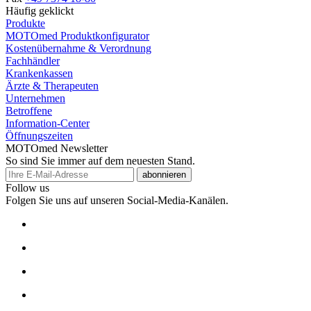
Häufig geklickt
Produkte
MOTOmed Produktkonfigurator
Kostenübernahme & Verordnung
Fachhändler
Krankenkassen
Ärzte & Therapeuten
Unternehmen
Betroffene
Information-Center
Öffnungszeiten
MOTOmed Newsletter
So sind Sie immer auf dem neuesten Stand.
abonnieren
Follow us
Folgen Sie uns auf unseren Social-Media-Kanälen.