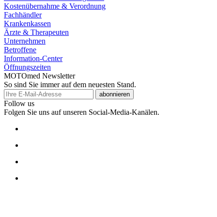
Kostenübernahme & Verordnung
Fachhändler
Krankenkassen
Ärzte & Therapeuten
Unternehmen
Betroffene
Information-Center
Öffnungszeiten
MOTOmed Newsletter
So sind Sie immer auf dem neuesten Stand.
abonnieren
Follow us
Folgen Sie uns auf unseren Social-Media-Kanälen.