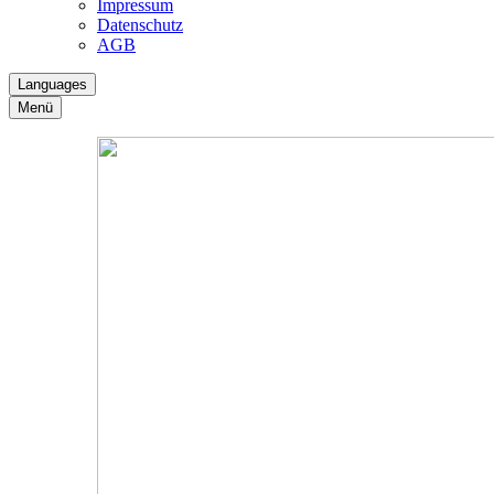
Impressum
Datenschutz
AGB
Languages
Menü