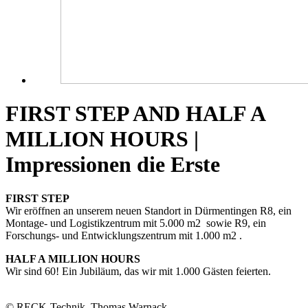
FIRST STEP AND HALF A
MILLION HOURS |
Impressionen die Erste
FIRST STEP
Wir eröffnen an unserem neuen Standort in Dürmentingen R8, ein
Montage- und Logistikzentrum mit 5.000 m2 sowie R9, ein
Forschungs- und Entwicklungszentrum mit 1.000 m2 .
HALF A MILLION HOURS
Wir sind 60! Ein Jubiläum, das wir mit 1.000 Gästen feierten.
© RECK-Technik, Thomas Warnack