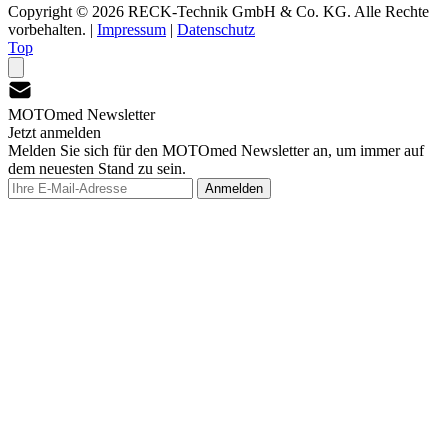
Copyright © 2026 RECK-Technik GmbH & Co. KG. Alle Rechte
vorbehalten.
|
Impressum
|
Datenschutz
Top
MOTOmed Newsletter
Jetzt anmelden
Melden Sie sich für den MOTOmed Newsletter an, um immer auf
dem neuesten Stand zu sein.
Anmelden