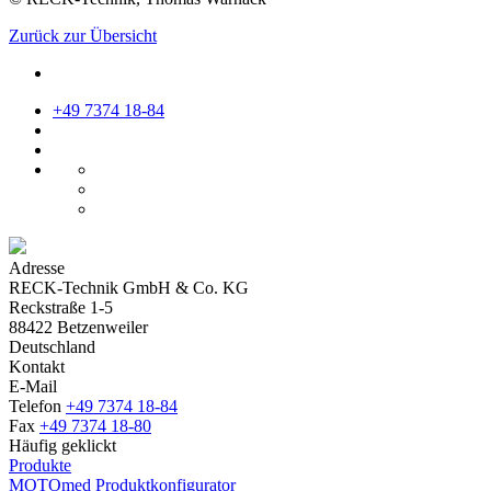
Zurück zur Übersicht
+49 7374 18-84
Adresse
RECK-Technik GmbH & Co. KG
Reckstraße 1-5
88422 Betzenweiler
Deutschland
Kontakt
E-Mail
Telefon
+49 7374 18-84
Fax
+49 7374 18-80
Häufig geklickt
Produkte
MOTOmed Produktkonfigurator