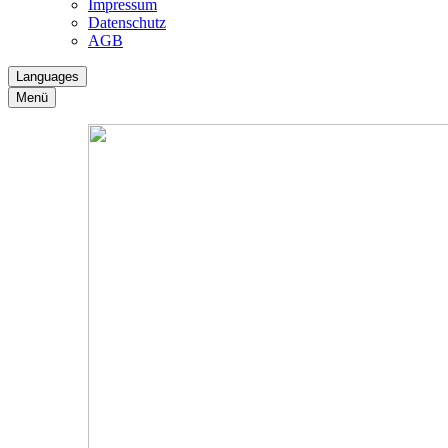
Impressum
Datenschutz
AGB
Languages
Menü