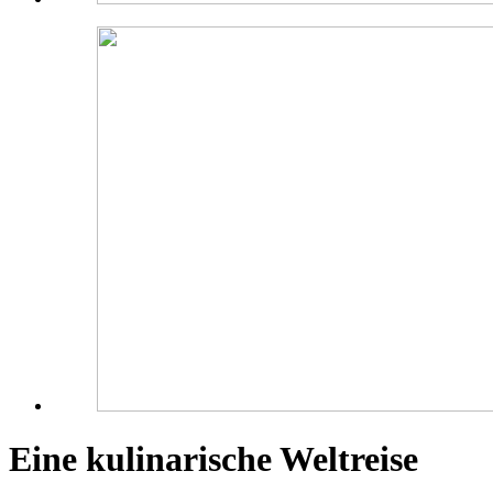
Eine kulinarische Weltreise