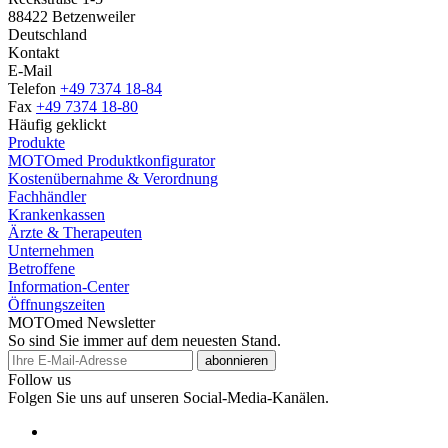
88422 Betzenweiler
Deutschland
Kontakt
E-Mail
Telefon
+49 7374 18-84
Fax
+49 7374 18-80
Häufig geklickt
Produkte
MOTOmed Produktkonfigurator
Kostenübernahme & Verordnung
Fachhändler
Krankenkassen
Ärzte & Therapeuten
Unternehmen
Betroffene
Information-Center
Öffnungszeiten
MOTOmed Newsletter
So sind Sie immer auf dem neuesten Stand.
abonnieren
Follow us
Folgen Sie uns auf unseren Social-Media-Kanälen.