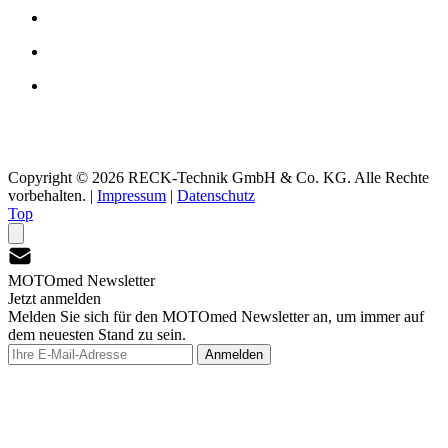
Copyright © 2026 RECK-Technik GmbH & Co. KG. Alle Rechte
vorbehalten.
|
Impressum
|
Datenschutz
Top
MOTOmed Newsletter
Jetzt anmelden
Melden Sie sich für den MOTOmed Newsletter an, um immer auf
dem neuesten Stand zu sein.
Anmelden