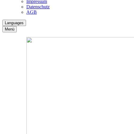
Impressum
Datenschutz
AGB
Languages
Menü