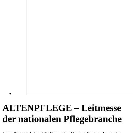
ALTENPFLEGE – Leitmesse
der nationalen Pflegebranche