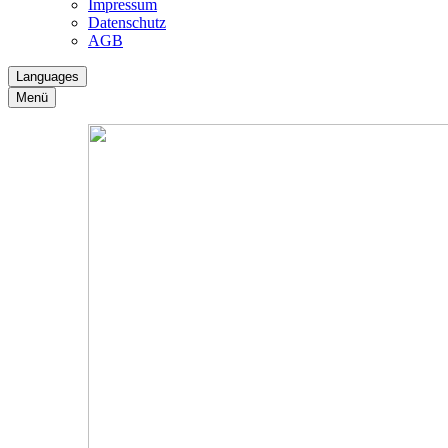
Impressum
Datenschutz
AGB
Languages
Menü