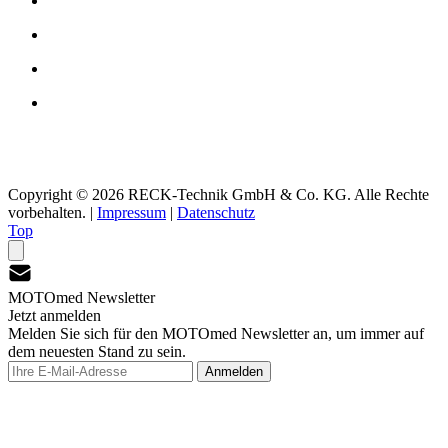
Copyright © 2026 RECK-Technik GmbH & Co. KG. Alle Rechte
vorbehalten.
|
Impressum
|
Datenschutz
Top
MOTOmed Newsletter
Jetzt anmelden
Melden Sie sich für den MOTOmed Newsletter an, um immer auf
dem neuesten Stand zu sein.
Anmelden