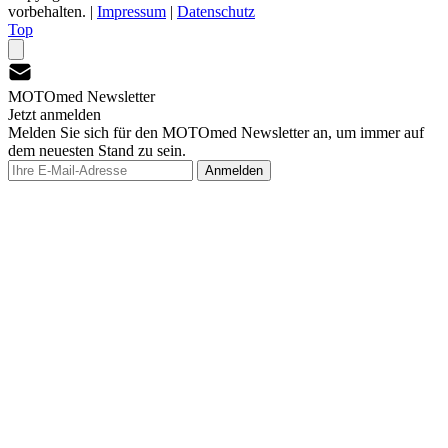
vorbehalten.
|
Impressum
|
Datenschutz
Top
MOTOmed Newsletter
Jetzt anmelden
Melden Sie sich für den MOTOmed Newsletter an, um immer auf
dem neuesten Stand zu sein.
Anmelden