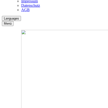
Impressum
Datenschutz
AGB
Languages
Menü