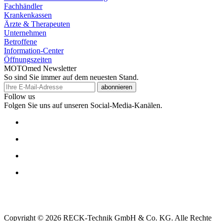
Fachhändler
Krankenkassen
Ärzte & Therapeuten
Unternehmen
Betroffene
Information-Center
Öffnungszeiten
MOTOmed Newsletter
So sind Sie immer auf dem neuesten Stand.
abonnieren
Follow us
Folgen Sie uns auf unseren Social-Media-Kanälen.
Copyright © 2026 RECK-Technik GmbH & Co. KG. Alle Rechte