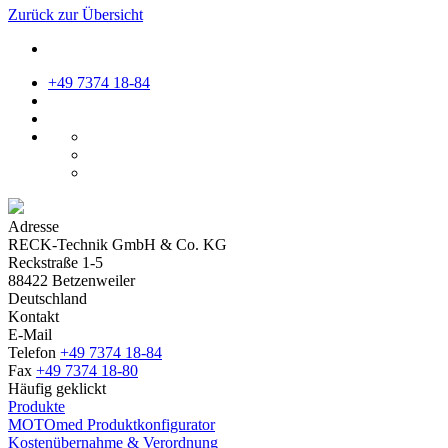
Zurück zur Übersicht
+49 7374 18-84
Adresse
RECK-Technik GmbH & Co. KG
Reckstraße 1-5
88422 Betzenweiler
Deutschland
Kontakt
E-Mail
Telefon
+49 7374 18-84
Fax
+49 7374 18-80
Häufig geklickt
Produkte
MOTOmed Produktkonfigurator
Kostenübernahme & Verordnung