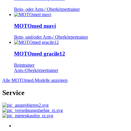
Bein- oder Arm-/ Oberkörpertrainer
MOTOmed muvi
Bein- und/oder Arm-/ Oberkörpertrainer
MOTOmed gracile12
Beintrainer
Arm-/Oberkörpertrainer
Alle MOTOmed-Modelle anzeigen
Service