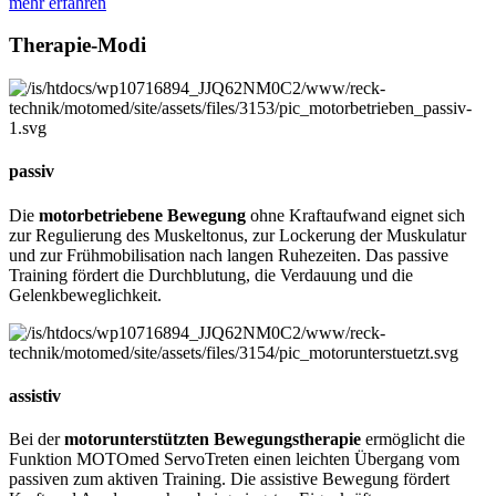
mehr erfahren
Therapie-Modi
passiv
Die
motorbetriebene Bewegung
ohne Kraftaufwand eignet sich
zur Regulierung des Muskeltonus, zur Lockerung der Muskulatur
und zur Frühmobilisation nach langen Ruhezeiten. Das passive
Training fördert die Durchblutung, die Verdauung und die
Gelenkbeweglichkeit.
assistiv
Bei der
motorunterstützten Bewegungstherapie
ermöglicht die
Funktion MOTOmed ServoTreten einen leichten Übergang vom
passiven zum aktiven Training. Die assistive Bewegung fördert