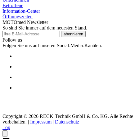
Betroffene
Information-Center
Öffnungszeiten
MOTOmed Newsletter
So sind Sie immer auf dem neuesten Stand.
abonnieren
Follow us
Folgen Sie uns auf unseren Social-Media-Kanälen.
Copyright © 2026 RECK-Technik GmbH & Co. KG. Alle Rechte
vorbehalten.
|
Impressum
|
Datenschutz
Top