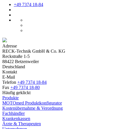
+49 7374 18-84
Adresse
RECK-Technik GmbH & Co. KG
Reckstraße 1-5
88422 Betzenweiler
Deutschland
Kontakt
E-Mail
Telefon
+49 7374 18-84
Fax
+49 7374 18-80
Häufig geklickt
Produkte
MOTOmed Produktkonfigurator
Kostenübernahme & Verordnung
Fachhändler
Krankenkassen
Ärzte & Therapeuten
Unternehmen