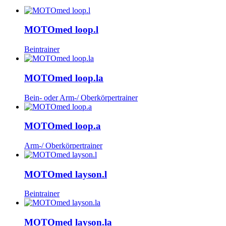
MOTOmed loop.l
Beintrainer
MOTOmed loop.la
Bein- oder Arm-/ Oberkörpertrainer
MOTOmed loop.a
Arm-/ Oberkörpertrainer
MOTOmed layson.l
Beintrainer
MOTOmed layson.la