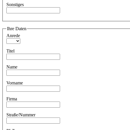
Sonstiges
Ihre Daten
Anrede
Titel
Name
Vorname
Firma
Straße/Nummer