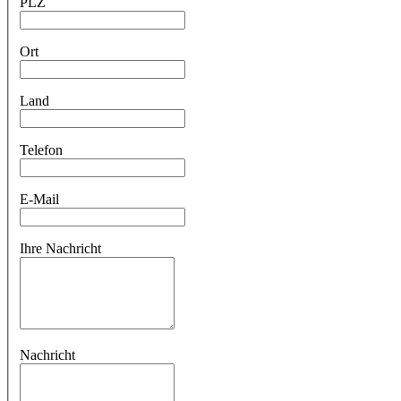
PLZ
Ort
Land
Telefon
E-Mail
Ihre Nachricht
Nachricht