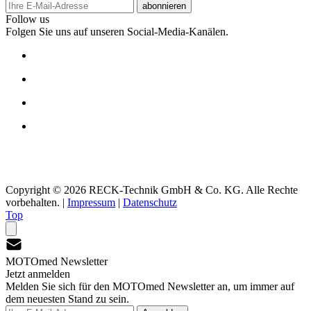
abonnieren
Follow us
Folgen Sie uns auf unseren Social-Media-Kanälen.
Copyright © 2026 RECK-Technik GmbH & Co. KG. Alle Rechte
vorbehalten.
|
Impressum
|
Datenschutz
Top
MOTOmed Newsletter
Jetzt anmelden
Melden Sie sich für den MOTOmed Newsletter an, um immer auf
dem neuesten Stand zu sein.