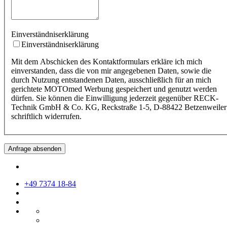
Einverständniserklärung
Einverständniserklärung
Mit dem Abschicken des Kontaktformulars erkläre ich mich
einverstanden, dass die von mir angegebenen Daten, sowie die
durch Nutzung entstandenen Daten, ausschließlich für an mich
gerichtete MOTOmed Werbung gespeichert und genutzt werden
dürfen. Sie können die Einwilligung jederzeit gegenüber RECK-
Technik GmbH & Co. KG, Reckstraße 1-5, D-88422 Betzenweiler
schriftlich widerrufen.
Anfrage absenden
+49 7374 18-84