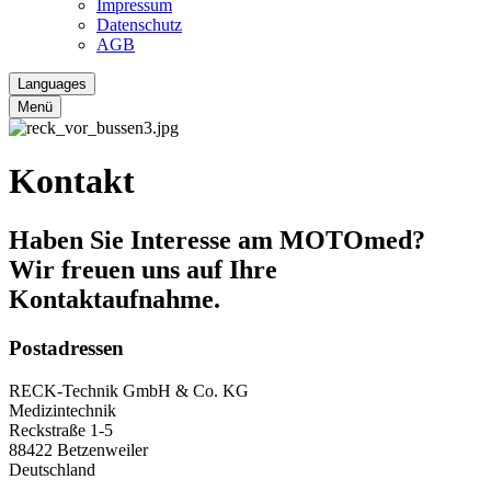
Impressum
Datenschutz
AGB
Languages
Menü
Kontakt
Haben Sie Interesse am MOTOmed?
Wir freuen uns auf Ihre
Kontaktaufnahme.
Postadressen
RECK-Technik GmbH & Co. KG
Medizintechnik
Reckstraße 1-5
88422 Betzenweiler
Deutschland