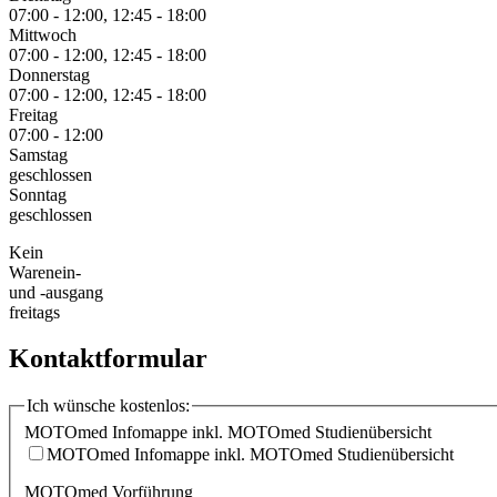
07:00 - 12:00, 12:45 - 18:00
Mittwoch
07:00 - 12:00, 12:45 - 18:00
Donnerstag
07:00 - 12:00, 12:45 - 18:00
Freitag
07:00 - 12:00
Samstag
geschlossen
Sonntag
geschlossen
Kein
Warenein-
und -ausgang
freitags
Kontaktformular
Ich wünsche kostenlos:
MOTOmed Infomappe inkl. MOTOmed Studienübersicht
MOTOmed Infomappe inkl. MOTOmed Studienübersicht
MOTOmed Vorführung