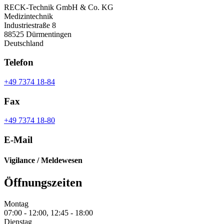
RECK-Technik GmbH & Co. KG
Medizintechnik
Industriestraße 8
88525 Dürmentingen
Deutschland
Telefon
+49 7374 18-84
Fax
+49 7374 18-80
E-Mail
Vigilance / Meldewesen
Öffnungszeiten
Montag
07:00 - 12:00, 12:45 - 18:00
Dienstag