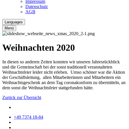
Impressum
Datenschutz
AGB
Languages
Menü
Weihnachten 2020
In diesen so anderen Zeiten konnten wir unseren Jahresrückblick
und die Gemeinschaft bei der sonst traditionell veranstalteten
Weihnachtsfeier leider nicht erleben. Umso schöner war die Aktion
der Geschäftsleitung, allen Mitarbeiterinnen und Mitarbeitern ein
Weihnachtsgeschenk an dem Tag coronakonform zu übermitteln, an
dem sonst die Weihnachtsfeier stattgefunden hätte.
Zurück zur Übersicht
+49 7374 18-84