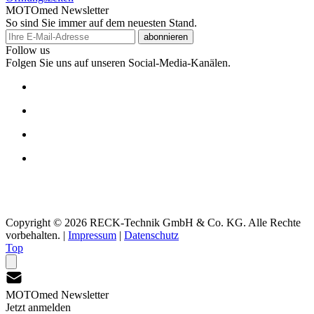
MOTOmed Newsletter
So sind Sie immer auf dem neuesten Stand.
abonnieren
Follow us
Folgen Sie uns auf unseren Social-Media-Kanälen.
Copyright © 2026 RECK-Technik GmbH & Co. KG. Alle Rechte
vorbehalten.
|
Impressum
|
Datenschutz
Top
MOTOmed Newsletter
Jetzt anmelden