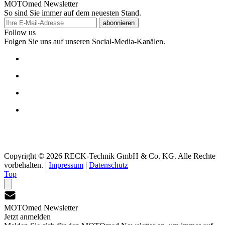
MOTOmed Newsletter
So sind Sie immer auf dem neuesten Stand.
abonnieren
Follow us
Folgen Sie uns auf unseren Social-Media-Kanälen.
Copyright © 2026 RECK-Technik GmbH & Co. KG. Alle Rechte
vorbehalten.
|
Impressum
|
Datenschutz
Top
MOTOmed Newsletter
Jetzt anmelden