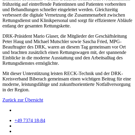
frühzeitig auf eintreffende Patientinnen und Patienten vorbereiten
und Behandlungen schneller eingeleitet werden. Gleichzeitig
verbessert die digitale Vernetzung die Zusammenarbeit zwischen
Rettungsdienst und Klinikpersonal und sorgt für effizientere Abläufe
entlang der gesamten Rettungskette.
DRK-Präsident Mario Glaser, die Mitglieder der Geschäftsleitung
Peter Haug und Michael Mutschler sowie Sascha Fried, MPG-
Beauftragter des DRK, waren an diesem Tag gemeinsam vor Ort
und brachten zusätzlich einen Rettungswagen mit, der spannende
Einblicke in die moderne Ausstattung und den Arbeitsalltag des
Rettungsdienstes ermöglichte.
Mit dieser Unterstützung leisten RECK-Technik und der DRK-
Kreisverband Biberach gemeinsam einen wichtigen Beitrag für eine
moderne, leistungsfähige und zukunftsorientierte Notfallversorgung
in der Region.
Zurück zur Übersicht
+49 7374 18-84