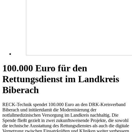
100.000 Euro für den
Rettungsdienst im Landkreis
Biberach
RECK-Technik spendet 100.000 Euro an den DRK-Kreisverband
Biberach und initiiertdamit die Modernisierung der
notfallmedizinischen Versorgung im Landkreis nachhaltig. Die
Spende fließt gezielt in zwei zukunftsweisende Projekte, die sowohl
die technische Ausstattung des Rettungsdienstes als auch die digitale
Vernetzung zwischen Einsatzkräften und Kliniken weiter verbessern