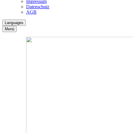
Impressum
Datenschutz
AGB
Languages
Menü