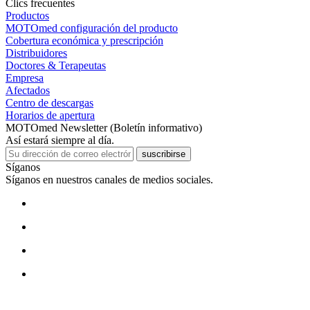
Clics frecuentes
Productos
MOTOmed configuración del producto
Cobertura económica y prescripción
Distribuidores
Doctores & Terapeutas
Empresa
Afectados
Centro de descargas
Horarios de apertura
MOTOmed Newsletter (Boletín informativo)
Así estará siempre al día.
suscribirse
Síganos
Síganos en nuestros canales de medios sociales.