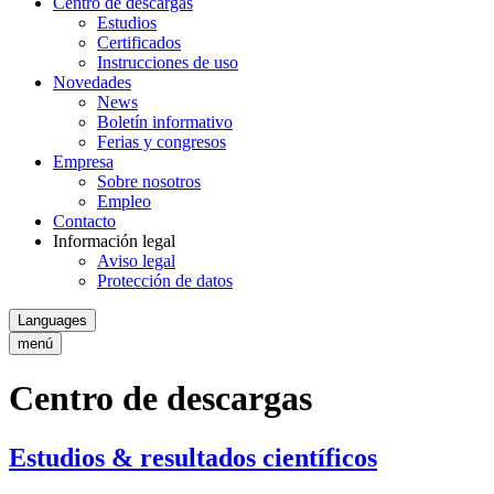
Centro de descargas
Estudios
Certificados
Instrucciones de uso
Novedades
News
Boletín informativo
Ferias y congresos
Empresa
Sobre nosotros
Empleo
Contacto
Información legal
Aviso legal
Protección de datos
Languages
menú
Centro de descargas
Estudios & resultados científicos