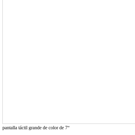
pantalla táctil grande de color de 7“