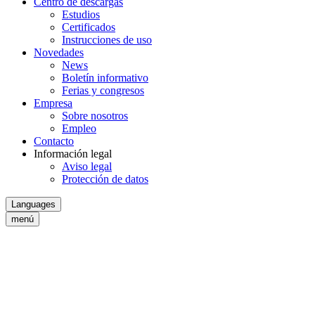
Centro de descargas
Estudios
Certificados
Instrucciones de uso
Novedades
News
Boletín informativo
Ferias y congresos
Empresa
Sobre nosotros
Empleo
Contacto
Información legal
Aviso legal
Protección de datos
Languages
menú