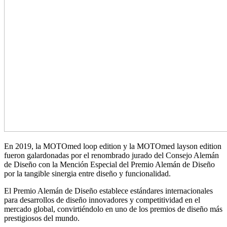
En 2019, la MOTOmed loop edition y la MOTOmed layson edition
fueron galardonadas por el renombrado jurado del Consejo Alemán
de Diseño con la Mención Especial del Premio Alemán de Diseño
por la tangible sinergia entre diseño y funcionalidad.
El Premio Alemán de Diseño establece estándares internacionales
para desarrollos de diseño innovadores y competitividad en el
mercado global, convirtiéndolo en uno de los premios de diseño más
prestigiosos del mundo.