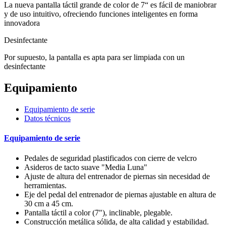
La nueva pantalla táctil grande de color de 7“ es fácil de maniobrar
y de uso intuitivo, ofreciendo funciones inteligentes en forma
innovadora
Desinfectante
Por supuesto, la pantalla es apta para ser limpiada con un
desinfectante
Equipamiento
Equipamiento de serie
Datos técnicos
Equipamiento de serie
Pedales de seguridad plastificados con cierre de velcro
Asideros de tacto suave "Media Luna"
Ajuste de altura del entrenador de piernas sin necesidad de
herramientas.
Eje del pedal del entrenador de piernas ajustable en altura de
30 cm a 45 cm.
Pantalla táctil a color (7"), inclinable, plegable.
Construcción metálica sólida, de alta calidad y estabilidad.