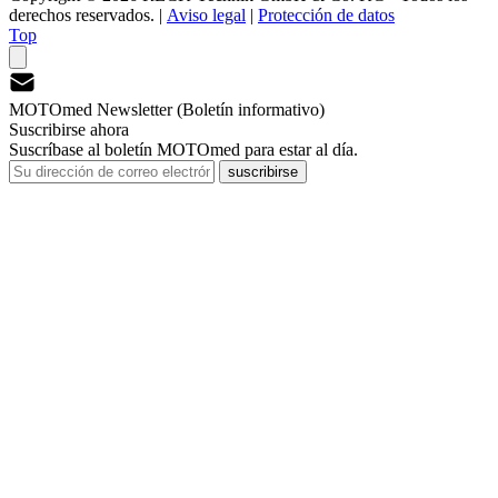
derechos reservados.
|
Aviso legal
|
Protección de datos
Top
MOTOmed Newsletter (Boletín informativo)
Suscribirse ahora
Suscríbase al boletín MOTOmed para estar al día.
suscribirse