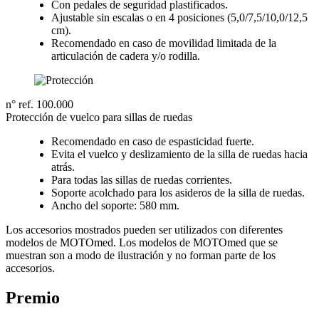
Con pedales de seguridad plastificados.
Ajustable sin escalas o en 4 posiciones (5,0/7,5/10,0/12,5
cm).
Recomendado en caso de movilidad limitada de la
articulación de cadera y/o rodilla.
n° ref. 100.000
Protección de vuelco para sillas de ruedas
Recomendado en caso de espasticidad fuerte.
Evita el vuelco y deslizamiento de la silla de ruedas hacia
atrás.
Para todas las sillas de ruedas corrientes.
Soporte acolchado para los asideros de la silla de ruedas.
Ancho del soporte: 580 mm.
Los accesorios mostrados pueden ser utilizados con diferentes
modelos de MOTOmed. Los modelos de MOTOmed que se
muestran son a modo de ilustración y no forman parte de los
accesorios.
Premio