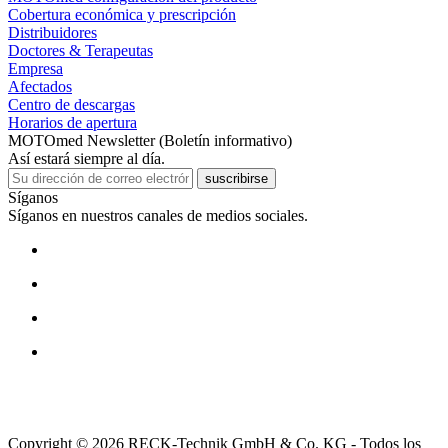
Cobertura económica y prescripción
Distribuidores
Doctores & Terapeutas
Empresa
Afectados
Centro de descargas
Horarios de apertura
MOTOmed Newsletter (Boletín informativo)
Así estará siempre al día.
suscribirse
Síganos
Síganos en nuestros canales de medios sociales.
Copyright © 2026 RECK-Technik GmbH & Co. KG - Todos los