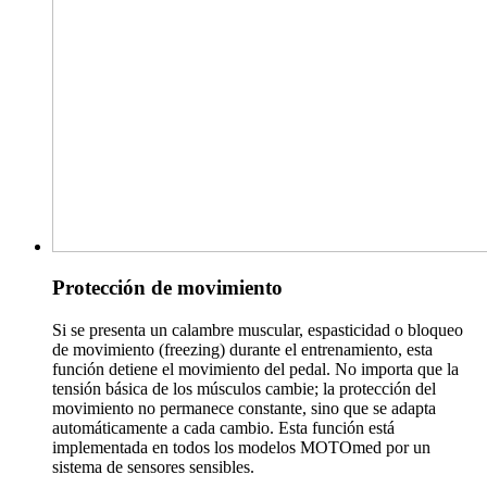
Protección de movimiento
Si se presenta un calambre muscular, espasticidad o bloqueo
de movimiento (freezing) durante el entrenamiento, esta
función detiene el movimiento del pedal. No importa que la
tensión básica de los músculos cambie; la protección del
movimiento no permanece constante, sino que se adapta
automáticamente a cada cambio. Esta función está
implementada en todos los modelos MOTOmed por un
sistema de sensores sensibles.