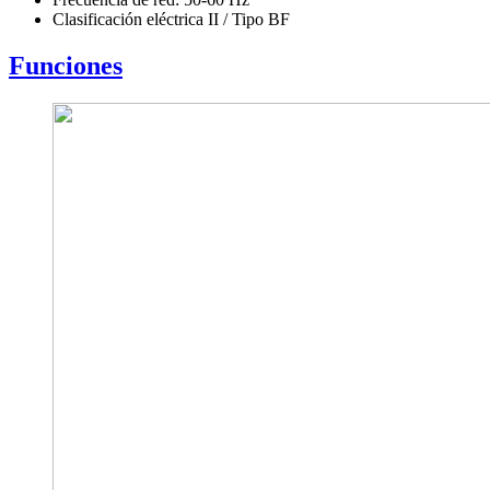
Clasificación eléctrica II / Tipo BF
Funciones