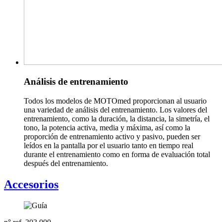
Análisis de entrenamiento
Todos los modelos de MOTOmed proporcionan al usuario
una variedad de análisis del entrenamiento. Los valores del
entrenamiento, como la duración, la distancia, la simetría, el
tono, la potencia activa, media y máxima, así como la
proporción de entrenamiento activo y pasivo, pueden ser
leídos en la pantalla por el usuario tanto en tiempo real
durante el entrenamiento como en forma de evaluación total
después del entrenamiento.
Accesorios