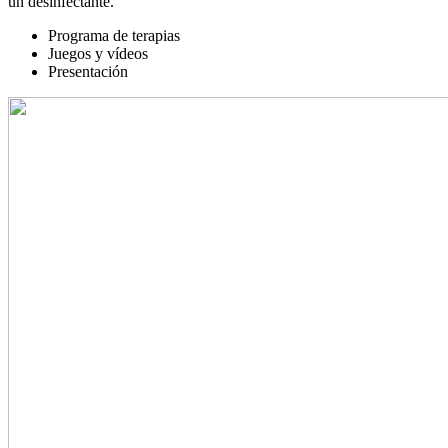
un desinfectante.
Programa de terapias
Juegos y vídeos
Presentación