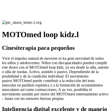
MOTOmed loop kidz.l
Cinesiterapia para pequeños
Vivir el impulso natural de moverse es ka gran necesitad de todos
los niños y adolescentes. Niños con discapacidades pueden cumplir
este deseo con el MOTOmed loop kidz, ya sea desde la silla, asiento
o silla de ruedas. Activo, asistido o pasivo. Dependiendo de la
posibilidad y de la condición individual. El movimiento
pasivo MOTOmed puede contribuir a la reducción del tono
muscular en parálisis espástica y a la formación de acortamientos
musculares así como contracciones. A su vez, posibilita el
movimiento asistido por motor del MOTOmed entrenamiento activo
– hasta con las menores fuerzas propias.
Inteligencia digital excelente y de manejo