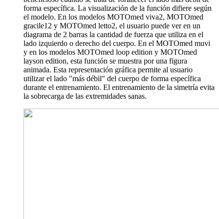
forma específica. La visualización de la función difiere según
el modelo. En los modelos MOTOmed viva2, MOTOmed
gracile12 y MOTOmed letto2, el usuario puede ver en un
diagrama de 2 barras la cantidad de fuerza que utiliza en el
lado izquierdo o derecho del cuerpo. En el MOTOmed muvi
y en los modelos MOTOmed loop edition y MOTOmed
layson edition, esta función se muestra por una figura
animada. Esta representación gráfica permite al usuario
utilizar el lado "más débil" del cuerpo de forma específica
durante el entrenamiento. El entrenamiento de la simetría evita
la sobrecarga de las extremidades sanas.