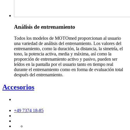
Análisis de entrenamiento
Todos los modelos de MOTOmed proporcionan al usuario
una variedad de análisis del entrenamiento. Los valores del
entrenamiento, como la duración, la distancia, la simetría, el
tono, la potencia activa, media y máxima, así como la
proporción de entrenamiento activo y pasivo, pueden ser
leídos en la pantalla por el usuario tanto en tiempo real
durante el entrenamiento como en forma de evaluación total
después del entrenamiento.
Accesorios
+49 7374 18-85