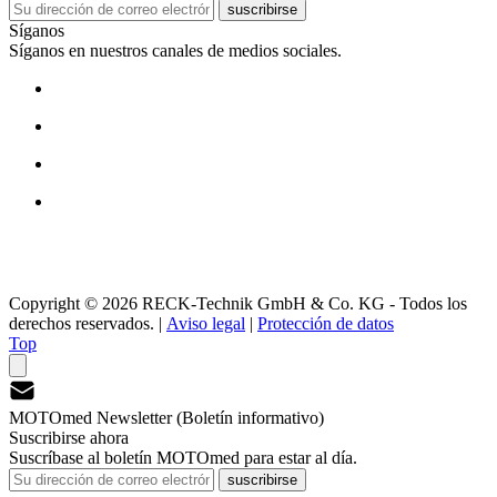
suscribirse
Síganos
Síganos en nuestros canales de medios sociales.
Copyright © 2026 RECK-Technik GmbH & Co. KG - Todos los
derechos reservados.
|
Aviso legal
|
Protección de datos
Top
MOTOmed Newsletter (Boletín informativo)
Suscribirse ahora
Suscríbase al boletín MOTOmed para estar al día.
suscribirse