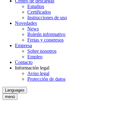
Centro de descargas
Estudios
Certificados
Instrucciones de uso
Novedades
News
Boletín informativo
Ferias y congresos
Empresa
Sobre nosotros
Empleo
Contacto
Información legal
Aviso legal
Protección de datos
Languages
menú