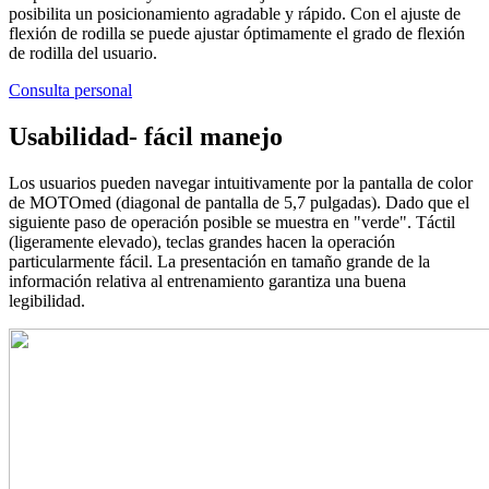
posibilita un posicionamiento agradable y rápido. Con el ajuste de
flexión de rodilla se puede ajustar óptimamente el grado de flexión
de rodilla del usuario.
Consulta personal
Usabilidad- fácil manejo
Los usuarios pueden navegar intuitivamente por la pantalla de color
de MOTOmed (diagonal de pantalla de 5,7 pulgadas). Dado que el
siguiente paso de operación posible se muestra en "verde". Táctil
(ligeramente elevado), teclas grandes hacen la operación
particularmente fácil. La presentación en tamaño grande de la
información relativa al entrenamiento garantiza una buena
legibilidad.