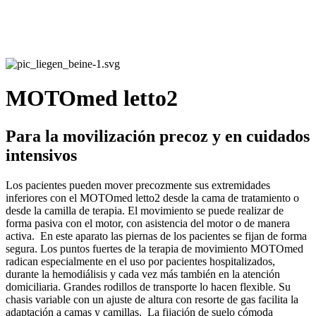
MOTOmed letto2
Para la movilización precoz y en cuidados
intensivos
Los pacientes pueden mover precozmente sus extremidades
inferiores con el MOTOmed letto2 desde la cama de tratamiento o
desde la camilla de terapia. El movimiento se puede realizar de
forma pasiva con el motor, con asistencia del motor o de manera
activa. En este aparato las piernas de los pacientes se fijan de forma
segura. Los puntos fuertes de la terapia de movimiento MOTOmed
radican especialmente en el uso por pacientes hospitalizados,
durante la hemodiálisis y cada vez más también en la atención
domiciliaria. Grandes rodillos de transporte lo hacen flexible. Su
chasis variable con un ajuste de altura con resorte de gas facilita la
adaptación a camas y camillas. La fijación de suelo cómoda