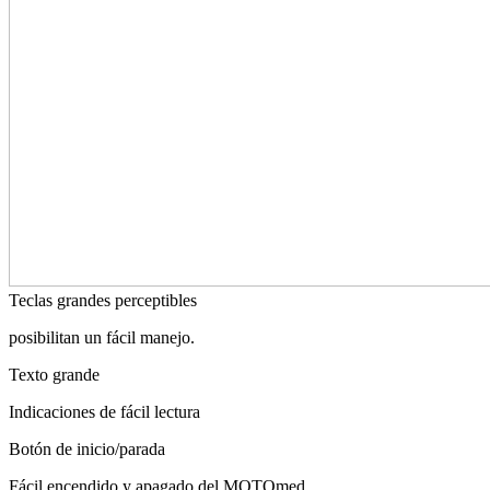
Teclas grandes perceptibles
posibilitan un fácil manejo.
Texto grande
Indicaciones de fácil lectura
Botón de inicio/parada
Fácil encendido y apagado del MOTOmed.