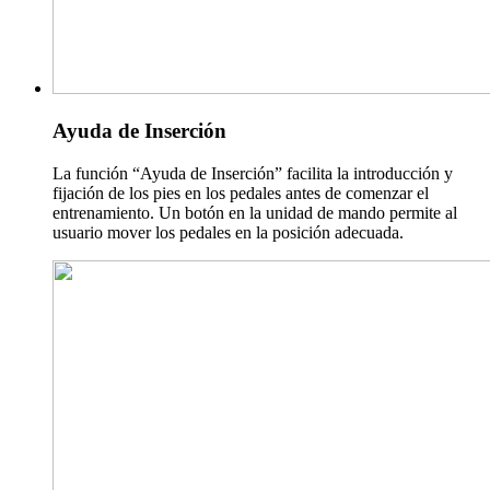
Ayuda de Inserción
La función “Ayuda de Inserción” facilita la introducción y
fijación de los pies en los pedales antes de comenzar el
entrenamiento. Un botón en la unidad de mando permite al
usuario mover los pedales en la posición adecuada.