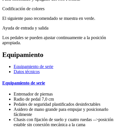
Codificación de colores
El siguiente paso recomendado se muestra en verde.
Ayuda de entrada y salida
Los pedales se pueden ajustar continuamente a la posición
apropiada.
Equipamiento
Equipamiento de serie
Datos técnicos
Equipamiento de serie
Entrenador de piernas
Radio de pedal 7,0 cm
Pedales de seguridad plastificados desinfectables
Asidero de mano grande para empujar y posicionarlo
fácilmente
Chasis con fijación de suelo y cuatro ruedas -->posición
estable sin conexión mecánica a la cama