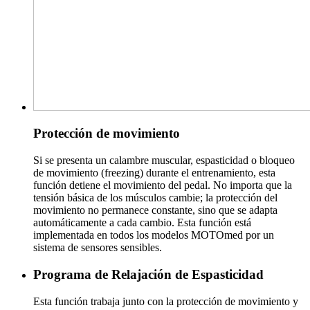
Protección de movimiento
Si se presenta un calambre muscular, espasticidad o bloqueo
de movimiento (freezing) durante el entrenamiento, esta
función detiene el movimiento del pedal. No importa que la
tensión básica de los músculos cambie; la protección del
movimiento no permanece constante, sino que se adapta
automáticamente a cada cambio. Esta función está
implementada en todos los modelos MOTOmed por un
sistema de sensores sensibles.
Programa de Relajación de Espasticidad
Esta función trabaja junto con la protección de movimiento y