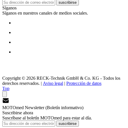
suscribirse
Síganos
Síganos en nuestros canales de medios sociales.
Copyright © 2026 RECK-Technik GmbH & Co. KG - Todos los
derechos reservados.
|
Aviso legal
|
Protección de datos
Top
MOTOmed Newsletter (Boletín informativo)
Suscribirse ahora
Suscríbase al boletín MOTOmed para estar al día.
suscribirse