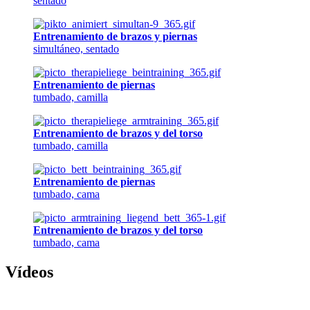
sentado
Entrenamiento de brazos y piernas
simultáneo, sentado
Entrenamiento de piernas
tumbado, camilla
Entrenamiento de brazos y del torso
tumbado, camilla
Entrenamiento de piernas
tumbado, cama
Entrenamiento de brazos y del torso
tumbado, cama
Vídeos