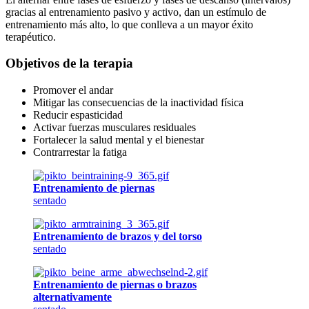
gracias al entrenamiento pasivo y activo, dan un estímulo de
entrenamiento más alto, lo que conlleva a un mayor éxito
terapéutico.
Objetivos de la terapia
Promover el andar
Mitigar las consecuencias de la inactividad física
Reducir espasticidad
Activar fuerzas musculares residuales
Fortalecer la salud mental y el bienestar
Contrarrestar la fatiga
Entrenamiento de piernas
sentado
Entrenamiento de brazos y del torso
sentado
Entrenamiento de piernas o brazos
alternativamente