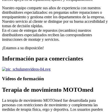
Nuestro equipo comparte sus años de experiencia con nuestros
distribuidores especializados: en preguntas sobre reparaciones o
reequipamiento y gestiona entre los departamentos de la empresa.
Nuestro servicio al cliente se distingue por su buena accesibilidad y
tomas de decisión rápidas.
En el caso de entregas de repuestos (recambios) nuestros
distribuidores especializados reciben las correspondientes
instrucciones de montaje y servicios.
¡Estamos a su disposición!
Información para comerciantes
Vídeos de formación
Terapia de movimiento MOTOmed
La terapia de movimiento MOTOmed fue desarrollada para
personas con restricciones de movimiento y complementa las
medidas de terapia física, ergo y deportiva. Los usuarios pueden