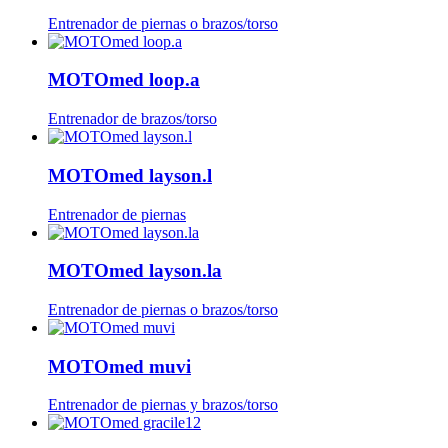
Entrenador de piernas o brazos/torso
MOTOmed loop.a
Entrenador de brazos/torso
MOTOmed layson.l
Entrenador de piernas
MOTOmed layson.la
Entrenador de piernas o brazos/torso
MOTOmed muvi
Entrenador de piernas y brazos/torso