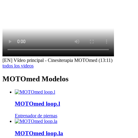
[EN] Vídeo principal - Cinesiterapia MOTOmed (13:11)
todos los videos
MOTOmed Modelos
MOTOmed loop.l
Entrenador de piernas
MOTOmed loop.la