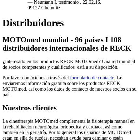
— Neumann I. testimonio , 22.02.16,
09127 Chemnitz
Distribuidores
MOTOmed mundial - 96 países I 108
distribuidores internacionales de RECK
¿
Interesado en los productos RECK MOTOmed? Una red mundial
de socios competentes y cualificados está a su disposición.
Por favor contáctenos a través del
formulario de contacto
. Le
enviaremos información gratuita sobre los productos RECK
MOTOmed, así como los datos de contacto de nuestros socios en su
país.
Nuestros clientes
La cinesiterapia MOTOmed complementa la fisioterapia manual en
la rehabilitación neurológica, ortopédica y cardíaca, así como
también en la geriatría. Por lo general los usuarios de MOTOmed
están en silla de ruedas, necesitan ayuda para caminar o están