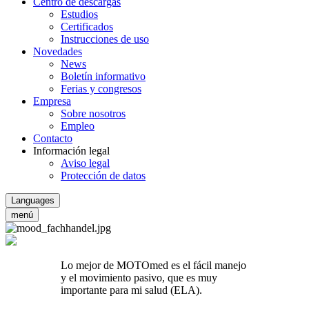
Centro de descargas
Estudios
Certificados
Instrucciones de uso
Novedades
News
Boletín informativo
Ferias y congresos
Empresa
Sobre nosotros
Empleo
Contacto
Información legal
Aviso legal
Protección de datos
Languages
menú
Lo mejor de MOTOmed es el fácil manejo
y el movimiento pasivo, que es muy
importante para mi salud (ELA).