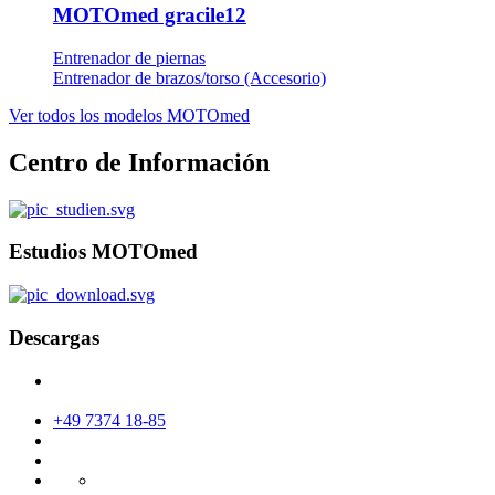
MOTOmed gracile12
Entrenador de piernas
Entrenador de brazos/torso (Accesorio)
Ver todos los modelos MOTOmed
Centro de Información
Estudios MOTOmed
Descargas
+49 7374 18-85