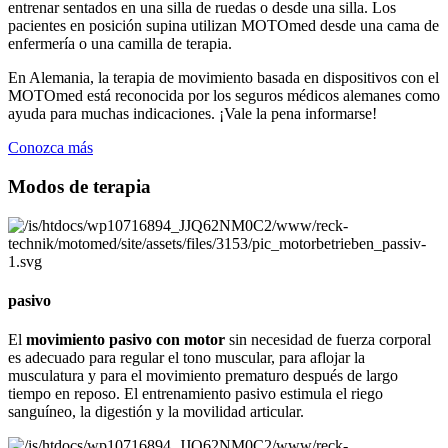
entrenar sentados en una silla de ruedas o desde una silla. Los
pacientes en posición supina utilizan MOTOmed desde una cama de
enfermería o una camilla de terapia.
En Alemania, la terapia de movimiento basada en dispositivos con el
MOTOmed está reconocida por los seguros médicos alemanes como
ayuda para muchas indicaciones. ¡Vale la pena informarse!
Conozca más
Modos de terapia
pasivo
El
movimiento pasivo con motor
sin necesidad de fuerza corporal
es adecuado para regular el tono muscular, para aflojar la
musculatura y para el movimiento prematuro después de largo
tiempo en reposo. El entrenamiento pasivo estimula el riego
sanguíneo, la digestión y la movilidad articular.