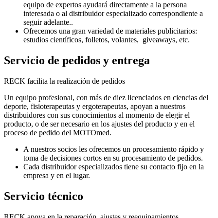
equipo de expertos ayudará directamente a la persona
interesada o al distribuidor especializado correspondiente a
seguir adelante..
Ofrecemos una gran variedad de materiales publicitarios:
estudios científicos, folletos, volantes, giveaways, etc.
Servicio de pedidos y entrega
RECK facilita la realización de pedidos
Un equipo profesional, con más de diez licenciados en ciencias del
deporte, fisioterapeutas y ergoterapeutas, apoyan a nuestros
distribuidores con sus conocimientos al momento de elegir el
producto, o de ser necesario en los ajustes del producto y en el
proceso de pedido del MOTOmed.
A nuestros socios les ofrecemos un procesamiento rápido y
toma de decisiones cortos en su procesamiento de pedidos.
Cada distribuidor especializados tiene su contacto fijo en la
empresa y en el lugar.
Servicio técnico
RECK apoya en la reparación, ajustes y reequipamientos.