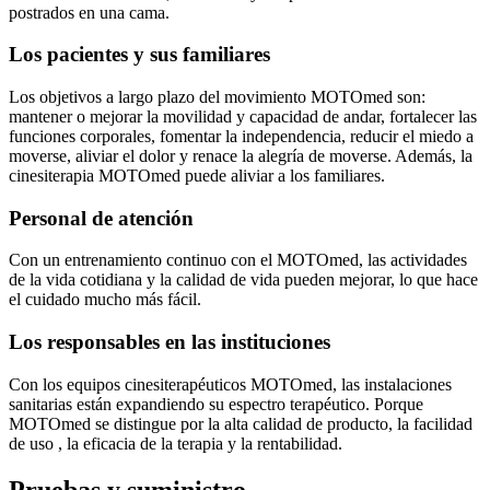
postrados en una cama.
Los pacientes y sus familiares
Los objetivos a largo plazo del movimiento MOTOmed son:
mantener o mejorar la movilidad y capacidad de andar, fortalecer las
funciones corporales, fomentar la independencia, reducir el miedo a
moverse, aliviar el dolor y renace la alegría de moverse. Además, la
cinesiterapia MOTOmed puede aliviar a los familiares.
Personal de atención
Con un entrenamiento continuo con el MOTOmed, las actividades
de la vida cotidiana y la calidad de vida pueden mejorar, lo que hace
el cuidado mucho más fácil.
Los responsables en las instituciones
Con los equipos cinesiterapéuticos MOTOmed, las instalaciones
sanitarias están expandiendo su espectro terapéutico. Porque
MOTOmed se distingue por la alta calidad de producto, la facilidad
de uso , la eficacia de la terapia y la rentabilidad.
Pruebas y suministro