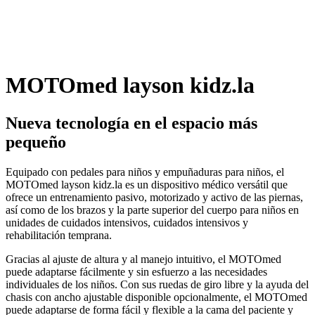
MOTOmed layson kidz.la
Nueva tecnología en el espacio más
pequeño
Equipado con pedales para niños y empuñaduras para niños, el
MOTOmed layson kidz.la es un dispositivo médico versátil que
ofrece un entrenamiento pasivo, motorizado y activo de las piernas,
así como de los brazos y la parte superior del cuerpo para niños en
unidades de cuidados intensivos, cuidados intensivos y
rehabilitación temprana.
Gracias al ajuste de altura y al manejo intuitivo, el MOTOmed
puede adaptarse fácilmente y sin esfuerzo a las necesidades
individuales de los niños. Con sus ruedas de giro libre y la ayuda del
chasis con ancho ajustable disponible opcionalmente, el MOTOmed
puede adaptarse de forma fácil y flexible a la cama del paciente y