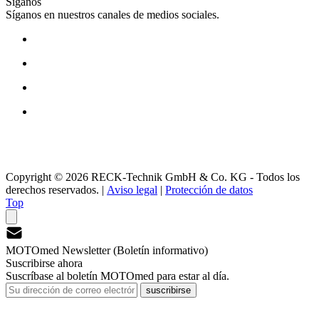
Síganos
Síganos en nuestros canales de medios sociales.
Copyright © 2026 RECK-Technik GmbH & Co. KG - Todos los
derechos reservados.
|
Aviso legal
|
Protección de datos
Top
MOTOmed Newsletter (Boletín informativo)
Suscribirse ahora
Suscríbase al boletín MOTOmed para estar al día.
suscribirse