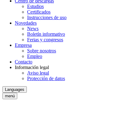
Centro de descargas
Estudios
Certificados
Instrucciones de uso
Novedades
News
Boletín informativo
Ferias y congresos
Empresa
Sobre nosotros
Empleo
Contacto
Información legal
Aviso legal
Protección de datos
Languages
menú