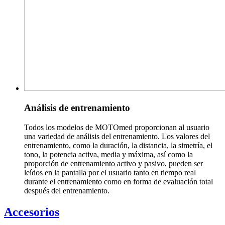
Análisis de entrenamiento
Todos los modelos de MOTOmed proporcionan al usuario
una variedad de análisis del entrenamiento. Los valores del
entrenamiento, como la duración, la distancia, la simetría, el
tono, la potencia activa, media y máxima, así como la
proporción de entrenamiento activo y pasivo, pueden ser
leídos en la pantalla por el usuario tanto en tiempo real
durante el entrenamiento como en forma de evaluación total
después del entrenamiento.
Accesorios