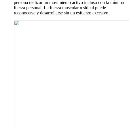
persona realizar un movimiento activo incluso con la mínima
fuerza personal. La fuerza muscular residual puede
reconocerse y desarrollarse sin un esfuerzo excesivo.