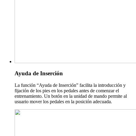
Ayuda de Inserción
La función “Ayuda de Inserción” facilita la introducción y
fijación de los pies en los pedales antes de comenzar el
entrenamiento. Un botón en la unidad de mando permite al
usuario mover los pedales en la posición adecuada.