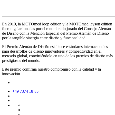
En 2019, la MOTOmed loop edition y la MOTOmed layson edition
fueron galardonadas por el renombrado jurado del Consejo Alemán
de Diseño con la Mención Especial del Premio Alemán de Diseño
por la tangible sinergia entre diseño y funcionalidad.
El Premio Alemán de Diseño establece estándares internacionales
para desarrollos de diseño innovadores y competitividad en el
mercado global, convirtiéndolo en uno de los premios de diseño más
prestigiosos del mundo.
Este premio confirma nuestro compromiso con la calidad y la
innovación.
+49 7374 18-85