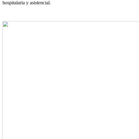
hospitalaria y asistencial.