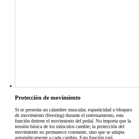
Protección de movimiento
Si se presenta un calambre muscular, espasticidad o bloqueo
de movimiento (freezing) durante el entrenamiento, esta
función detiene el movimiento del pedal. No importa que la
tensión básica de los músculos cambie; la protección del
movimiento no permanece constante, sino que se adapta
automáticamente a cada cambio. Esta función está