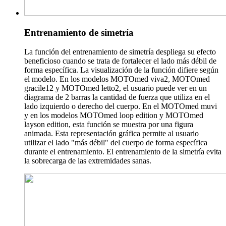
Entrenamiento de simetría
La función del entrenamiento de simetría despliega su efecto
beneficioso cuando se trata de fortalecer el lado más débil de
forma específica. La visualización de la función difiere según
el modelo. En los modelos MOTOmed viva2, MOTOmed
gracile12 y MOTOmed letto2, el usuario puede ver en un
diagrama de 2 barras la cantidad de fuerza que utiliza en el
lado izquierdo o derecho del cuerpo. En el MOTOmed muvi
y en los modelos MOTOmed loop edition y MOTOmed
layson edition, esta función se muestra por una figura
animada. Esta representación gráfica permite al usuario
utilizar el lado "más débil" del cuerpo de forma específica
durante el entrenamiento. El entrenamiento de la simetría evita
la sobrecarga de las extremidades sanas.