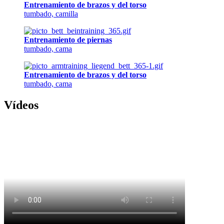
Entrenamiento de brazos y del torso
tumbado, camilla
Entrenamiento de piernas
tumbado, cama
Entrenamiento de brazos y del torso
tumbado, cama
Vídeos