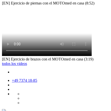
[EN] Ejercicio de piernas con el MOTOmed en casa (8:52)
[EN] Ejercicio de brazos con el MOTOmed en casa (3:19)
todos los videos
+49 7374 18-85