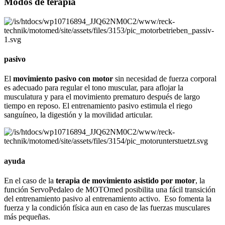
Modos de terapia
pasivo
El
movimiento pasivo con motor
sin necesidad de fuerza corporal
es adecuado para regular el tono muscular, para aflojar la
musculatura y para el movimiento prematuro después de largo
tiempo en reposo. El entrenamiento pasivo estimula el riego
sanguíneo, la digestión y la movilidad articular.
ayuda
En el caso de la
terapia de movimiento asistido por motor
, la
función ServoPedaleo de MOTOmed posibilita una fácil transición
del entrenamiento pasivo al entrenamiento activo. Eso fomenta la
fuerza y la condición física aun en caso de las fuerzas musculares
más pequeñas.