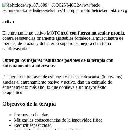
activo
El entrenamiento activo MOTOmed
con fuerza muscular propia
,
contra resistencias finamente ajustables fortalece la musculatura de
piernas, de brazos y del cuerpo superior y mejora el sistema
cardiovascular.
Obtenga los mejores resultados posibles de la terapia con
entrenamiento a intervalos
El alternar entre fases de esfuerzo y fases de descanso (intervalos)
gracias al entrenamiento pasivo y activo, dan un estímulo de
entrenamiento más alto, lo que conlleva a un mayor éxito
terapéutico.
Objetivos de la terapia
Promover el andar
Mitigar las consecuencias de la inactividad física
Reducir espasticidad