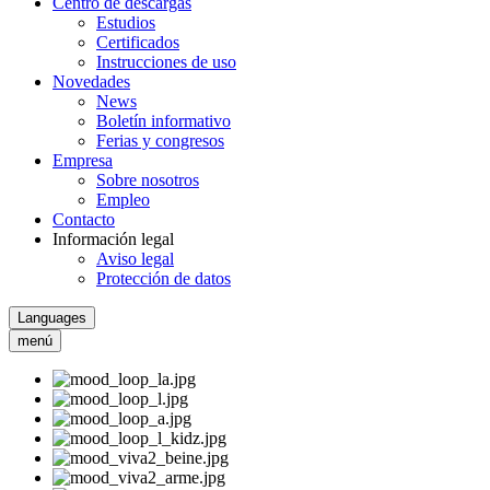
Centro de descargas
Estudios
Certificados
Instrucciones de uso
Novedades
News
Boletín informativo
Ferias y congresos
Empresa
Sobre nosotros
Empleo
Contacto
Información legal
Aviso legal
Protección de datos
Languages
menú