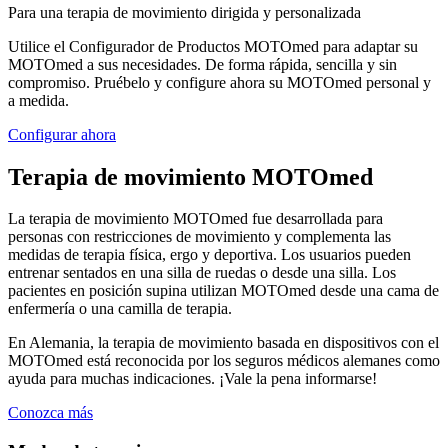
Para una terapia de movimiento dirigida y personalizada
Utilice el Configurador de Productos MOTOmed para adaptar su
MOTOmed a sus necesidades. De forma rápida, sencilla y sin
compromiso. Pruébelo y configure ahora su MOTOmed personal y
a medida.
Configurar ahora
Terapia de movimiento MOTOmed
La terapia de movimiento MOTOmed fue desarrollada para
personas con restricciones de movimiento y complementa las
medidas de terapia física, ergo y deportiva. Los usuarios pueden
entrenar sentados en una silla de ruedas o desde una silla. Los
pacientes en posición supina utilizan MOTOmed desde una cama de
enfermería o una camilla de terapia.
En Alemania, la terapia de movimiento basada en dispositivos con el
MOTOmed está reconocida por los seguros médicos alemanes como
ayuda para muchas indicaciones. ¡Vale la pena informarse!
Conozca más